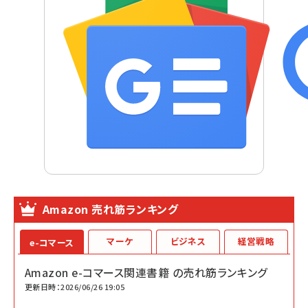
Amazon 売れ筋ランキング
マーケ
ビジネス
経営戦略
e-コマース
Amazon e-コマース関連書籍 の売れ筋ランキング
更新日時：2026/06/26 19:05