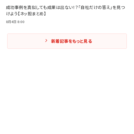
成功事例を真似しても成果は出ない！？「自社だけの答え」を見つ
けよう【ネッ担まとめ】
8月4日 8:00
新着記事をもっと見る