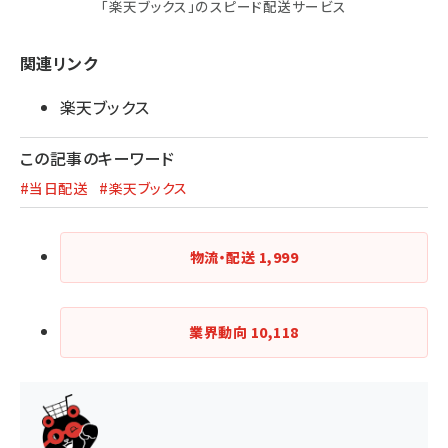
「楽天ブックス」のスピード配送サービス
関連リンク
楽天ブックス
この記事のキーワード
#当日配送
#楽天ブックス
物流・配送
1,999
業界動向
10,118