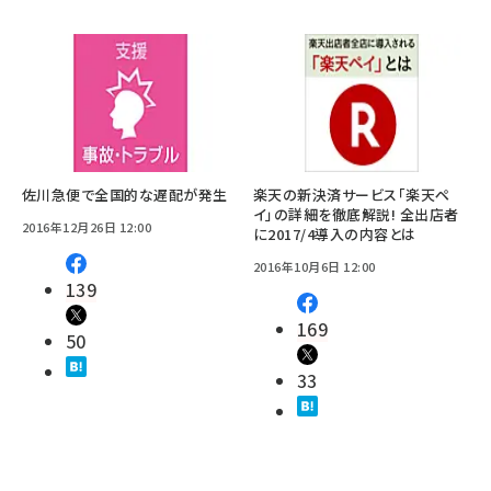
佐川急便で全国的な遅配が発生
楽天の新決済サービス「楽天ペ
イ」の詳細を徹底解説! 全出店者
2016年12月26日 12:00
に2017/4導入の内容とは
2016年10月6日 12:00
139
169
50
33