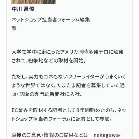
中川 昌俊
ネットショップ担当者フォーラム編集
部
大学在学中に起こったアメリカ同時多発テロに触発
されて、紛争地などの取材を開始。
ただし、実力もコネもないフリーライターがうまくいく
ような世界ではなく、たまたま記者を募集していた通
販・訪販の専門紙新聞社に入社。
EC業界を取材する記者として８年間勤めたのち、ネッ
トショップ担当者フォーラムに記者として参加。
直接のご意見・情報のご提供などは
nakagawa-