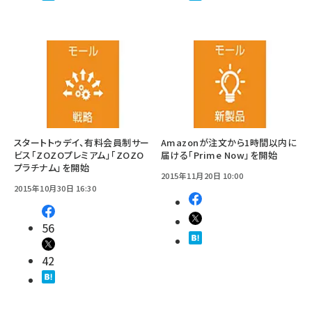
スタートトゥデイ、有料会員制サー
Amazonが注文から1時間以内に
ビス「ZOZOプレミアム」「ZOZO
届ける「Prime Now」を開始
プラチナム」を開始
2015年11月20日 10:00
2015年10月30日 16:30
56
42