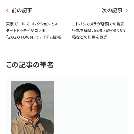
前の記事
次の記事
東京ガールズコレクションとス
ヨドバシカメラが店頭での撮影
タートトゥデイがコラボ、
行為を解禁、価格比較やSNS投
「ZOZOTOWN」でアイテム販売
稿などの利用を促進
この記事の筆者