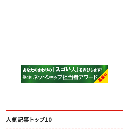
人気記事トップ10