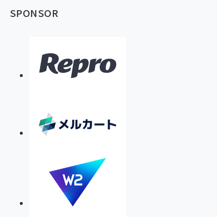
SPONSOR