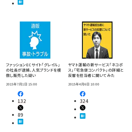
ファッションECサイト「グレイル」
ヤマト運輸の新サービス「ネコポ
の社長が逮捕、人気ブランドを模
ス」「宅急便コンパクト」の詳細と
倣し販売した疑い
反響を担当者に聞いてみた
2015年7月1日 15:00
2015年4月6日 10:00
132
324
89