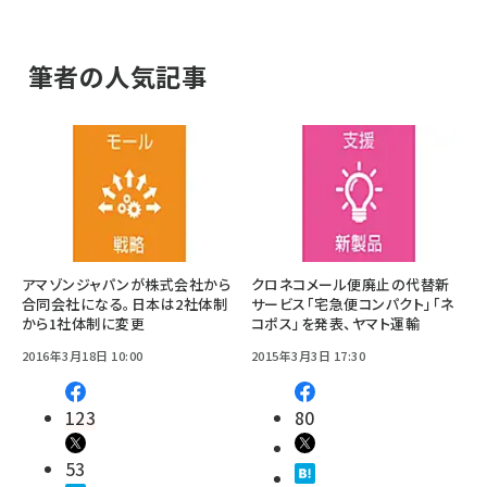
筆者の人気記事
アマゾンジャパンが株式会社から
クロネコメール便廃止の代替新
合同会社になる。日本は2社体制
サービス「宅急便コンパクト」「ネ
から1社体制に変更
コポス」を発表、ヤマト運輸
2016年3月18日 10:00
2015年3月3日 17:30
123
80
53