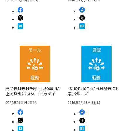
2016年7月25日 11:00
2016年11月29日 9:00
全品送料無料を廃止し3000円以
「SHOPLIST」が当日配送に対
上で無料に、スタートトゥデイ
応、クルーズ
2014年9月1日 16:11
2016年4月18日 11:15