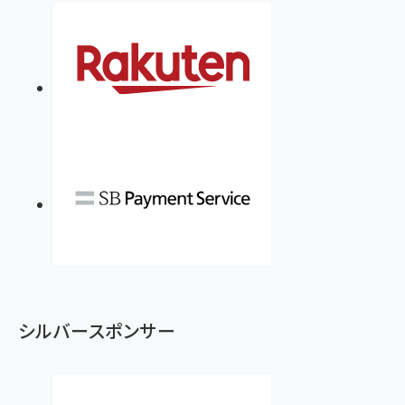
シルバースポンサー