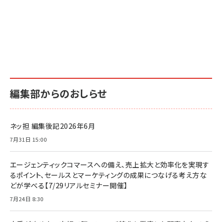
編集部からのおしらせ
ネッ担 編集後記2026年6月
7月31日 15:00
エージェンティックコマースへの備え、売上拡大と効率化を実現す
るポイント、セールスとマーケティングの成果につなげる考え方な
どが学べる【7/29リアルセミナー開催】
7月24日 8:30