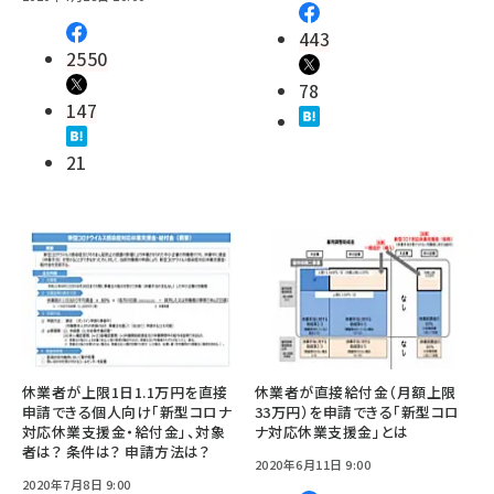
443
2550
78
147
21
休業者が上限1日1.1万円を直接
休業者が直接給付金（月額上限
申請できる個人向け「新型コロナ
33万円）を申請できる「新型コロ
対応休業支援金・給付金」、対象
ナ対応休業支援金」とは
者は？ 条件は？ 申請方法は？
2020年6月11日 9:00
2020年7月8日 9:00