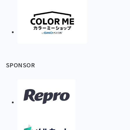
SPONSOR