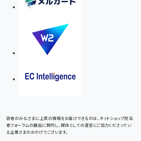
読者のみなさまに上質の情報をお届けできるのは、ネットショップ担当
者フォーラムの趣旨に賛同し、媒体としての運営にご協力くださってい
る企業さまのおかげでございます。