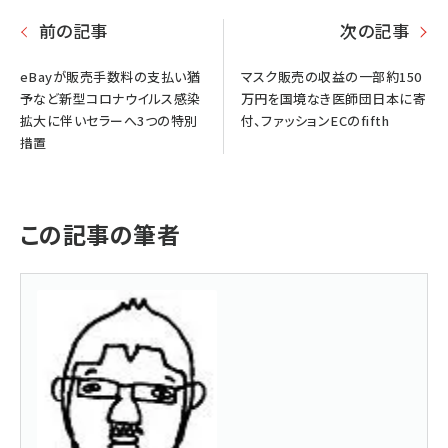
前の記事
次の記事
eBayが販売手数料の支払い猶
マスク販売の収益の一部約150
予など新型コロナウイルス感染
万円を国境なき医師団日本に寄
拡大に伴いセラーへ3つの特別
付、ファッションECのfifth
措置
この記事の筆者