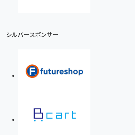
シルバースポンサー