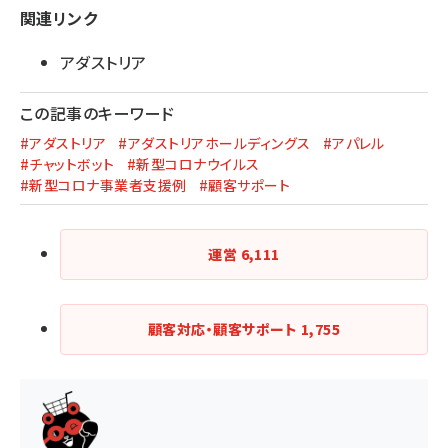
関連リンク
アダストリア
この記事のキーワード
#アダストリア
#アダストリアホールディングス
#アパレル
#チャットボット
#新型コロナウイルス
#新型コロナ事業者支援例
#顧客サポート
運営
6,111
顧客対応・顧客サポート
1,755