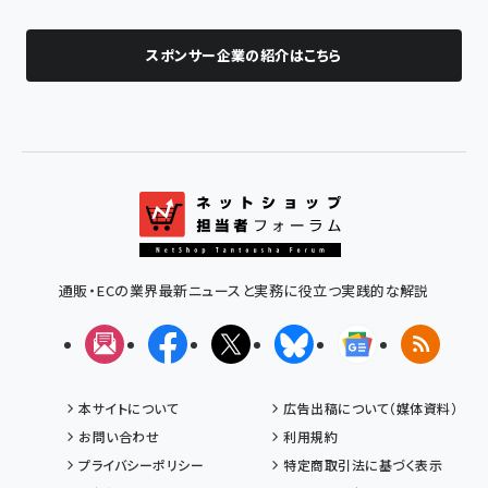
スポンサー企業の紹介はこちら
通販・ECの業界最新ニュースと実務に役立つ実践的な解説
メルマガ
Facebook
X(エックス)
Bluesky
Googleニュ
RSS
本サイトについて
広告出稿について（媒体資料）
お問い合わせ
利用規約
プライバシーポリシー
特定商取引法に基づく表示