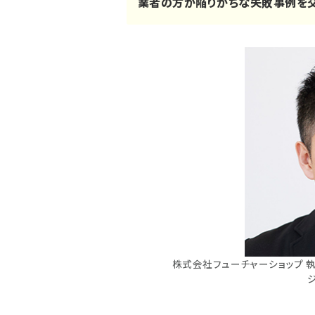
業者の方が陥りがちな失敗事例を交
株式会社フューチャーショップ 