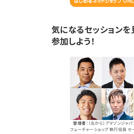
気になるセッションを
参加しよう！
登壇者
：（左から）アマゾンジャパン
フューチャーショップ 執行役員 