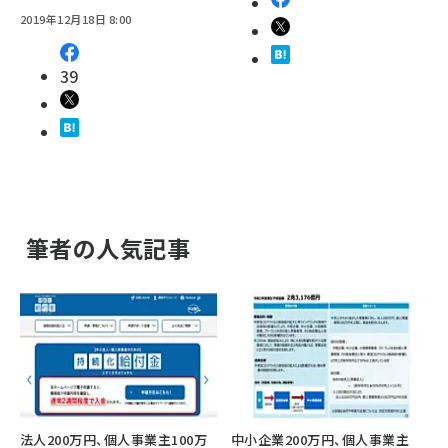
2019年12月18日 8:00
39
筆者の人気記事
法人200万円、個人事業主100万
中小企業200万円、個人事業主