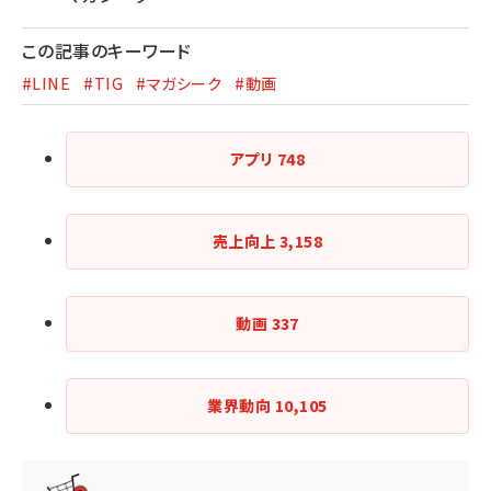
この記事のキーワード
#LINE
#TIG
#マガシーク
#動画
アプリ
748
売上向上
3,158
動画
337
業界動向
10,105