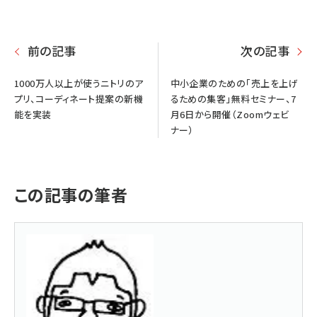
前の記事
次の記事
1000万人以上が使うニトリのア
中小企業のための「売上を上げ
プリ、コーディネート提案の新機
るための集客」無料セミナー、7
能を実装
月6日から開催（Zoomウェビ
ナー）
この記事の筆者