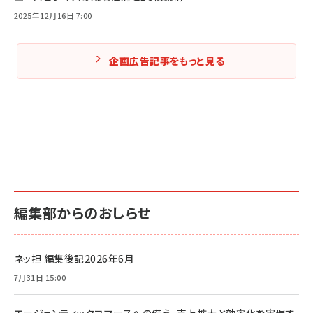
2025年12月16日 7:00
企画広告記事をもっと見る
編集部からのおしらせ
ネッ担 編集後記2026年6月
7月31日 15:00
エージェンティックコマースへの備え、売上拡大と効率化を実現す