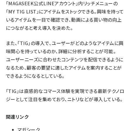
「MAGASEEK公式LINEアカウント」内リッチメニューの
「MY TIG LIST」にアイテムをストックできる。興味を持って
いるアイテムを一目で確認でき、動画による買い物の向上
につながると考え導入を決めた。
また、「TIG」の導入で、ユーザーがどのようなアイテムに興
味関心を持っているのか、詳細に分析することが可能。
ユーザーニーズに合わせたコンテンツを配信できるように
なるため、顧客の要望に適したアイテムを案内することが
できるようになるとしている。
「TIG」は直感的なコマース体験を実現できる最新テクノロ
ジーとして注目を集めており、ニトリなどが導入している。
関連リンク
マガシーク