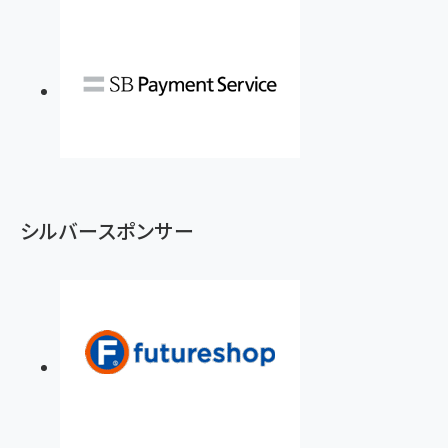
シルバースポンサー