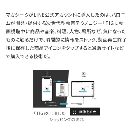
マガシークがLINE公式アカウントに導入したのは、パロニ
ムが開発・提供する次世代型動画テクノロジー「TIG」。動
画視聴中に商品や音楽、料理、人物、場所など、気になった
ものに触るだけで、瞬間的に情報をストック、動画再生終了
後に保存した商品アイコンをタップすると通販サイトなど
で購入できる技術だ。
「TIG」を活用した
ショッピングの流れ