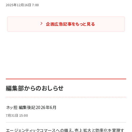
2025年12月16日 7:00
企画広告記事をもっと見る
編集部からのおしらせ
ネッ担 編集後記2026年6月
7月31日 15:00
エージェンティックコマースへの備え、売上拡大と効率化を実現す