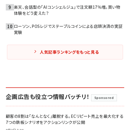
楽天、会話型の「AIコンシェルジュ」で注文額17％増。買い物
体験をどう変えた？
ローソン、POSレジでステーブルコインによる店頭決済の実証
実験
人気記事ランキングをもっと見る
企画広告も役立つ情報バッチリ！
Sponsored
顧客の8割は「なんとなく」離脱する。ECリピート売上を最大化する
7つの鉄板シナリオをアクションリンクが公開