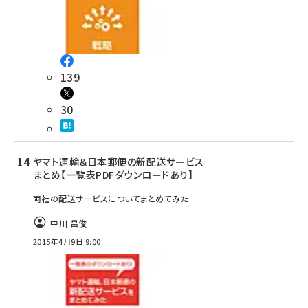
139
30
ヤマト運輸＆日本郵便の新配送サービス
まとめ【一覧表PDFダウンロードあり】
両社の配送サービスについてまとめてみた
中川 昌俊
2015年4月9日 9:00