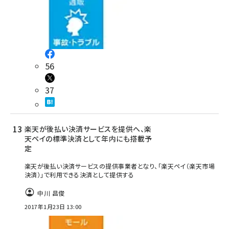
56
37
楽天が後払い決済サービスを提供へ、楽
天ペイの標準決済として年内にも搭載予
定
楽天が後払い決済サービスの提供事業者となり、「楽天ペイ（楽天市場
決済）」で利用できる決済として提供する
中川 昌俊
2017年1月23日 13:00