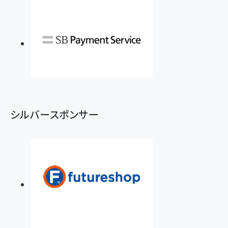
シルバースポンサー