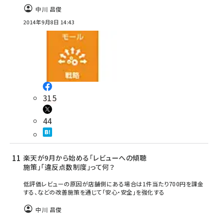
中川 昌俊
2014年9月8日 14:43
315
44
楽天が9月から始める「レビューへの傾聴
施策」「違反点数制度」って何？
低評価レビューの原因が店舗側にある場合は1件当たり700円を課金
する、などの改善施策を通じて「安心・安全」を強化する
中川 昌俊