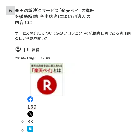
楽天の新決済サービス「楽天ペイ」の詳細
を徹底解説! 全出店者に2017/4導入の
内容とは
サービスの詳細について決済プロジェクトの統括責任者である皆川尚
久氏から話を聞いた
中川 昌俊
2016年10月6日 12:00
169
33