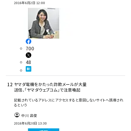
2016年6月2日 12:00
700
48
ヤマダ電機をかたった詐欺メールが大量
送信、「ヤマダウェブコム」で注意喚起
記載されているアドレスにアクセスすると意図しないサイトへ誘導され
るという
中川 昌俊
2016年6月20日 13:30