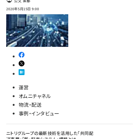
公文 紫都
2020年5月15日 9:00
運営
オムニチャネル
物流・配送
事例・インタビュー
ニトリグループの最新技術を活用した「共同配