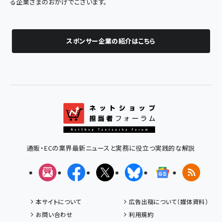
る企業さまのおかげでございます。
スポンサー企業の紹介はこちら
通販・ECの業界最新ニュースと実務に役立つ実践的な解説
メルマガ
Facebook
X(エックス)
Bluesky
Googleニュ
RSS
本サイトについて
広告出稿について（媒体資料）
お問い合わせ
利用規約