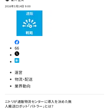
2016年3月14日 9:00
66
運営
物流・配送
業界動向
ニトリが通販物流センターに導入を決めた無
人搬送ロボット「バトラー」とは？