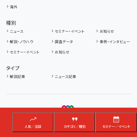
海外
種別
ニュース
セミナー・イベント
お知らせ
解説・ノウハウ
調査データ
事例・インタビュー
セミナー・イベント
お知らせ
タイプ
解説記事
ニュース記事
人気／注目
カテゴリ／種別
セミナー／イベント