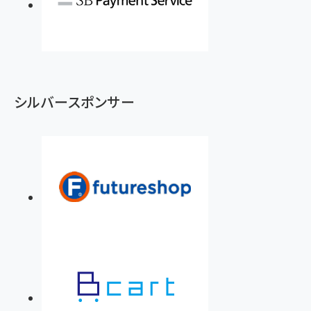
シルバースポンサー