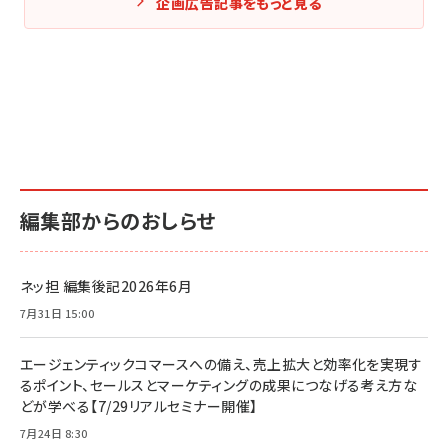
企画広告記事をもっと見る
編集部からのおしらせ
ネッ担 編集後記2026年6月
7月31日 15:00
エージェンティックコマースへの備え、売上拡大と効率化を実現す
るポイント、セールスとマーケティングの成果につなげる考え方な
どが学べる【7/29リアルセミナー開催】
7月24日 8:30