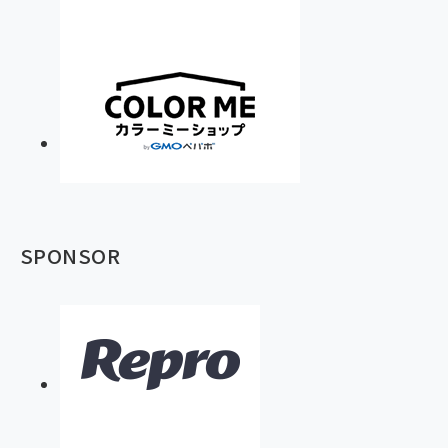
SPONSOR