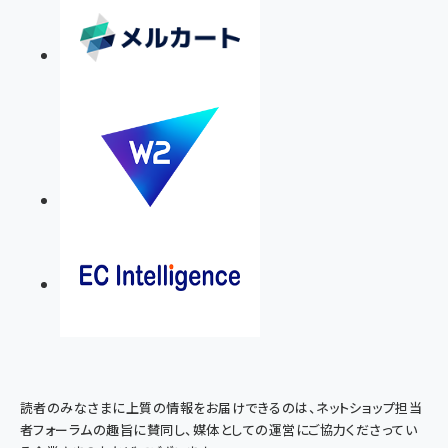
読者のみなさまに上質の情報をお届けできるのは、ネットショップ担当
者フォーラムの趣旨に賛同し、媒体としての運営にご協力くださってい