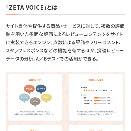
「ZETA VOICE」とは
サイト自体や提供する商品・サービスに対して、複数の評価
軸を用いた多面な評価によるレビューコンテンツをサイト
に実装できるエンジン。点数による評価やフリーコメント、
スタッフレスポンスなどの機能を有するほか、投稿レビュー
データの分析、A／Bテストでの活用ができる。