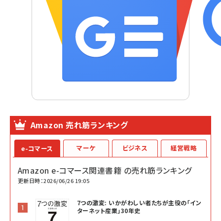
Amazon 売れ筋ランキング
マーケ
ビジネス
経営戦略
e-コマース
Amazon e-コマース関連書籍 の売れ筋ランキング
更新日時：2026/06/26 19:05
7つの激変: いかがわしい者たちが主役の「イン
ターネット産業」30年史