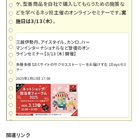
ケ、型番商品を自社で購入してもらうための施策な
どを学べるネッ担主催のオンラインセミナーです。
実
施日は3/13（木）
。
三越伊勢丹、アイスタイル、カンロ、ハー
マンインターナショナルなど登壇のオン
ラインセミナー【3/13（木）開催】
多種多様なECサイトのサクセスストーリーをお届けする 1Daysセミ
ナー
2025年2月13日 17:00
関連リンク