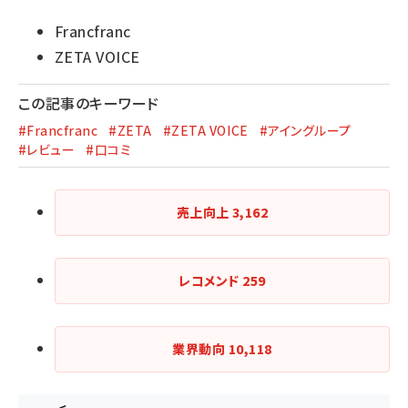
Francfranc
ZETA VOICE
この記事のキーワード
#Francfranc
#ZETA
#ZETA VOICE
#アイングループ
#レビュー
#口コミ
売上向上
3,162
レコメンド
259
業界動向
10,118