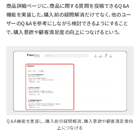
商品詳細ページに、商品に関する質問を投稿できるQ＆A
機能を実装した。購入前の疑問解消だけでなく、他のユー
ザーのQ＆Aを参考にしながら検討できるようにすること
で、購入意欲や顧客満足度の向上につなげるという。
Q＆A機能を実装し、購入前の疑問解消、購入意欲や顧客満足度向
上につなげる