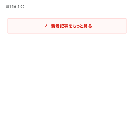
8月4日 8:00
新着記事をもっと見る