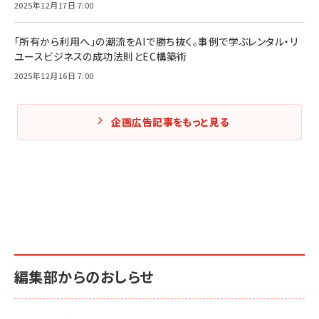
2025年12月17日 7:00
「所有から利用へ」の潮流をAIで勝ち抜く。事例で学ぶレンタル・リ
ユースビジネスの成功法則とEC構築術
2025年12月16日 7:00
企画広告記事をもっと見る
編集部からのおしらせ