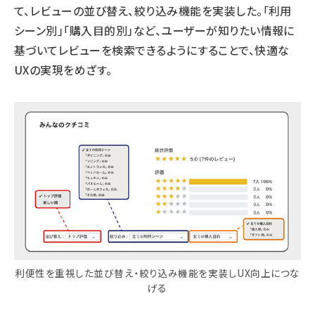
て、レビューの並び替え、絞り込み機能を実装した。「利用
シーン別」「購入目的別」など、ユーザーが知りたい情報に
基づいてレビューを検索できるようにすることで、快適な
UXの実現をめざす。
利便性を重視した並び替え・絞り込み機能を実装しUX向上につな
げる