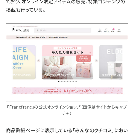
ており、オンライン限定アイテムの販売、特集コンテンツの
掲載も行っている。
「Francfranc」の公式オンラインショップ（画像はサイトからキャプ
チャ）
商品詳細ページに表示している「みんなのクチコミ」におい