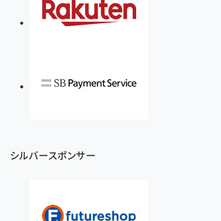
シルバースポンサー