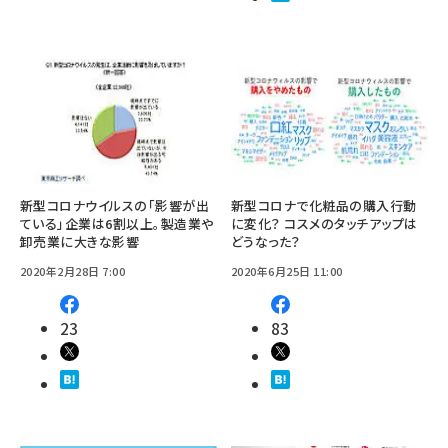
新型コロナウイルスの「影響が出
新型コロナで化粧品の購入行動
ている」企業は6割以上。製造業や
に変化？ コスメのタッチアップは
卸売業に大きな影響
どうなった？
2020年2月28日 7:00
2020年6月25日 11:00
23
83