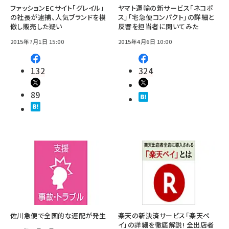
ファッションECサイト「グレイル」
ヤマト運輸の新サービス「ネコポ
の社長が逮捕、人気ブランドを模
ス」「宅急便コンパクト」の詳細と
倣し販売した疑い
反響を担当者に聞いてみた
2015年7月1日 15:00
2015年4月6日 10:00
132
324
89
佐川急便で全国的な遅配が発生
楽天の新決済サービス「楽天ペ
イ」の詳細を徹底解説! 全出店者