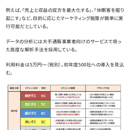
例えば、｢売上と収益の双方を最大化する｣、｢休眠客を掘り
起こす｣など、目的に応じたマーケティング施策が簡単に実
行可能だとしている。
データの分析には大手通販事業者向けのサービスで培っ
た高度な解析手法を採用している。
利用料金は5万円～（税別）。初年度500社への導入を見込
む。