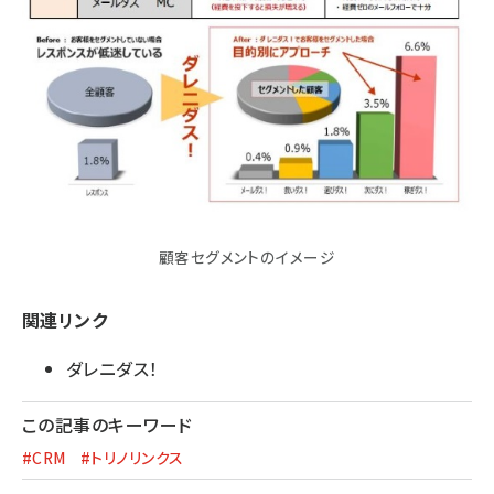
顧客セグメントのイメージ
関連リンク
ダレニダス！
この記事のキーワード
#CRM
#トリノリンクス