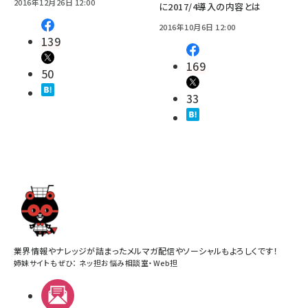
2016年12月26日 12:00
に2017/4導入の内容とは
2016年10月6日 12:00
139
169
50
33
業界情報やナレッジが詰まったメルマガ配信やソーシャルもよろしくです！
姉妹サイトもぜひ：
ネッ担お悩み相談室
・
Web担
メルマガ