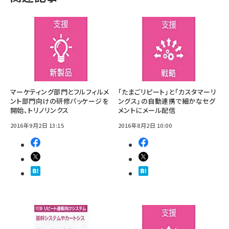
マーケティング部門とフルフィルメ
「たまごリピート」と「カスタマーリ
ント部門向けの研修パッケージを
ングス」の自動連携で細かなセグ
開始、トリノリンクス
メントにメール配信
2016年9月2日 13:15
2016年8月2日 10:00