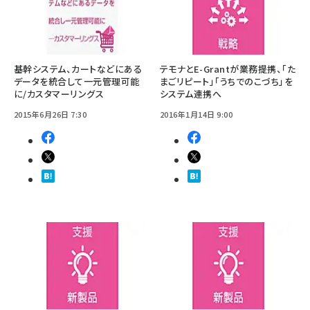
基幹システム、カートなどにある
テモナとE-Grantが業務提携、「た
データを統合して一元管理可能
まごリピート」「うちでのこづち」を
に/カスタマーリングス
システム連携へ
2015年6月26日 7:30
2016年1月14日 9:00