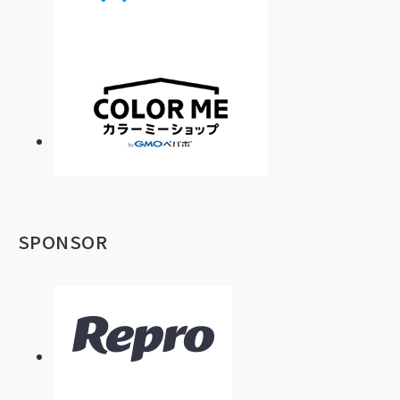
SPONSOR