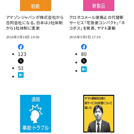
アマゾンジャパンが株式会社から
クロネコメール便廃止の代替新
合同会社になる。日本は2社体制
サービス「宅急便コンパクト」「ネ
から1社体制に変更
コポス」を発表、ヤマト運輸
2016年3月18日 10:00
2015年3月3日 17:30
123
80
53