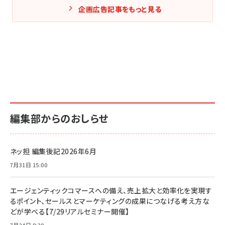
企画広告記事をもっと見る
編集部からのおしらせ
ネッ担 編集後記2026年6月
7月31日 15:00
エージェンティックコマースへの備え、売上拡大と効率化を実現す
るポイント、セールスとマーケティングの成果につなげる考え方な
どが学べる【7/29リアルセミナー開催】