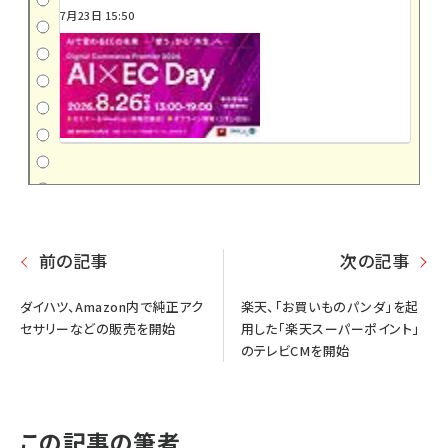
7月23日 15:50
前の記事
次の記事
ダイハツ、Amazon内で純正アク
楽天、「お買いものパンダ」を起
セサリーなどの販売を開始
用した「楽天スーパーポイント」
のテレビCMを開始
この記事の筆者