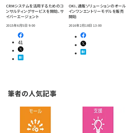
CRMシステムを活用するためのコ
OKI、通販ソリューションのオール
ンサルティングサービスを開始、サ
インワンエントリーモデルを販売
イバーエージェント
開始
2015年6月5日 9:00
2016年2月18日 13:00
41
筆者の人気記事