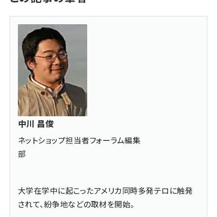
中川 昌俊
ネットショップ担当者フォーラム編集
部
大学在学中に起こったアメリカ同時多発テロに触発
されて、紛争地などの取材を開始。