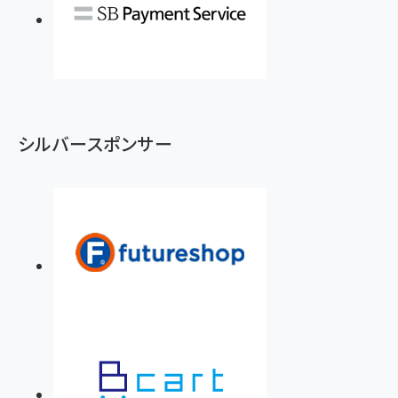
シルバースポンサー