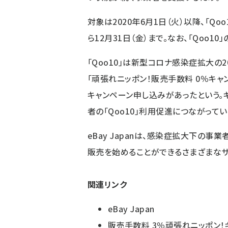
対象は2020年6月1日（火）以降、「Qo
ら12月31日（金）まで。なお、「Qoo10
「Qoo10」は新型コロナ感染症拡大の
「頑張れニッポン！販売手数料 0％キャ
キャンペーン申し込みがあったという。
者の「Qoo10」利用促進につながってい
eBay Japanは、感染症拡大下の
販売を始めることができるさまざまなサ
関連リンク
eBay Japan
販売手数料 3％頑張れニッポン！