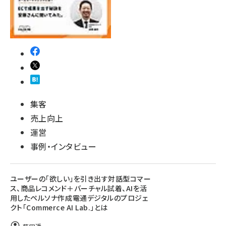
集客
売上向上
運営
事例・インタビュー
ユーザーの「欲しい」を引き出す対話型コマー
ス、商品レコメンド＋バーチャル試着、AIを活
用したペルソナ作成――電通デジタルのプロジェ
クト「Commerce AI Lab.」とは