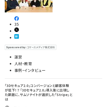
35
Sponsored by:
コマースメディア株式会社
運営
人材・教育
事例・インタビュー
「3Dセキュア2.0」コンバージョンと顧客体験
が低下！？ 「3Dセキュア2.0」導入後に出現し
た課題に、サムソナイトが選択した「Stripe」と
は