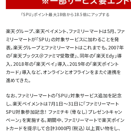
「SPU」ポイント最大18倍から18.5倍にアップする
楽天グループ、楽天ペイメント、ファミリーマートは5月、ファ
ミリーマートが「SPU」の対象サービスに加わることを発
表。楽天グループとファミリーマートはこれまでも、2007年
の「楽天ブックス＠ファミマ受取便」、同年の「楽天Edy」導
入、2018年の「楽天ペイ」導入、2019年の「楽天ポイント
カード」導入など、オンラインとオフラインをまたぐ連携を
進めてきた。
なお、ファミリーマートの「SPU」対象サービス追加を記念
し、楽天ペイメントは7月1日〜31日に「ファミリーマート
SPU対象参加記念！ ファミチキ（骨なし）プレゼントキャン
ペーン」を実施する。期間中、ファミリーマートで楽天ポイン
トカードを提示して合計3000円（税込）以上買い物をし、