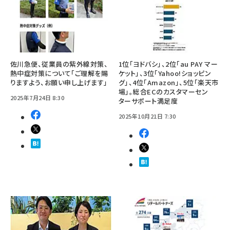
佐川急便、従業員の紫外線対策、
1位「ヨドバシ」、2位「au PAY マー
熱中症対策について「ご理解を賜
ケット」、3位「Yahoo!ショッピン
りますよう、お願い申し上げます」
グ」、4位「Amazon」、5位「楽天市
場」。総合ECのカスタマーセン
2025年7月24日 8:30
ターサポート満足度
2025年10月21日 7:30