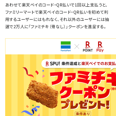
あわせて楽天ペイのコード・QR払いで1回以上支払うと、
ファミリーマートで楽天ペイのコード・QR払いを初めて利
用するユーザーにはもれなく、それ以外のユーザーには抽
選で2万人に「ファミチキ（骨なし）」クーポンを進呈する。