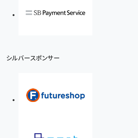
シルバースポンサー