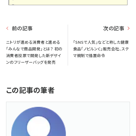
前の記事
次の記事
ニトリが進める消費者と進める
「SNSで人気」などと称した健康
「みんなで商品開発」とは？ 初の
食品「ノビルンC」販売会社、ステ
消費者投票で開発した新デザイ
マ規制で措置命令
ンのフリーザーバッグを発売
この記事の筆者