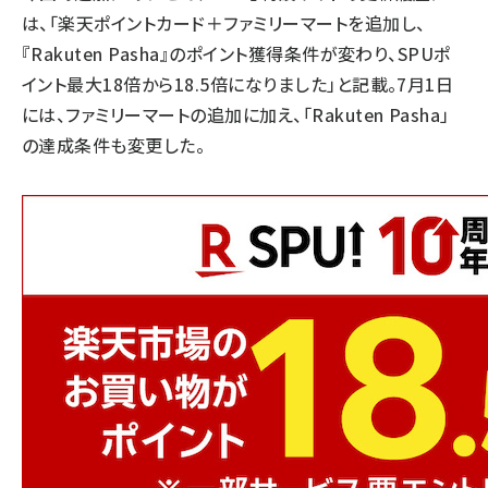
は、「楽天ポイントカード＋ファミリーマートを追加し、
『Rakuten Pasha』のポイント獲得条件が変わり、SPUポ
イント最大18倍から18.5倍になりました」と記載。7月1日
には、ファミリーマートの追加に加え、「Rakuten Pasha」
の達成条件も変更した。