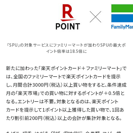
「SPU」の対象サービスにファミリーマートが加わりSPUの最大ポ
イント倍率は18.5倍に
新たに加わった「楽天ポイントカード＋ファミリーマート」で
は、全国のファミリーマートで楽天ポイントカードを提示
し、月間合計3000円（税込）以上買い物をすると、条件達成
月の「楽天市場」での買い物に対するポイントが＋0.5倍と
なる。エントリーは不要。対象となるのは、楽天ポイント
カードを提示して1ポイント以上獲得した買い物で、1回あ
たり割引前200円（税込）以上の会計が集計対象となる。