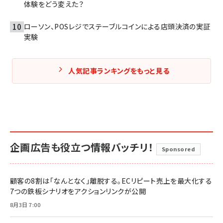
体験をどう変えた？
ローソン、POSレジでステーブルコインによる店頭決済の実証
実験
人気記事ランキングをもっと見る
企画広告も役立つ情報バッチリ！
Sponsored
顧客の8割は「なんとなく」離脱する。ECリピート売上を最大化する
7つの鉄板シナリオをアクションリンクが公開
8月3日 7:00