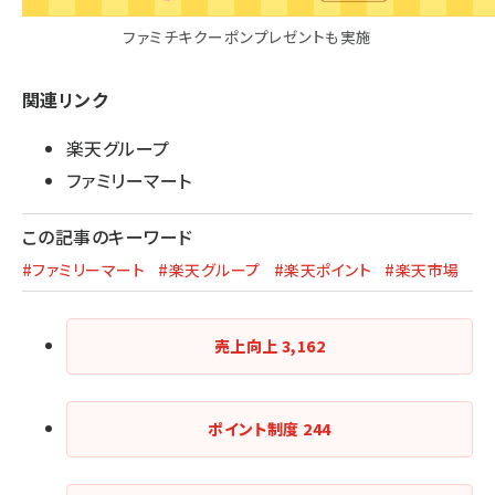
ファミチキクーポンプレゼントも実施
関連リンク
楽天グループ
ファミリーマート
この記事のキーワード
#ファミリーマート
#楽天グループ
#楽天ポイント
#楽天市場
売上向上
3,162
ポイント制度
244