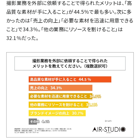
撮影業務を外部に依頼することで得られたメリットは、「高
品質な素材が手に入ること」が44.5％で最も多い。次に多
かったのは「売上の向上」「必要な素材を迅速に用意できる
こと」で34.3％。「他の業務にリソースを割けること」は
32.1％だった。