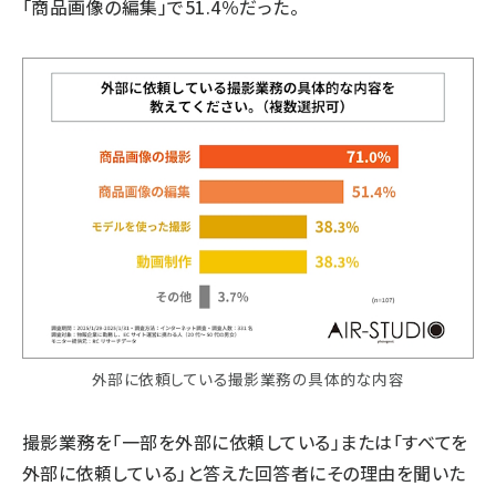
「商品画像の編集」で51.4％だった。
外部に依頼している撮影業務の具体的な内容
撮影業務を「一部を外部に依頼している」または「すべてを
外部に依頼している」と答えた回答者にその理由を聞いた