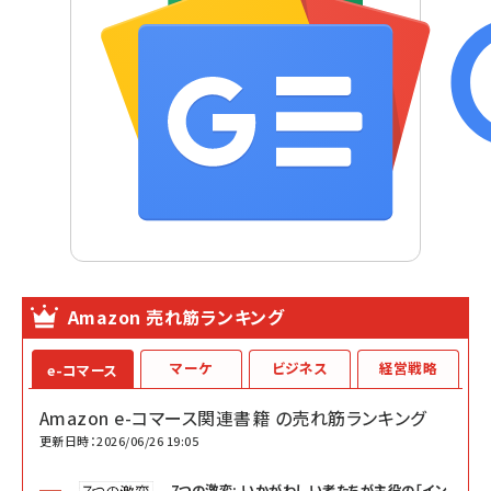
Amazon 売れ筋ランキング
マーケ
ビジネス
経営戦略
e-コマース
Amazon e-コマース関連書籍 の売れ筋ランキング
更新日時：2026/06/26 19:05
7つの激変: いかがわしい者たちが主役の「イン