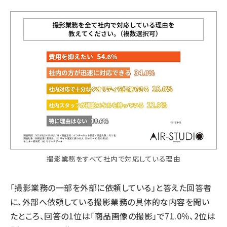
撮影業務をすべて社内で対応している理由
「撮影業務の一部を外部に依頼している」と答えた回答者
に、外部へ依頼している撮影業務の具体的な内容を聞い
たところ、回答の1位は「商品画像の撮影」で71.0％、2位は