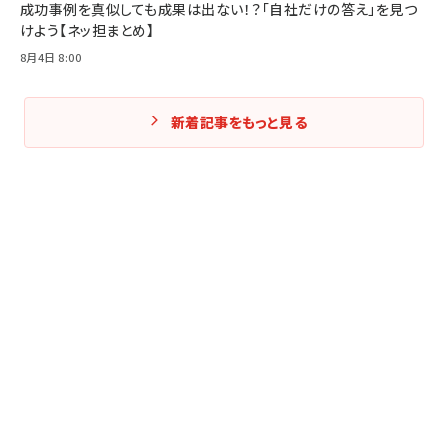
成功事例を真似しても成果は出ない！？「自社だけの答え」を見つ
けよう【ネッ担まとめ】
8月4日 8:00
新着記事をもっと見る