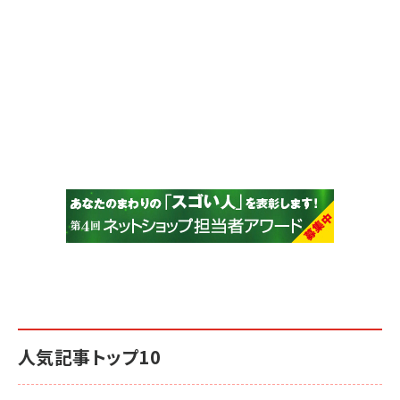
人気記事トップ10