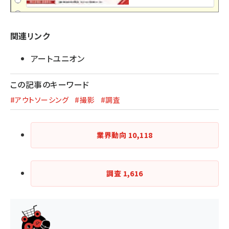
関連リンク
アートユニオン
この記事のキーワード
#アウトソーシング
#撮影
#調査
業界動向
10,118
調査
1,616