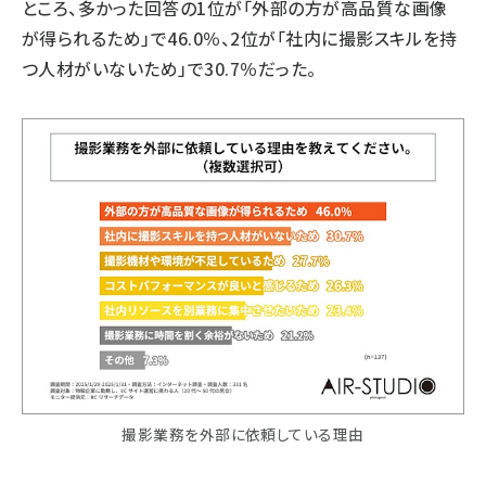
ところ、多かった回答の1位が「外部の方が高品質な画像
が得られるため」で46.0％、2位が「社内に撮影スキルを持
つ人材がいないため」で30.7％だった。
撮影業務を外部に依頼している理由