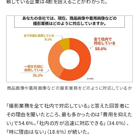
頼している企業は4割を超えることがわかった。
商品画像や着用画像などの撮影業務をどのように対応しているか
「撮影業務を全て社内で対応している」と答えた回答者に
その理由を聞いたところ、最も多かったのは「費用を抑えた
い」で54.6％。「社内の方が迅速に対応できる」（34.0％）、
「特に理由はない」（18.6％）が続いた。