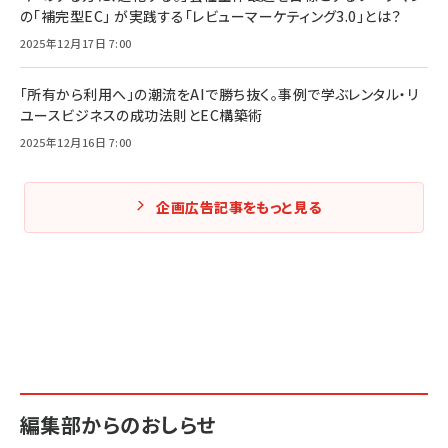
の「補完型EC」 が実践する「レビューマーケティング3.0」とは？
2025年12月17日 7:00
「所有から利用へ」の潮流をAIで勝ち抜く。事例で学ぶレンタル・リ
ユースビジネスの成功法則とEC構築術
2025年12月16日 7:00
企画広告記事をもっと見る
編集部からのおしらせ