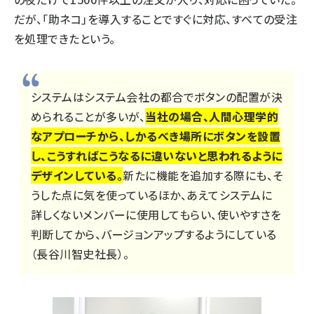
だが、「助ネコ」を導入することですぐに対応、すべての受注
を処理できたという。
システムはシステム会社の都合でボタンの配置が決
められることが多いが、
当社の場合、人間心理学的
なアプローチから、しかるべき場所にボタンを設置
し、こうすればこうなるに違いないと思われるように
デザインしている。
新たに機能を追加する際にも、そ
うした点に気を使っているほか、あえてシステムに
詳しくないメンバーに使用してもらい、使いやすさを
判断してから、バージョンアップするようにしている
（長谷川智史社長）。