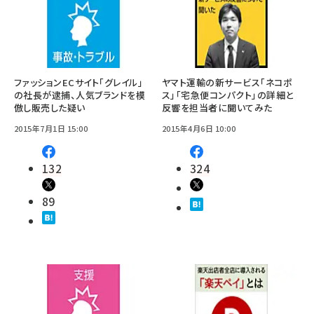
ファッションECサイト「グレイル」
ヤマト運輸の新サービス「ネコポ
の社長が逮捕、人気ブランドを模
ス」「宅急便コンパクト」の詳細と
倣し販売した疑い
反響を担当者に聞いてみた
2015年7月1日 15:00
2015年4月6日 10:00
132
324
89