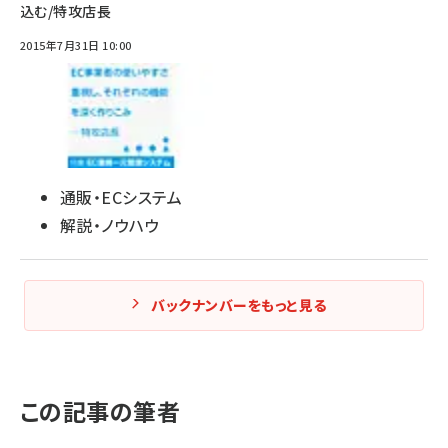
込む/特攻店長
2015年7月31日 10:00
通販・ECシステム
解説・ノウハウ
バックナンバーをもっと見る
この記事の筆者