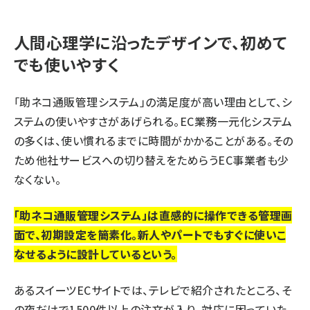
人間心理学に沿ったデザインで、初めて
でも使いやすく
「助ネコ通販管理システム」の満足度が高い理由として、シ
ステムの使いやすさがあげられる。EC業務一元化システム
の多くは、使い慣れるまでに時間がかかることがある。その
ため他社サービスへの切り替えをためらうEC事業者も少
なくない。
「助ネコ通販管理システム」は直感的に操作できる管理画
面で、初期設定を簡素化。新人やパートでもすぐに使いこ
なせるように設計しているという。
あるスイーツECサイトでは、テレビで紹介されたところ、そ
の夜だけで1500件以上の注文が入り、対応に困っていた。