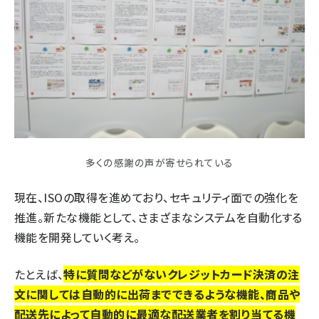
多くの感謝の声が寄せられている
現在、ISOの取得を進めており、セキュリティ面での強化を
推進。新たな機能として、さまざまなシステムを自動化する
機能を開発していく考え。
たとえば、
特に質問などがないクレジットカード決済の注
文に関しては自動的に出荷までできるような機能、商品や
配送先によって自動的に最適な配送業者を割り当てる機