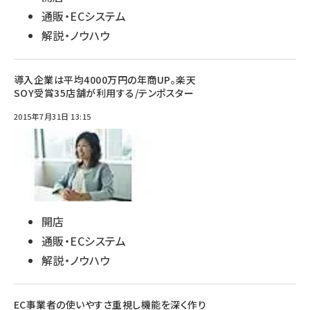
通販・ECシステム
解説・ノウハウ
導入企業は平均4000万円の年商UP。楽天
SOY受賞35店舗が利用する/テンポスター
2015年7月31日 13:15
開店
通販・ECシステム
解説・ノウハウ
EC事業者の使いやすさ重視し機能を深く作り