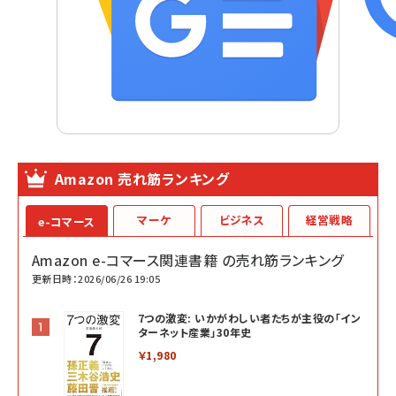
Amazon 売れ筋ランキング
マーケ
ビジネス
経営戦略
e-コマース
Amazon e-コマース関連書籍 の売れ筋ランキング
更新日時：2026/06/26 19:05
7つの激変: いかがわしい者たちが主役の「イン
ターネット産業」30年史
￥1,980