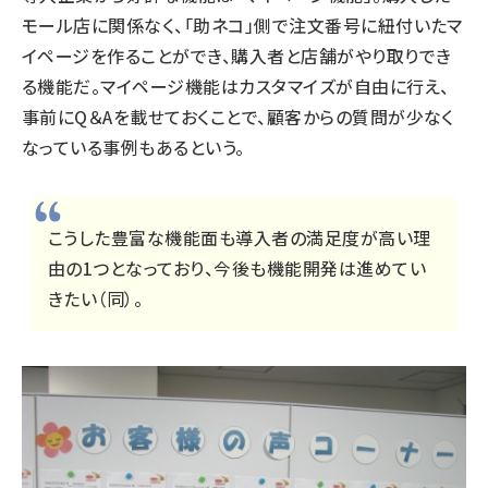
モール店に関係なく、「助ネコ」側で注文番号に紐付いたマ
イページを作ることができ、購入者と店舗がやり取りでき
る機能だ。マイページ機能はカスタマイズが自由に行え、
事前にQ＆Aを載せておくことで、顧客からの質問が少なく
なっている事例もあるという。
こうした豊富な機能面も導入者の満足度が高い理
由の1つとなっており、今後も機能開発は進めてい
きたい（同）。