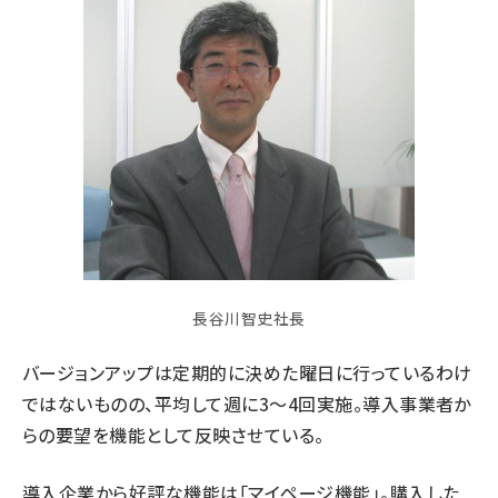
長谷川智史社長
バージョンアップは定期的に決めた曜日に行っているわけ
ではないものの、平均して週に3～4回実施。導入事業者か
らの要望を機能として反映させている。
導入企業から好評な機能は「マイページ機能」。購入した