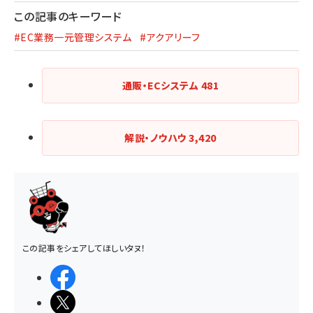
この記事のキーワード
#EC業務一元管理システム
#アクアリーフ
通販・ECシステム
481
解説・ノウハウ
3,420
この記事をシェアしてほしいタヌ！
シェアする
ポストする