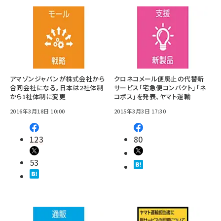
アマゾンジャパンが株式会社から
クロネコメール便廃止の代替新
合同会社になる。日本は2社体制
サービス「宅急便コンパクト」「ネ
から1社体制に変更
コポス」を発表、ヤマト運輸
2016年3月18日 10:00
2015年3月3日 17:30
123
80
53