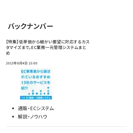
バックナンバー
【特集】低単価から細かい要望に対応するカス
タマイズまで。EC業務一元管理システムまと
め
2015年8月4日 15:00
通販・ECシステム
解説・ノウハウ