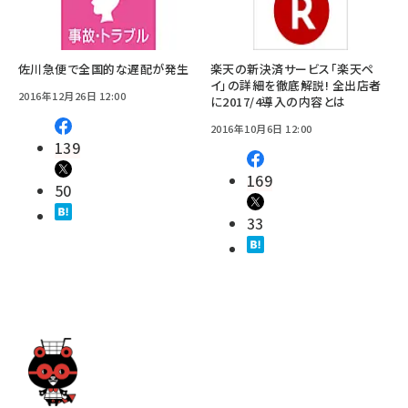
佐川急便で全国的な遅配が発生
楽天の新決済サービス「楽天ペ
イ」の詳細を徹底解説! 全出店者
2016年12月26日 12:00
に2017/4導入の内容とは
2016年10月6日 12:00
139
169
50
33