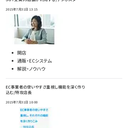
2015年7月31日 13:15
開店
通販・ECシステム
解説・ノウハウ
EC事業者の使いやすさ重視し機能を深く作り
込む/特攻店長
2015年7月31日 10:00