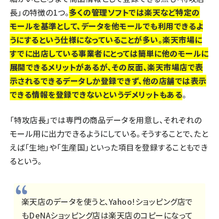
長」の特徴の1つ。
多くの管理ソフトでは楽天など特定の
モールを基準として、データを他モールでも利用できるよ
うにするという仕様になっていることが多い。楽天市場に
すでに出店している事業者にとっては簡単に他のモールに
展開できるメリットがあるが、その反面、楽天市場店で表
示されるできるデータしか登録できず、他の店舗では表示
できる情報を登録できないというデメリットもある
。
「特攻店長」では専門の商品データを用意し、それぞれの
モール用に出力できるようにしている。そうすることで、たと
えば「生地」や「生産国」といった項目を登録することもでき
るという。
楽天店のデータを使うと、Yahoo!ショッピング店で
もDeNAショッピング店は楽天店のコピーになって