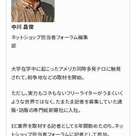
中川 昌俊
ネットショップ担当者フォーラム編集
部
大学在学中に起こったアメリカ同時多発テロに触発
されて、紛争地などの取材を開始。
ただし、実力もコネもないフリーライターがうまくいく
ような世界ではなく、たまたま記者を募集していた通
販・訪販の専門紙新聞社に入社。
EC業界を取材する記者として８年間勤めたのち、ネッ
トショップ担当者フォーラムに記者として参加。