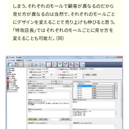
しまう。それぞれのモールで顧客が異なるのだから
見せ方が異なるのは当然で、それぞれのモールごと
にデザインを変えることで売り上げも伸びると思う。
「特攻店長」ではそれぞれのモールごとに見せ方を
変えることも可能だ。（同）