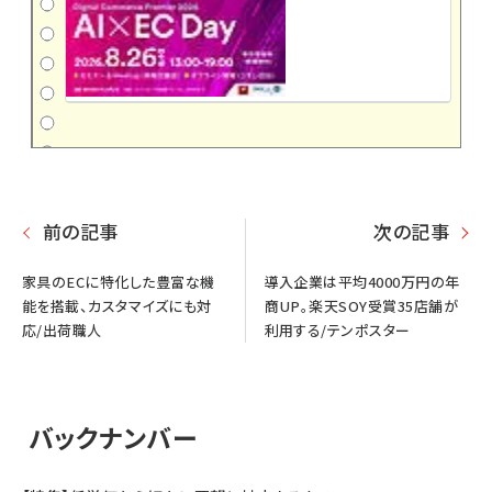
前の記事
次の記事
家具のECに特化した豊富な機
導入企業は平均4000万円の年
能を搭載、カスタマイズにも対
商UP。楽天SOY受賞35店舗が
応/出荷職人
利用する/テンポスター
バックナンバー