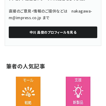
直接のご意見・情報のご提供などは
nakagawa-
m@impress.co.jp
まで
中川 昌俊
のプロフィールを見る
筆者の人気記事