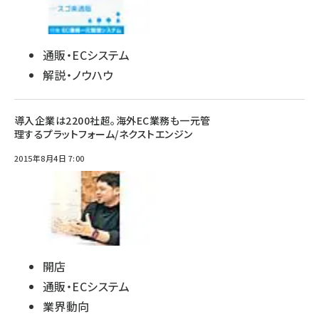
通販・ECシステム
解説・ノウハウ
導入企業は2200社超。海外EC業務も一元管
理するプラットフォーム/ネクストエンジン
2015年8月4日 7:00
開店
通販・ECシステム
業界動向