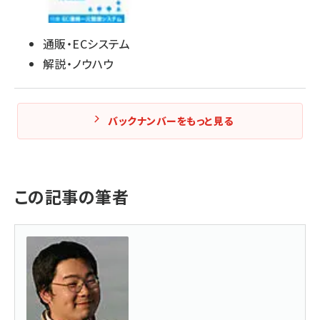
通販・ECシステム
解説・ノウハウ
バックナンバーをもっと見る
この記事の筆者