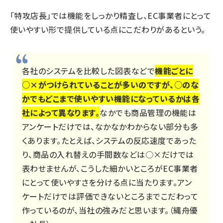
「特攻店長」では機能をしっかり精査し、EC事業者にとって
使いやすい形で提供している点にこだわりがあるという。
各社のシステムを比較した図表などで
機能ごとに
○×がつけられていることが多いのですが、○のな
かでもどこまで使いやすい機能になっているかは各
社によって異なります。
なかでも商品管理の機能は
アンケートだけでは、なかなかわからない部分も多
くあります。たとえば、システムの反応速度であった
り、商品の入れ替えの手間数などは○×だけでは
表わせませんが、こうした細かいところがEC事業者
にとって使いやすさを分ける点に当たります。アン
ケートだけでは評価できないところまでこだわって
作っているのが、当社の強みだと思います。（縄舟優