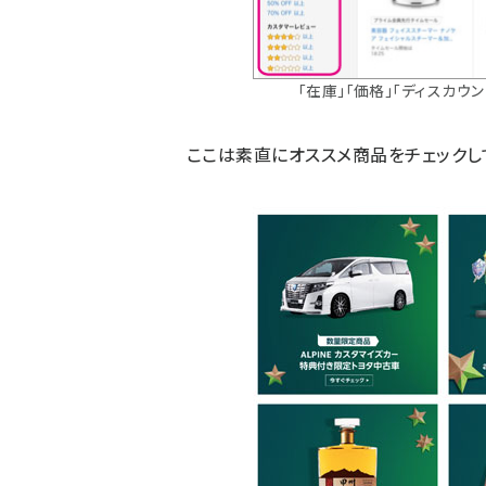
「在庫」「価格」「ディスカウ
ここは素直にオススメ商品をチェックし