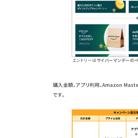
エントリーは
サイバーマンデーの
購入金額、アプリ利用、Amazon Mas
です。