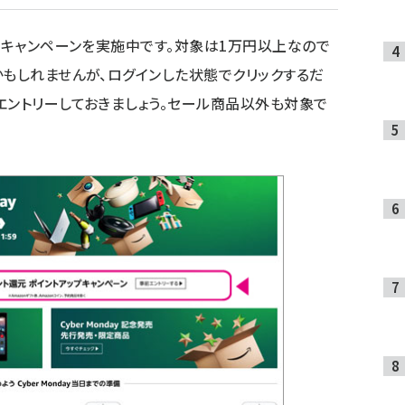
するキャンペーンを実施中です。対象は1万円以上なので
かもしれませんが、ログインした状態でクリックするだ
エントリーしておきましょう。セール商品以外も対象で