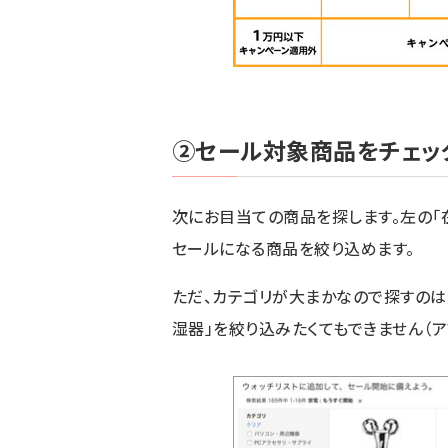
②セール対象商品をチェッ
次にお目当ての商品を探します。左の「在
セールになる商品を絞り込めます。
ただ、カテゴリが大まかなので探すのは
湿器」を絞り込みたくてもできません（ア