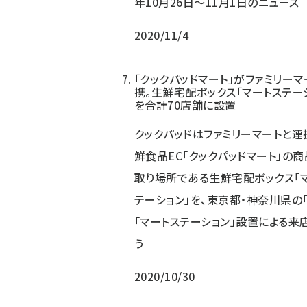
年10月26日〜11月1日のニュース
2020/11/4
「クックパッドマート」がファミリーマ
携。生鮮宅配ボックス「マートステー
を合計70店舗に設置
クックパッドはファミリーマートと連
鮮食品EC「クックパッドマート」の
取り場所である生鮮宅配ボックス「
テーション」を、東京都・神奈川県の「
「マートステーション」設置による
う
2020/10/30