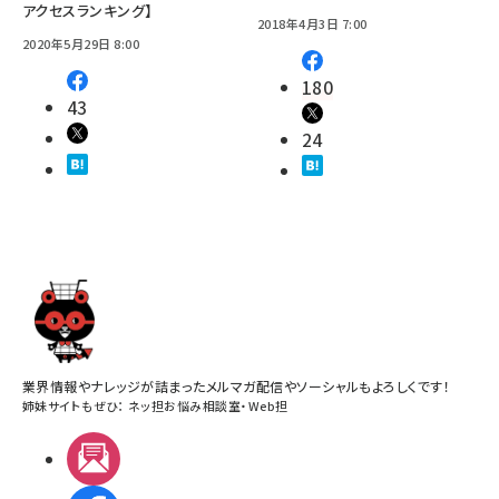
アクセスランキング】
2018年4月3日 7:00
2020年5月29日 8:00
180
43
24
業界情報やナレッジが詰まったメルマガ配信やソーシャルもよろしくです！
姉妹サイトもぜひ：
ネッ担お悩み相談室
・
Web担
メルマガ