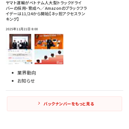
ヤマト運輸がベトナム人大型トラックドライ
バーの採用・育成へ／Amazonのブラックフラ
イデーは11/24から開始【ネッ担アクセスラン
キング】
2025年11月21日 8:00
業界動向
お知らせ
バックナンバーをもっと見る