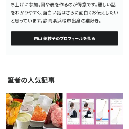
ち上げに参加。図や表を作るのが得意です。難しい話
をわかりやすく、面白い話はさらに面白くお伝えしたい
と思っています。静岡県浜松市出身の猫好き。
内山 美枝子
のプロフィールを見る
筆者の人気記事