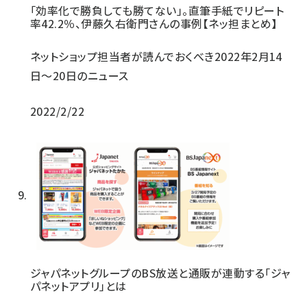
「効率化で勝負しても勝てない」。直筆手紙でリピート
率42.2％、伊藤久右衛門さんの事例【ネッ担まとめ】
ネットショップ担当者が読んでおくべき2022年2月14
日〜20日のニュース
2022/2/22
ジャパネットグループのBS放送と通販が連動する「ジャ
パネットアプリ」とは