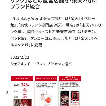
リンク」などの直営店舗を「楽天24」に
ブランド統合
「Net Baby World 楽天市場店」は「楽天24 ベビー
館」、「爽快ドリンク専門店 楽天市場店」は「楽天24 ドリ
ンク館」、「爽快ペットストア 楽天市場店」は「楽天24
ペット館」、「ケンコーコム 楽天市場店」は「楽天24 ヘ
ルスケア館」に変更
2022/2/22
シェア
4
ツイート
7
はてブ
0
noteで書く