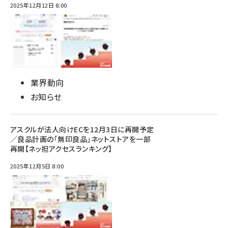
2025年12月12日 8:00
業界動向
お知らせ
アスクルが法人向けECを12月3日に再開予定
／良品計画の「無印良品」ネットストアを一部
再開【ネッ担アクセスランキング】
2025年12月5日 8:00