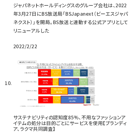
ジャパネットホールディングスのグループ会社は、2022
年3月27日にBS放送局「BSJapanext（ビーエスジャパ
ネクスト）」を開局。BS放送と連動する公式アプリとして
リニューアルした
2022/2/22
サステナビリティの認知度85%、不用なファッションア
イテムの処分は目的ごとにサービスを使用【ブランディ
ア、ラクマ共同調査】