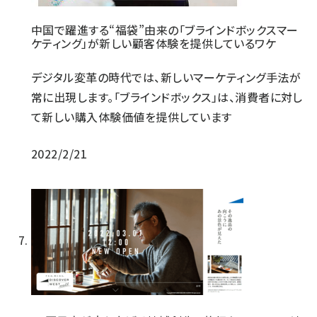
中国で躍進する“福袋”由来の「ブラインドボックスマー
ケティング」が新しい顧客体験を提供しているワケ
デジタル変革の時代では、新しいマーケティング手法が
常に出現します。「ブラインドボックス」は、消費者に対し
て新しい購入体験価値を提供しています
2022/2/21