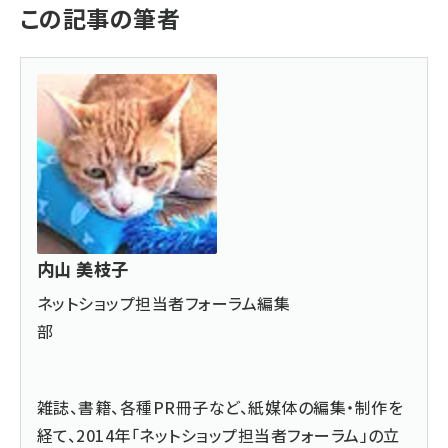
この記事の筆者
内山 美枝子
ネットショップ担当者フォーラム編集
部
雑誌、書籍、各種PR冊子など、紙媒体の編集・制作を
経て、2014年「ネットショップ担当者フォーラム」の立