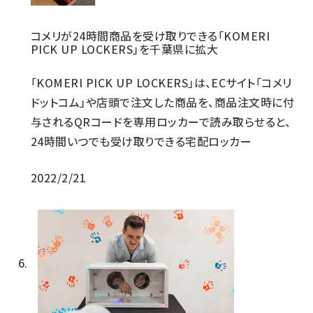
コメリが24時間商品を受け取りできる「KOMERI
PICK UP LOCKERS」を千葉県に拡大
「KOMERI PICK UP LOCKERS」は、ECサイト「コメリ
ドットコム」や店頭で注文した商品を、商品注文時に付
与されるQRコードを専用ロッカーで読み取らせると、
24時間いつでも受け取りできる宅配ロッカー
2022/2/21