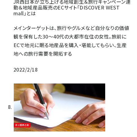
JR西日本が立ち上げる地域創生＆旅行キャンペーン連
動＆地域産品販売のECサイト「DISCOVER WEST
mall」とは
メインターゲットは、旅行やグルメなど自分なりの価値
観を保有した30～40代の大都市在住の女性。旅前に
ECで地元に眠る地産品を購入・堪能してもらい、生産
地への旅行需要を開拓する
2022/2/18