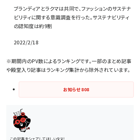
ブランディアとラクマは共同で、ファッションのサステナ
ビリティに関する意識調査を行った。サステナビリティ
の認知度は約9割
2022/2/18
※期間内のPV数によるランキングです。一部のまとめ記事
や殿堂入り記事はランキング集計から除外されています。
お知らせ
808
この記事をシェアしてほしいタヌ！