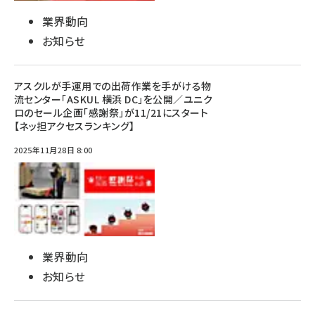
業界動向
お知らせ
アスクルが手運用での出荷作業を手がける物
流センター「ASKUL 横浜 DC」を公開／ユニク
ロのセール企画「感謝祭」が11/21にスタート
【ネッ担アクセスランキング】
2025年11月28日 8:00
業界動向
お知らせ