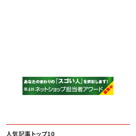
人気記事トップ10