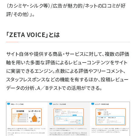
（カシミヤ・シルク等）/広告が魅力的/ネットの口コミが好
評/その他）」。
「ZETA VOICE」とは
サイト自体や提供する商品・サービスに対して、複数の評価
軸を用いた多面な評価によるレビューコンテンツをサイト
に実装できるエンジン。点数による評価やフリーコメント、
スタッフレスポンスなどの機能を有するほか、投稿レビュー
データの分析、A／Bテストでの活用ができる。