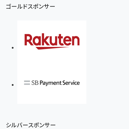
ゴールドスポンサー
シルバースポンサー