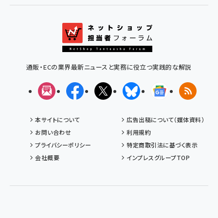
通販・ECの業界最新ニュースと実務に役立つ実践的な解説
メルマガ
Facebook
X(エックス)
Bluesky
Googleニュ
RSS
本サイトについて
広告出稿について（媒体資料）
お問い合わせ
利用規約
プライバシーポリシー
特定商取引法に基づく表示
会社概要
インプレスグループTOP