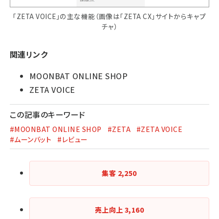
「ZETA VOICE」の主な機能（画像は「ZETA CX」サイトからキャプ
チャ）
関連リンク
MOONBAT ONLINE SHOP
ZETA VOICE
この記事のキーワード
#MOONBAT ONLINE SHOP
#ZETA
#ZETA VOICE
#ムーンバット
#レビュー
集客
2,250
売上向上
3,160