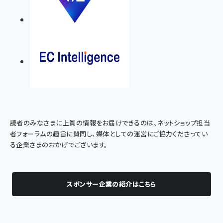
読者のみなさまに上質の情報をお届けできるのは、ネットショップ担当
者フォーラムの趣旨に賛同し、媒体としての運営にご協力くださってい
る企業さまのおかげでございます。
スポンサー企業の紹介はこちら