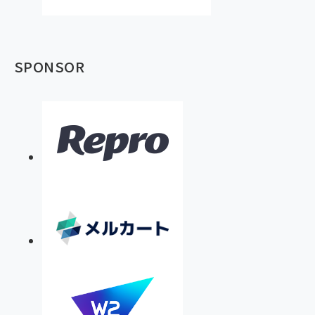
SPONSOR