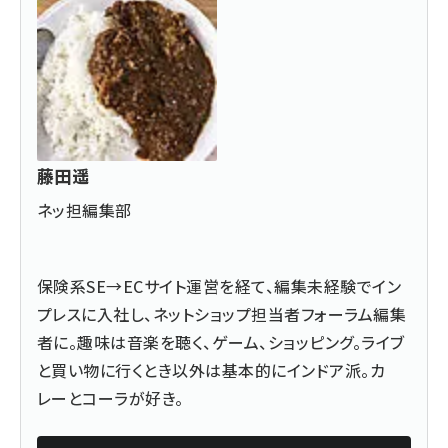
藤田遥
ネッ担編集部
保険系SE→ECサイト運営を経て、編集未経験でイン
プレスに入社し、ネットショップ担当者フォーラム編集
者に。趣味は音楽を聴く、ゲーム、ショッピング。ライブ
と買い物に行くとき以外は基本的にインドア派。カ
レーとコーラが好き。