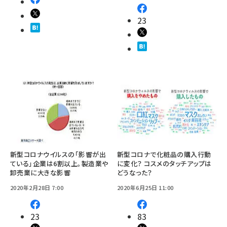
23
新型コロナウイルスの「影響が出
新型コロナで化粧品の購入行動
ている」企業は6割以上。製造業や
に変化？ コスメのタッチアップは
卸売業に大きな影響
どうなった？
2020年2月28日 7:00
2020年6月25日 11:00
23
83