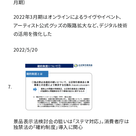
月期）
2022年3月期はオンラインによるライヴやイベント、
アーティスト公式グッズの販路拡大など、デジタル技術
の活用を強化した
2022/5/20
景品表示法検討会の狙いは「ステマ対応」。消費者庁は
独禁法の「確約制度」導入に関心