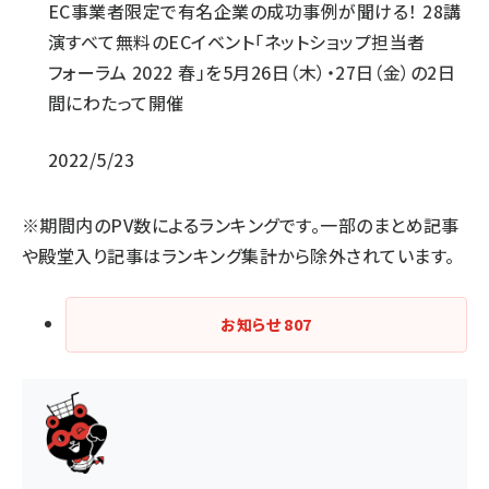
EC事業者限定で有名企業の成功事例が聞ける！ 28講
演すべて無料のECイベント「ネットショップ担当者
フォーラム 2022 春」を5月26日（木）・27日（金）の2日
間にわたって開催
2022/5/23
※期間内のPV数によるランキングです。一部のまとめ記事
や殿堂入り記事はランキング集計から除外されています。
お知らせ
807