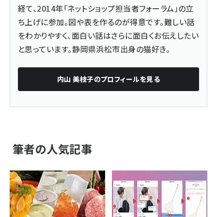
経て、2014年「ネットショップ担当者フォーラム」の立
ち上げに参加。図や表を作るのが得意です。難しい話
をわかりやすく、面白い話はさらに面白くお伝えしたい
と思っています。静岡県浜松市出身の猫好き。
内山 美枝子
のプロフィールを見る
筆者の人気記事