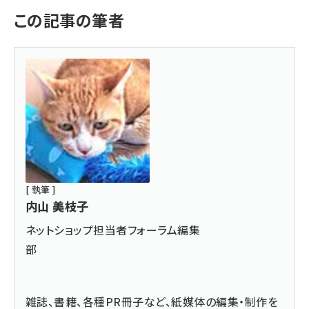
この記事の筆者
[ 執筆 ]
内山 美枝子
ネットショップ担当者フォーラム編集
部
雑誌、書籍、各種PR冊子など、紙媒体の編集・制作を