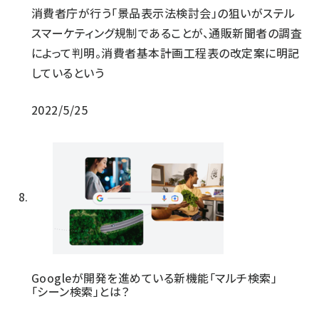
消費者庁が行う「景品表示法検討会」の狙いがステル
スマーケティング規制であることが、通販新聞者の調査
によって判明。消費者基本計画工程表の改定案に明記
しているという
2022/5/25
Googleが開発を進めている新機能「マルチ検索」
「シーン検索」とは？