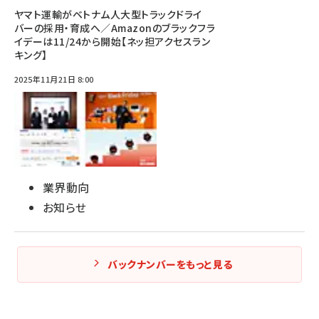
ヤマト運輸がベトナム人大型トラックドライ
バーの採用・育成へ／Amazonのブラックフラ
イデーは11/24から開始【ネッ担アクセスラン
キング】
2025年11月21日 8:00
業界動向
お知らせ
バックナンバーをもっと見る