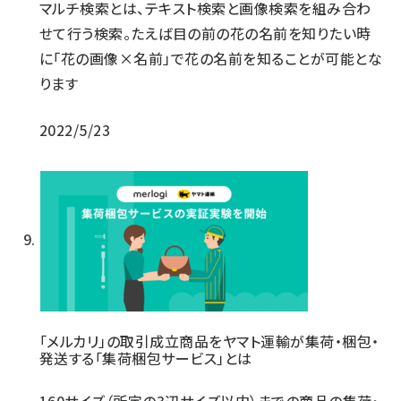
マルチ検索とは、テキスト検索と画像検索を組み合わ
せて行う検索。たえば目の前の花の名前を知りたい時
に「花の画像×名前」で花の名前を知ることが可能とな
ります
2022/5/23
「メルカリ」の取引成立商品をヤマト運輸が集荷・梱包・
発送する「集荷梱包サービス」とは