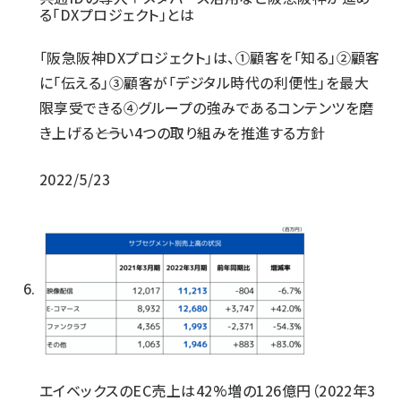
る「DXプロジェクト」とは
「阪急阪神DXプロジェクト」は、①顧客を「知る」②顧客
に「伝える」③顧客が「デジタル時代の利便性」を最大
限享受できる④グループの強みであるコンテンツを磨
き上げる――とうい4つの取り組みを推進する方針
2022/5/23
エイベックスのEC売上は42%増の126億円（2022年3