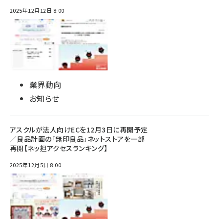
2025年12月12日 8:00
業界動向
お知らせ
アスクルが法人向けECを12月3日に再開予定
／良品計画の「無印良品」ネットストアを一部
再開【ネッ担アクセスランキング】
2025年12月5日 8:00