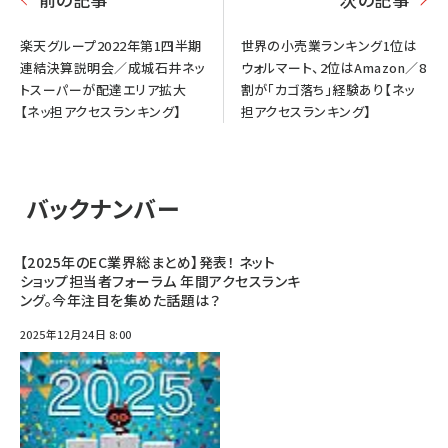
楽天グループ2022年第1四半期
世界の小売業ランキング1位は
連結決算説明会／成城石井ネッ
ウォルマート、2位はAmazon／8
トスーパーが配達エリア拡大
割が「カゴ落ち」経験あり【ネッ
【ネッ担アクセスランキング】
担アクセスランキング】
バックナンバー
【2025年のEC業界総まとめ】発表！ ネット
ショップ担当者フォーラム 年間アクセスランキ
ング。今年注目を集めた話題は？
2025年12月24日 8:00