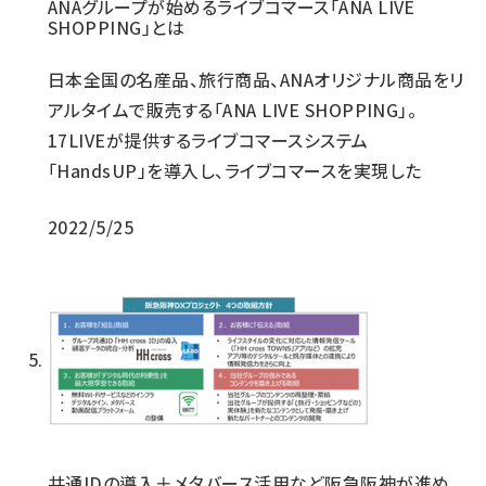
ANAグループが始めるライブコマース「ANA LIVE
SHOPPING」とは
日本全国の名産品、旅行商品、ANAオリジナル商品をリ
アルタイムで販売する「ANA LIVE SHOPPING」。
17LIVEが提供するライブコマースシステム
「HandsUP」を導入し、ライブコマースを実現した
2022/5/25
共通IDの導入＋メタバース活用など阪急阪神が進め