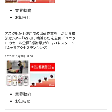
業界動向
お知らせ
アスクルが手運用での出荷作業を手がける物
流センター「ASKUL 横浜 DC」を公開／ユニク
ロのセール企画「感謝祭」が11/21にスタート
【ネッ担アクセスランキング】
2025年11月28日 8:00
業界動向
お知らせ