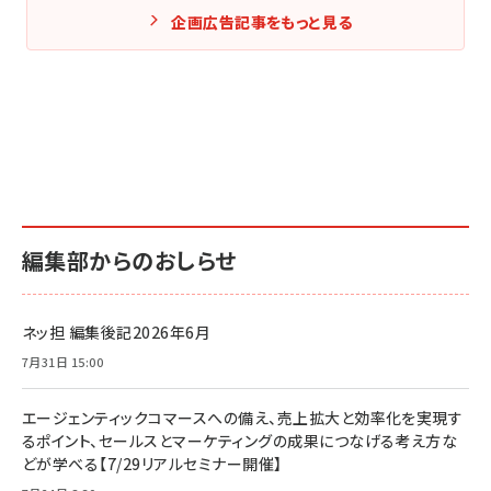
企画広告記事をもっと見る
編集部からのおしらせ
ネッ担 編集後記2026年6月
7月31日 15:00
エージェンティックコマースへの備え、売上拡大と効率化を実現す
るポイント、セールスとマーケティングの成果につなげる考え方な
どが学べる【7/29リアルセミナー開催】