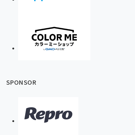
SPONSOR