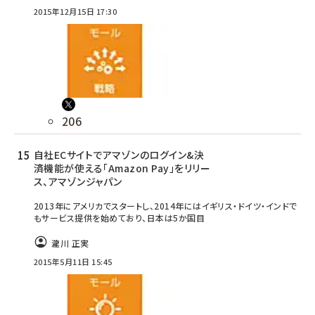
2015年12月15日 17:30
206
自社ECサイトでアマゾンのログイン&決
済機能が使える「Amazon Pay」をリリー
ス、アマゾンジャパン
2013年にアメリカでスタートし、2014年にはイギリス・ドイツ・インドで
もサービス提供を始めており、日本は5か国目
瀧川 正実
2015年5月11日 15:45