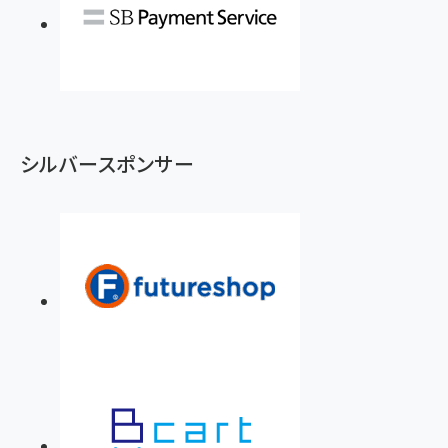
シルバースポンサー