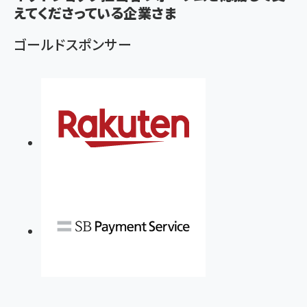
えてくださっている企業さま
ゴールドスポンサー