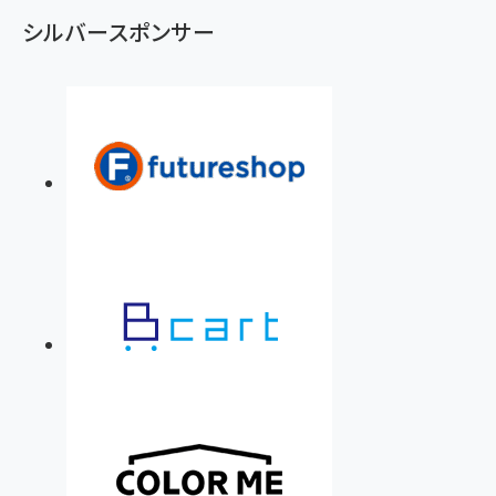
シルバースポンサー