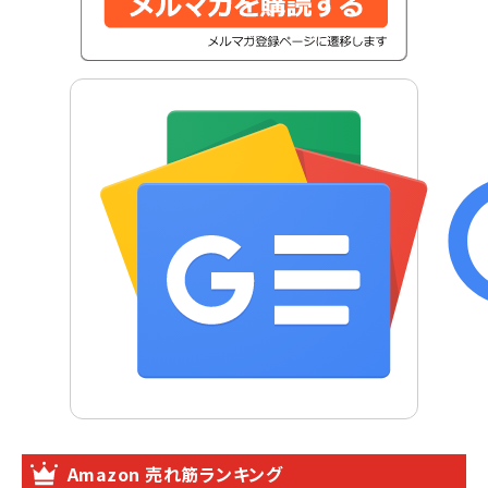
Amazon 売れ筋ランキング