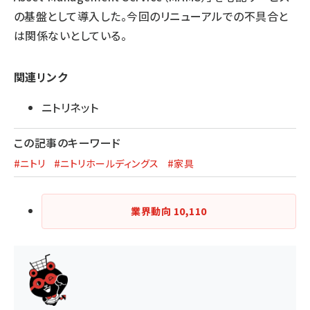
の基盤として導入した。今回のリニューアルでの不具合と
は関係ないとしている。
関連リンク
ニトリネット
この記事のキーワード
#ニトリ
#ニトリホールディングス
#家具
業界動向
10,110