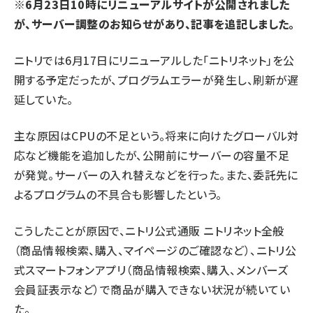
※6月23日10時にリニューアルサイトが公開されました
が、サーバー調整のお知らせがあり、記事を追記しました。
ニトリでは6月17日にリニューアルした「ニトリネット」を公
開する予定だったが、プログラムエラーが発生し、刷新が遅
延していた。
主な原因はCPUの不足という。将来に向けたグローバル対
応など機能を追加したが、公開前にサーバーの容量不足
が発覚。サーバーの入れ替えなどを行った。また、委託先に
よるプログラムの不具合も影響したという。
こうしたことが原因で、ニトリ公式通販 ニトリネット全般
（商品情報検索、購入、マイページのご確認など）、ニトリ公
式スマートフォンアプリ（商品情報検索、購入、メンバーズ
会員証表示など）で商品が購入できない状況が続いてい
た。