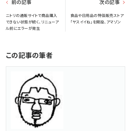
前の記事
次の記事
ニトリの通販サイトで商品購入
食品や日用品の特価販売ストア
できない状態が続く、リニューア
「ヤスイイね」を開設、アマゾン
ル前にエラーが発生
この記事の筆者