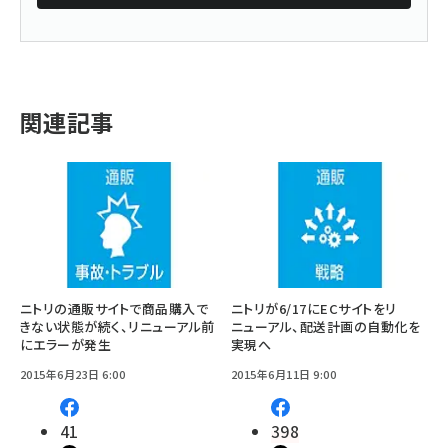
関連記事
ニトリの通販サイトで商品購入で
ニトリが6/17にECサイトをリ
きない状態が続く、リニューアル前
ニューアル、配送計画の自動化を
にエラーが発生
実現へ
2015年6月23日 6:00
2015年6月11日 9:00
41
398