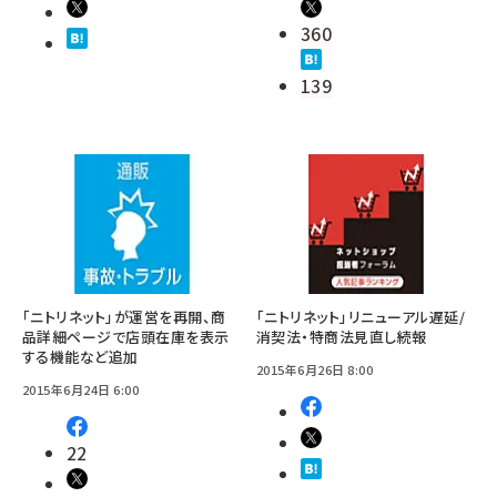
360
139
「ニトリネット」が運営を再開、商
「ニトリネット」リニューアル遅延/
品詳細ページで店頭在庫を表示
消契法・特商法見直し続報
する機能など追加
2015年6月26日 8:00
2015年6月24日 6:00
22