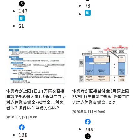
78
147
21
休業者が上限1日1.1万円を直接
休業者が直接給付金（月額上限
申請できる個人向け「新型コロナ
33万円）を申請できる「新型コロ
対応休業支援金・給付金」、対象
ナ対応休業支援金」とは
者は？ 条件は？ 申請方法は？
2020年6月11日 9:00
2020年7月8日 9:00
749
128