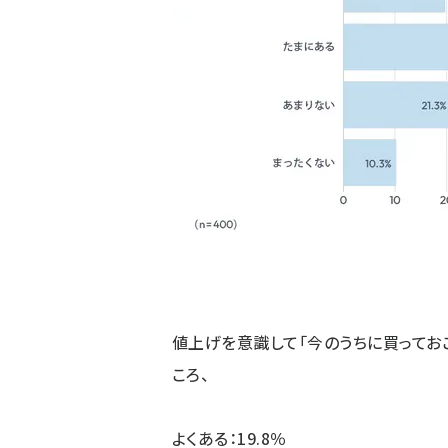
値上げを意識して「今のうちに買ってお
ころ、
よくある：19.8％