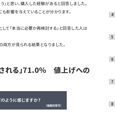
おこう」と思い、購入した経験があると回答しました。
にも影響を与えていることが分かります。
として「本当に必要か再検討する」と回答した人は
動の両方が見られる結果となりました。
される」71.0％ 値上げへの