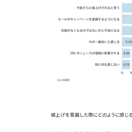
値上げを意識した際にどのように感じる