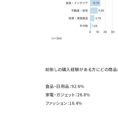
前倒しの購入経験がある方にどの商品
食品・日用品：92.6％
家電・ガジェット：26.8％
ファッション：16.4％