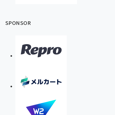
SPONSOR