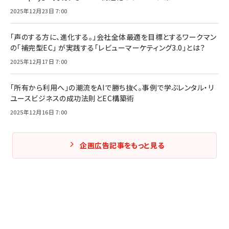
2025年12月23日 7:00
「声のする方に、進化する。」会社全体最適を目標とするワークマン
の「補完型EC」 が実践する「レビューマーケティング3.0」とは？
2025年12月17日 7:00
「所有から利用へ」の潮流をAIで勝ち抜く。事例で学ぶレンタル・リ
ユースビジネスの成功法則とEC構築術
2025年12月16日 7:00
企画広告記事をもっと見る