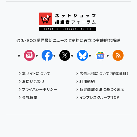
通販・ECの業界最新ニュースと実務に役立つ実践的な解説
メルマガ
Facebook
X(エックス)
Bluesky
Googleニュ
RSS
本サイトについて
広告出稿について（媒体資料）
お問い合わせ
利用規約
プライバシーポリシー
特定商取引法に基づく表示
会社概要
インプレスグループTOP