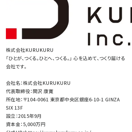
株式会社KURUKURU
「ひとが、つくる。ひとへ、つくる。」 心を込めて、つくり届ける
会社です。
会社名：株式会社KURUKURU
代表取締役：関沢 康寛
所在地：〒104-0061 東京都中央区銀座6-10-1 GINZA
SIX 13F
設立：2015年9月
資本金：5,000万円