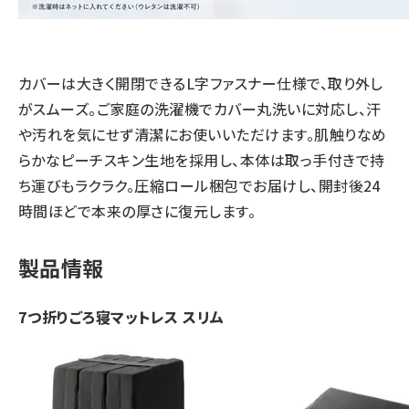
カバーは大きく開閉できるL字ファスナー仕様で、取り外し
がスムーズ。ご家庭の洗濯機でカバー丸洗いに対応し、汗
や汚れを気にせず清潔にお使いいただけます。肌触りなめ
らかなピーチスキン生地を採用し、本体は取っ手付きで持
ち運びもラクラク。圧縮ロール梱包でお届けし、開封後24
時間ほどで本来の厚さに復元します。
製品情報
7つ折りごろ寝マットレス スリム