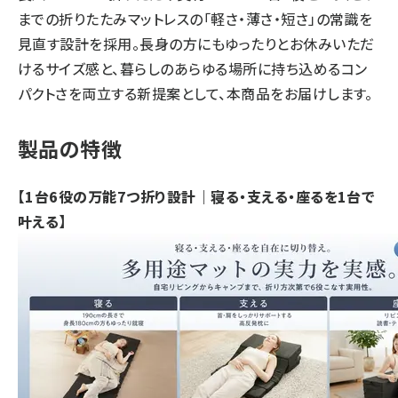
までの折りたたみマットレスの「軽さ・薄さ・短さ」の常識を
見直す設計を採用。長身の方にもゆったりとお休みいただ
けるサイズ感と、暮らしのあらゆる場所に持ち込めるコン
パクトさを両立する新提案として、本商品をお届けします。
製品の特徴
【1台6役の万能7つ折り設計｜寝る・支える・座るを1台で
叶える】