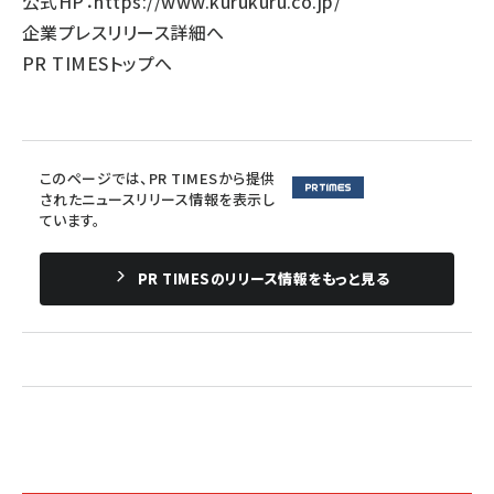
公式HP：
https://www.kurukuru.co.jp/
企業プレスリリース詳細へ
PR TIMESトップへ
このページでは、PR TIMESから提供
されたニュースリリース情報を表示し
ています。
PR TIMESのリリース情報をもっと見る