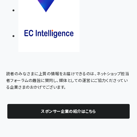
読者のみなさまに上質の情報をお届けできるのは、ネットショップ担当
者フォーラムの趣旨に賛同し、媒体としての運営にご協力くださってい
る企業さまのおかげでございます。
スポンサー企業の紹介はこちら