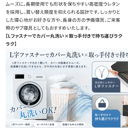
ムーズに。長期使用でも形状を保ちやすい高密度ウレタン
を採用し、買い替え頻度を抑えられる設計です。しっかりと
した寝心地がお好きな方や、長身の方の予備寝具、ご来客
時のサブ寝具としてもおすすめいたします。
【Lファスナーでカバー丸洗い×取っ手付きで持ち運びラク
ラク】