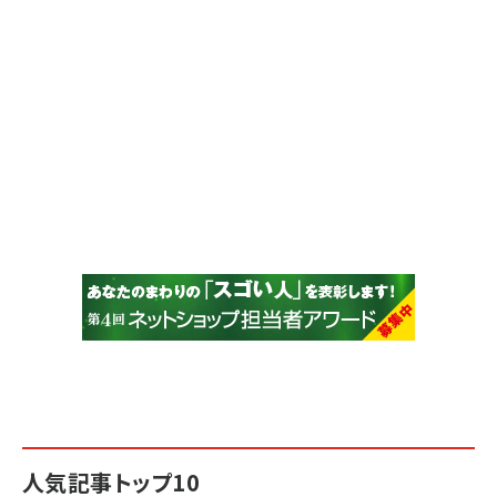
人気記事トップ10