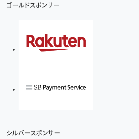
ゴールドスポンサー
シルバースポンサー