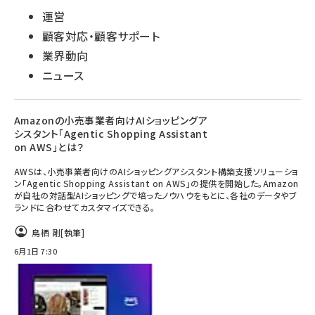
運営
顧客対応・顧客サポート
業界動向
ニュース
Amazonの小売事業者向けAIショッピングア
シスタント「Agentic Shopping Assistant
on AWS」とは？
AWSは、小売事業者向けのAIショッピングアシスタント構築支援ソリューショ
ン「Agentic Shopping Assistant on AWS」の提供を開始した。Amazon
が自社の対話型AIショッピングで培ったノウハウをもとに、各社のデータやブ
ランドに合わせてカスタマイズできる。
鳥栖 剛
[執筆]
6月1日 7:30