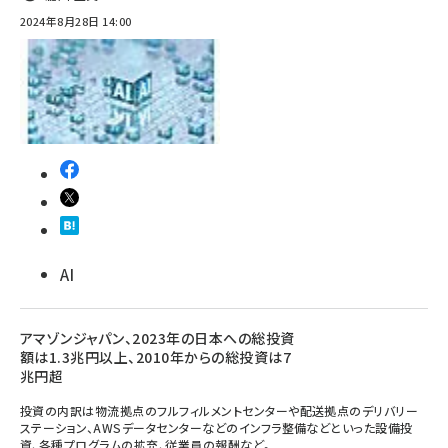
2024年8月28日 14:00
AI
アマゾンジャパン、2023年の日本への総投資
額は1.3兆円以上、2010年からの総投資は7
兆円超
投資の内訳は物流拠点のフルフィルメントセンターや配送拠点のデリバリー
ステーション、AWSデータセンターなどのインフラ整備などといった設備投
資、各種プログラムの拡充、従業員の報酬など。