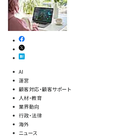
AI
運営
顧客対応・顧客サポート
人材・教育
業界動向
行政・法律
海外
ニュース