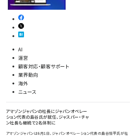
AI
運営
顧客対応・顧客サポート
業界動向
海外
ニュース
アマゾンジャパンの社長にジャパンオペレー
ション代表の島谷氏が就任、ジャスパー・チャ
ン社長も継続で2名体制に
アマゾンジャパンは6月1日、ジャパンオペレーション代表の島谷恒平氏が社