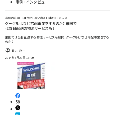
事例・インタビュー
最新の米国EC事例から読み解く日本のECの未来
グーグルはなぜ宅配事業をするのか? 米国で
は当日配送の物流サービスも !
米国では当日配送する物流サービスも展開、グーグルはなぜ宅配事業をする
のか？
角井 亮一
2014年6月27日 13:00
58