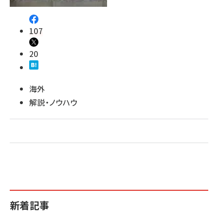
107
20
海外
解説・ノウハウ
新着記事