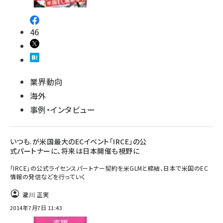
46
業界動向
海外
事例・インタビュー
いつも.が米国最大のECイベント「IRCE」の公
式パートナーに、将来は日本開催も視野に
「IRCE」の公式ライセンスパートナー契約を米GLMと締結、日本で米国のEC
情報の発信などを行っていく
瀧川 正実
2014年7月7日 11:43