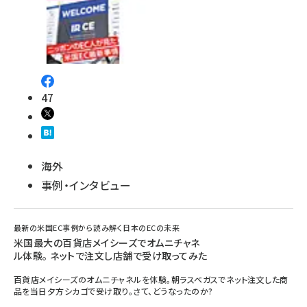
47
海外
事例・インタビュー
最新の米国EC事例から読み解く日本のECの未来
米国最大の百貨店メイシーズでオムニチャネ
ル体験。 ネットで注文し店舗で受け取ってみた
百貨店メイシーズのオムニチャネルを体験。朝ラスベガスでネット注文した商
品を当日夕方シカゴで受け取り。さて、どうなったのか?