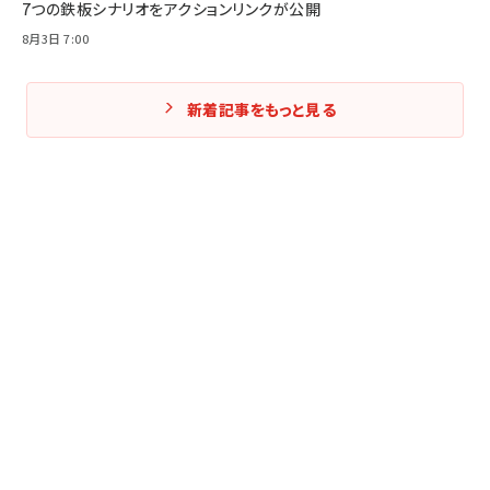
7つの鉄板シナリオをアクションリンクが公開
8月3日 7:00
新着記事をもっと見る