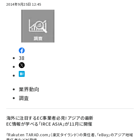
2014年9月25日 12:45
38
業界動向
調査
海外に注目するEC事業者必見! アジアの最新
EC情報が学べる「IRCE ASIA」が11月に開催
「Rakuten TARAD.com」（楽天タイランド）の責任者、「eBay」のアジア地域
責任者などが登壇