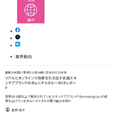
業界動向
最新の米国EC事例から読み解く日本のECの未来
リアルとオンラインで効果を引き出す米国スキ
ンケアブランドのオムニチャネル～IRCEレポー
ト
世界80カ国以上で販売されているスキンケアブランド「dermalogica」が成
果を上げているオムニチャネルの取り組みを紹介
星野 裕子