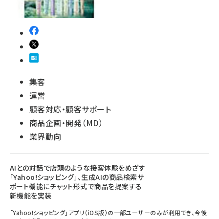
集客
運営
顧客対応・顧客サポート
商品企画・開発（MD）
業界動向
AIとの対話で店頭のような接客体験をめざす
「Yahoo!ショッピング」、生成AIの商品検索サ
ポート機能にチャット形式で商品を提案する
新機能を実装
「Yahoo!ショッピング」アプリ（iOS版）の一部ユーザーのみが利用でき、今後