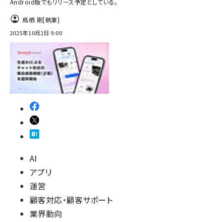
Android版でもリリース予定としている。
鳥栖 剛
[執筆]
2025年10月2日 9:00
AI
アプリ
運営
顧客対応・顧客サポート
業界動向