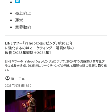
売上向上
運営
業界動向
LINEヤフー「Yahoo!ショッピング」が2025年
に強化するのはマーケティング＋購買体験の
改善【2025年戦略＋2024年】
LINEヤフーの「Yahoo!ショッピング」について、2024年の流通額は前年比プ
ラス成長を達成。2025年はマーケティングの強化と購買体験の改善に取り組
む。
瀧川 正実
2025年3月11日 9:30