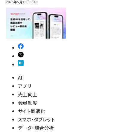
2025年5月28日 8:30
AI
アプリ
売上向上
会員制度
サイト最適化
スマホ・タブレット
データ・競合分析