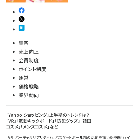
集客
売上向上
会員制度
ポイント制度
運営
価格戦略
業界動向
「Yahoo!ショッピング」上半期のトレンドは？
「VR」「電動キックボード」「防犯グッズ」「韓国
コスメ」「メンズコスメ」など
「VR（バーチャルリアリティ）」、バスケットボール部の活動を描いた漫画「ハイ