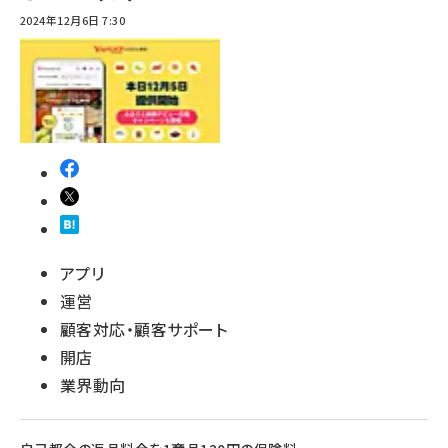
2024年12月6日 7:30
アプリ
運営
顧客対応・顧客サポート
開店
業界動向