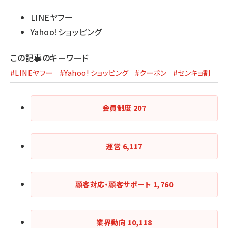
LINEヤフー
Yahoo!ショッピング
この記事のキーワード
#LINEヤフー
#Yahoo! ショッピング
#クーポン
#センキョ割
会員制度
207
運営
6,117
顧客対応・顧客サポート
1,760
業界動向
10,118