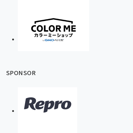
SPONSOR