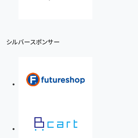
シルバースポンサー