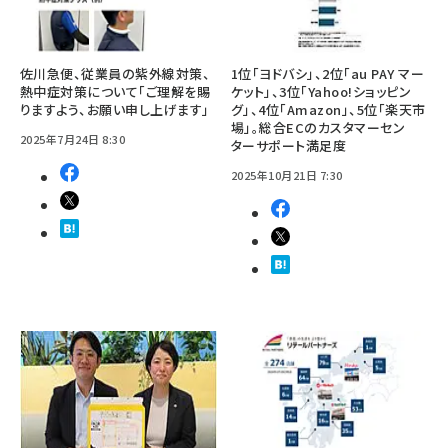
佐川急便、従業員の紫外線対策、
1位「ヨドバシ」、2位「au PAY マー
熱中症対策について「ご理解を賜
ケット」、3位「Yahoo!ショッピン
りますよう、お願い申し上げます」
グ」、4位「Amazon」、5位「楽天市
場」。総合ECのカスタマーセン
2025年7月24日 8:30
ターサポート満足度
2025年10月21日 7:30