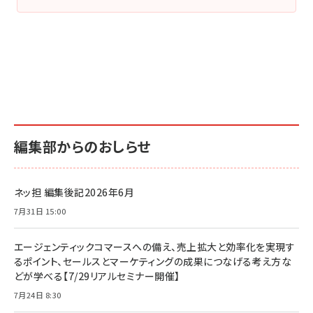
編集部からのおしらせ
ネッ担 編集後記2026年6月
7月31日 15:00
エージェンティックコマースへの備え、売上拡大と効率化を実現す
るポイント、セールスとマーケティングの成果につなげる考え方な
どが学べる【7/29リアルセミナー開催】
7月24日 8:30