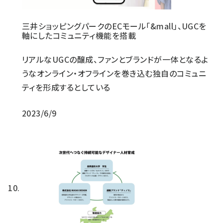
三井ショッピングパークのECモール「&mall」、UGCを
軸にしたコミュニティ機能を搭載
リアルなUGCの醸成、ファンとブランドが一体となるよ
うなオンライン・オフラインを巻き込む独自のコミュニ
ティを形成するとしている
2023/6/9