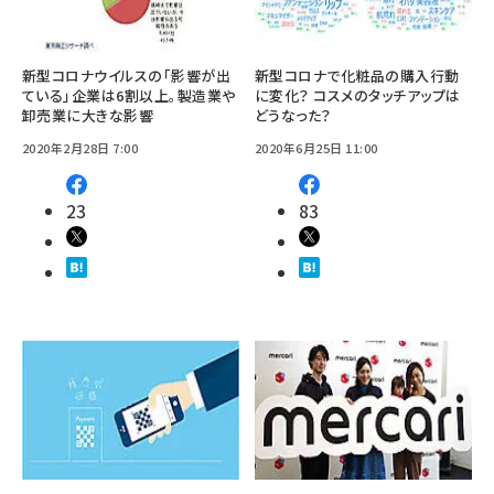
新型コロナウイルスの「影響が出
新型コロナで化粧品の購入行動
ている」企業は6割以上。製造業や
に変化？ コスメのタッチアップは
卸売業に大きな影響
どうなった？
2020年2月28日 7:00
2020年6月25日 11:00
23
83