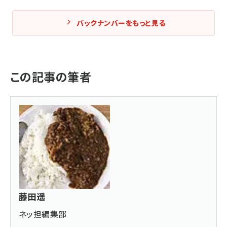
バックナンバーをもっと見る
この記事の筆者
藤田遥
ネッ担編集部