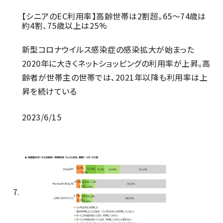
【シニアのEC利用率】高齢世帯は2割超。65～74歳は
約4割、75歳以上は25%
新型コロナウイルス感染症の感染拡大が始まった
2020年に大きくネットショッピングの利用率が上昇。高
齢者が世帯主の世帯では、2021年以降も利用率は上
昇を続けている
2023/6/15