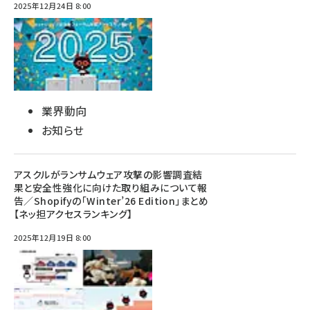
2025年12月24日 8:00
業界動向
お知らせ
アスクルがランサムウェア攻撃の影響調査結
果と安全性強化に向けた取り組みについて報
告／Shopifyの「Winter’26 Edition」まとめ
【ネッ担アクセスランキング】
2025年12月19日 8:00