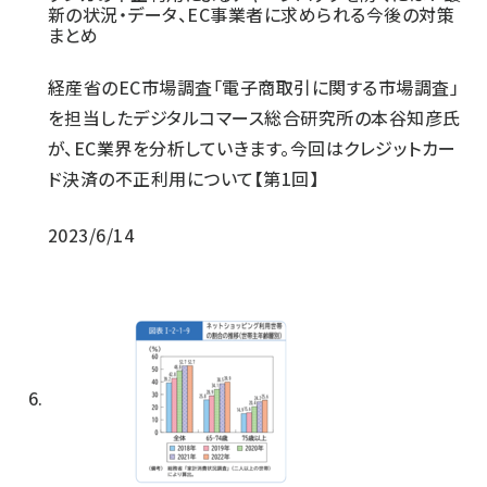
新の状況・データ、EC事業者に求められる今後の対策
まとめ
経産省のEC市場調査「電子商取引に関する市場調査」
を担当したデジタルコマース総合研究所の本谷知彦氏
が、EC業界を分析していきます。今回はクレジットカー
ド決済の不正利用について【第1回】
2023/6/14