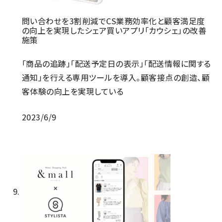
問い合わせを3割削減でCS業務効率化と顧客満足度
の向上を実現したシェア買いアプリ「カウシェ」の改善
施策
「商品の追跡」「配送予定日の表示」「配送情報に関する
通知」を行える専用ツールを導入。顧客接点の創造、顧
客体験の向上を実現している
2023/6/9