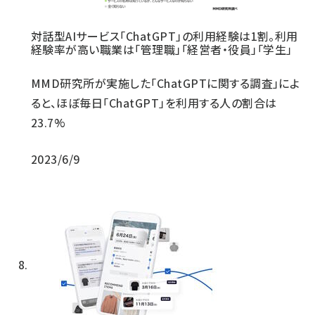
対話型AIサービス「ChatGPT」の利用経験は1割。利用
経験率が高い職業は「管理職」「経営者・役員」「学生」
MMD研究所が実施した「ChatGPTに関する調査」によ
ると、ほぼ毎日「ChatGPT」を利用する人の割合は
23.7%
2023/6/9