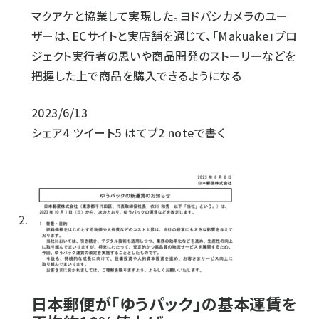
マクアケと協業して実現した。ヨドバシカメラのユー
ザーは、ECサイトと実店舗を通じて、「Makuake」プロ
ジェクト実行者の思いや商品開発のストーリーなどを
把握した上で商品を購入できるようになる
2023/6/13
シェア
4
ツイート
5
はてブ
2
noteで書く
日本郵便が「ゆうパック」の基本運賃を