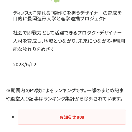
ディノスが“売れる”物作りを担うデザイナーの育成を
目的に長岡造形大学と産学連携プロジェクト
社会で即戦力として活躍できるプロダクトデザイナー
人材を育成し、地域とつながり、未来につながる持続可
能な物作りをめざす
2023/6/12
※期間内のPV数によるランキングです。一部のまとめ記事
や殿堂入り記事はランキング集計から除外されています。
お知らせ
808