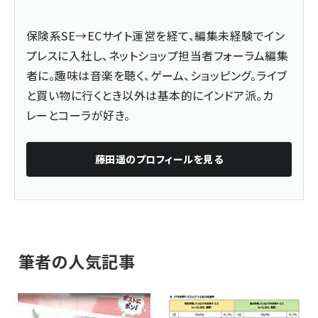
保険系SE→ECサイト運営を経て、編集未経験でイン
プレスに入社し、ネットショップ担当者フォーラム編集
者に。趣味は音楽を聴く、ゲーム、ショッピング。ライブ
と買い物に行くとき以外は基本的にインドア派。カ
レーとコーラが好き。
藤田遥
のプロフィールを見る
筆者の人気記事