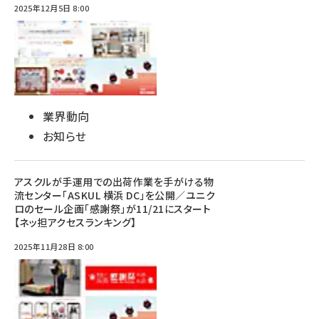
2025年12月5日 8:00
業界動向
お知らせ
アスクルが手運用での出荷作業を手がける物
流センター「ASKUL 横浜 DC」を公開／ユニク
ロのセール企画「感謝祭」が11/21にスタート
【ネッ担アクセスランキング】
2025年11月28日 8:00