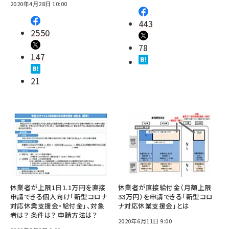
2020年4月28日 10:00
443
2550
78
147
21
休業者が上限1日1.1万円を直接
休業者が直接給付金（月額上限
申請できる個人向け「新型コロナ
33万円）を申請できる「新型コロ
対応休業支援金・給付金」、対象
ナ対応休業支援金」とは
者は？ 条件は？ 申請方法は？
2020年6月11日 9:00