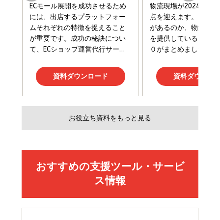
￥2,200
￥1,980
Amazonランキングをもっと見る
Amazonランキングをもっと見る
Amazonランキングをもっと見る