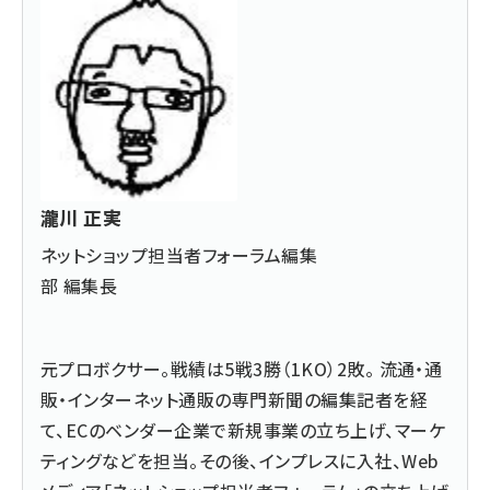
瀧川 正実
ネットショップ担当者フォーラム編集
部 編集長
元プロボクサー。戦績は5戦3勝（1KO）2敗。 流通・通
販・インターネット通販の専門新聞の編集記者を経
て、ECのベンダー企業で新規事業の立ち上げ、マーケ
ティングなどを担当。その後、インプレスに入社、Web