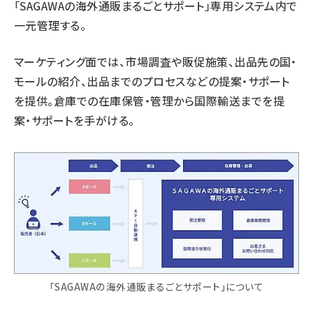
「SAGAWAの海外通販まるごとサポート」専用システム内で
一元管理する。
マーケティング面では、市場調査や販促施策、出品先の国・
モールの紹介、出品までのプロセスなどの提案・サポート
を提供。倉庫での在庫保管・管理から国際輸送までを提
案・サポートを手がける。
「SAGAWAの海外通販まるごとサポート」について