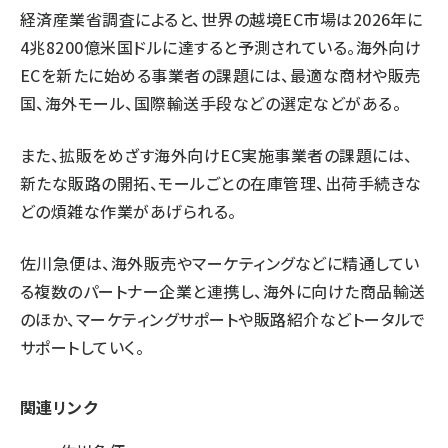
経済産業省調査によると、世界の越境EC市場は2026年に
4兆8200億米国ドルに達すると予測されている。海外向け
ECを新たに始める事業者の課題には、最適な商材や販売
国、海外モール、国際輸送手段などの選定などがある。
また、拡販をめざす海外向けEC実施事業者の課題には、
新たな販路の開拓、モールごとの在庫管理、出荷手続きな
どの煩雑な作業があげられる。
佐川急便は、海外販売やマーケティングなどに精通してい
る複数のパートナー企業と連携し、海外に向けた商品輸送
のほか、マーケティングサポートや販路紹介などトータルで
サポートしていく。
関連リンク