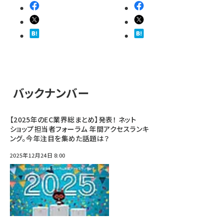
バックナンバー
【2025年のEC業界総まとめ】発表！ ネット
ショップ担当者フォーラム 年間アクセスランキ
ング。今年注目を集めた話題は？
2025年12月24日 8:00