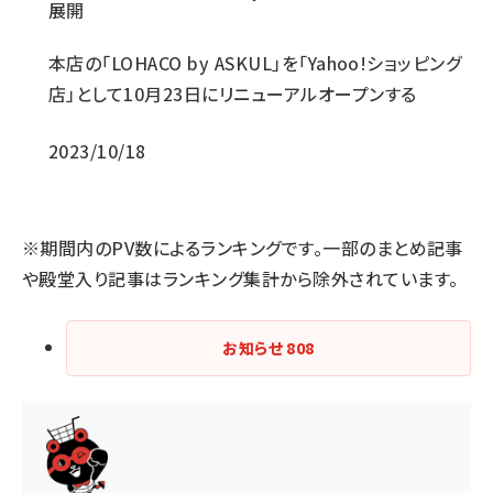
展開
本店の「LOHACO by ASKUL」を「Yahoo!ショッピング
店」として10月23日にリニューアルオープンする
2023/10/18
※期間内のPV数によるランキングです。一部のまとめ記事
や殿堂入り記事はランキング集計から除外されています。
お知らせ
808