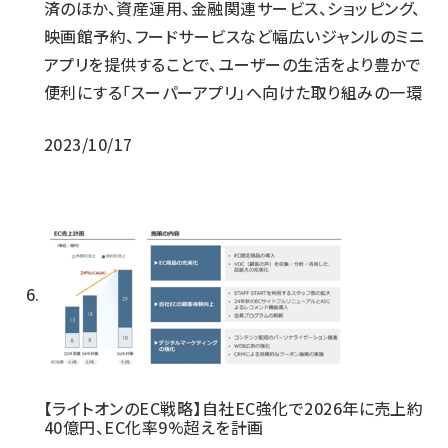
済のほか、資産運用、金融関連サービス、ショッピング、
映画館予約、フードサービスなど幅広いジャンルのミニ
アプリを提供することで、ユーザーの生活をより豊かで
便利にする「スーパーアプリ」へ向けた取り組みの一環
2023/10/17
【ライトオンのEC戦略】自社EC強化で2026年に売上約
40億円、EC化率9%超えを計画