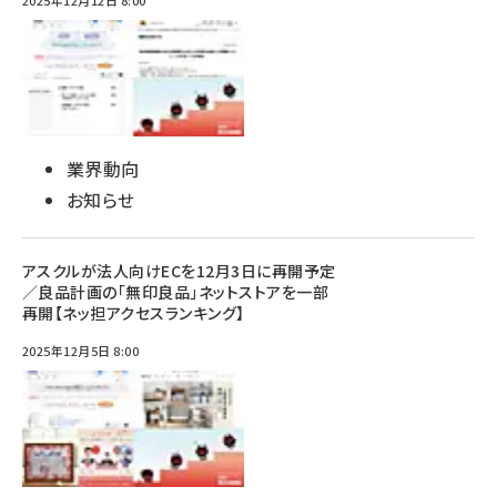
2025年12月12日 8:00
業界動向
お知らせ
アスクルが法人向けECを12月3日に再開予定
／良品計画の「無印良品」ネットストアを一部
再開【ネッ担アクセスランキング】
2025年12月5日 8:00