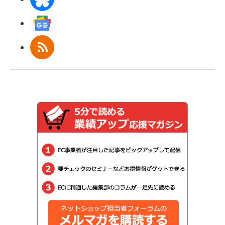
Googleニュース
RSS