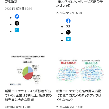
方を解説
「楽天ペイ」。利用サービス数の平
均は2.7個
2020年11月6日 10:00
2023年2月22日 6:00
23
新型コロナウイルスの「影響が出
新型コロナで化粧品の購入行動
ている」企業は6割以上。製造業や
に変化？ コスメのタッチアップは
卸売業に大きな影響
どうなった？
2020年2月28日 7:00
2020年6月25日 11:00