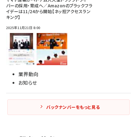
バーの採用・育成へ／Amazonのブラックフラ
イデーは11/24から開始【ネッ担アクセスラン
キング】
2025年11月21日 8:00
業界動向
お知らせ
バックナンバーをもっと見る