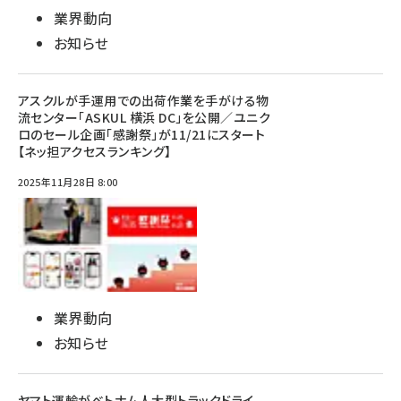
業界動向
お知らせ
アスクルが手運用での出荷作業を手がける物
流センター「ASKUL 横浜 DC」を公開／ユニク
ロのセール企画「感謝祭」が11/21にスタート
【ネッ担アクセスランキング】
2025年11月28日 8:00
業界動向
お知らせ
ヤマト運輸がベトナム人大型トラックドライ