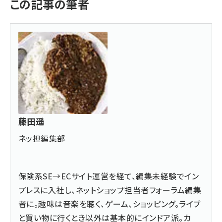
この記事の筆者
藤田遥
ネッ担編集部
保険系SE→ECサイト運営を経て、編集未経験でイン
プレスに入社し、ネットショップ担当者フォーラム編集
者に。趣味は音楽を聴く、ゲーム、ショッピング。ライブ
と買い物に行くとき以外は基本的にインドア派。カ