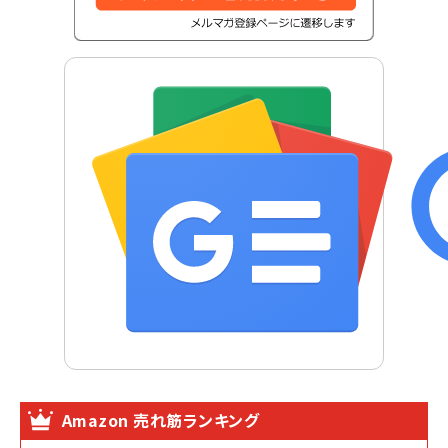
Amazon 売れ筋ランキング