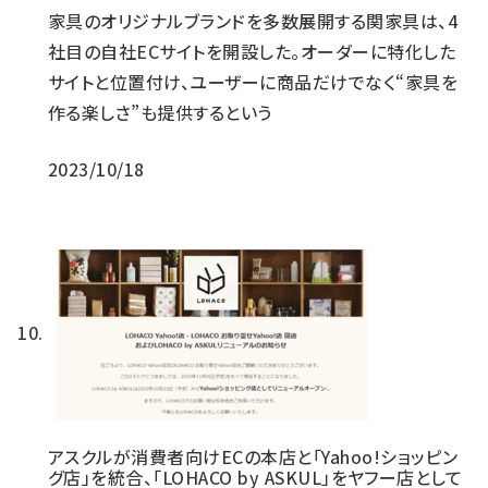
家具のオリジナルブランドを多数展開する関家具は、4
社目の自社ECサイトを開設した。オーダーに特化した
サイトと位置付け、ユーザーに商品だけでなく“家具を
作る楽しさ”も提供するという
2023/10/18
アスクルが消費者向けECの本店と「Yahoo!ショッピン
グ店」を統合、「LOHACO by ASKUL」をヤフー店として