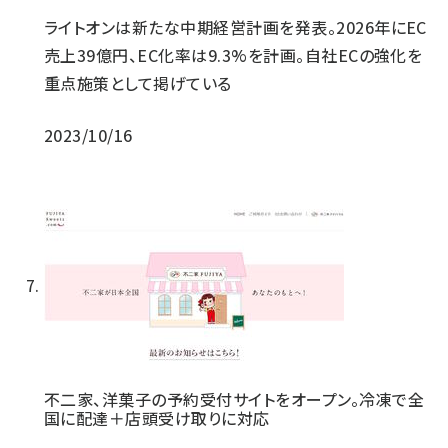
ライトオンは新たな中期経営計画を発表。2026年にEC
売上39億円、EC化率は9.3%を計画。自社ECの強化を
重点施策として掲げている
2023/10/16
不二家、洋菓子の予約受付サイトをオープン。冷凍で全
国に配達＋店頭受け取りに対応