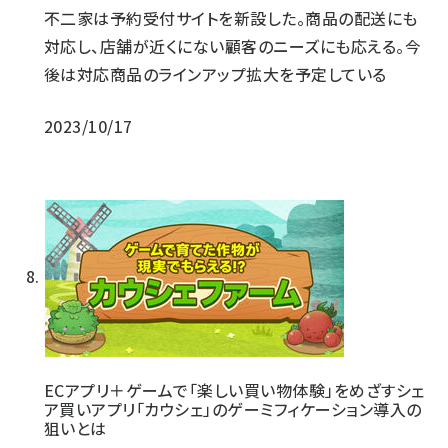
不二家は予約受付サイトを新設した。商品の配送にも
対応し、店舗が近くにない顧客のニーズにも応える。今
後は対応商品のラインアップ拡大を予定している
2023/10/17
ECアプリ＋ゲームで「楽しい買い物体験」をめざすシェ
ア買いアプリ「カウシェ」のゲーミフィケーション導入の
狙いとは