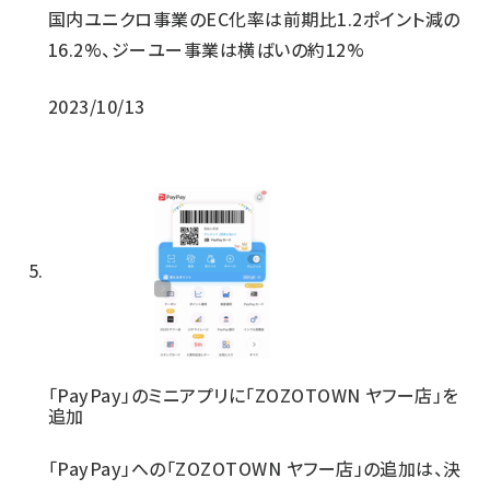
国内ユニクロ事業のEC化率は前期比1.2ポイント減の
16.2%、ジーユー事業は横ばいの約12%
2023/10/13
「PayPay」のミニアプリに「ZOZOTOWN ヤフー店」を
追加
「PayPay」への「ZOZOTOWN ヤフー店」の追加は、決