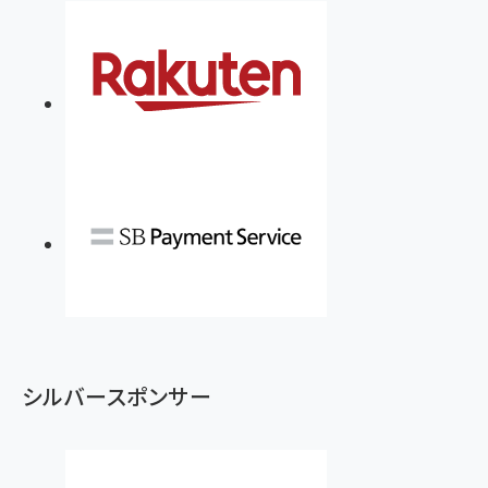
シルバースポンサー