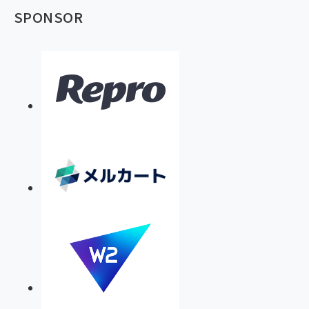
SPONSOR