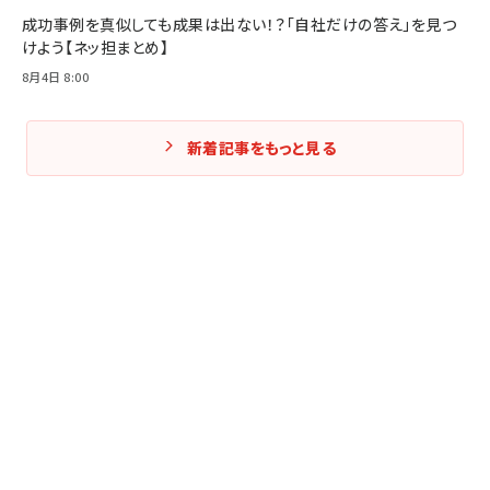
成功事例を真似しても成果は出ない！？「自社だけの答え」を見つ
けよう【ネッ担まとめ】
8月4日 8:00
新着記事をもっと見る