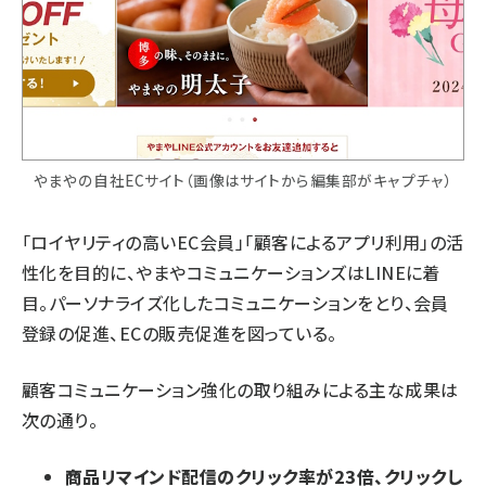
やまやの自社ECサイト（画像はサイトから編集部がキャプチャ）
「ロイヤリティの高いEC会員」「顧客によるアプリ利用」の活
性化を目的に、やまやコミュニケーションズはLINEに着
目。パーソナライズ化したコミュニケーションをとり、会員
登録の促進、ECの販売促進を図っている。
顧客コミュニケーション強化の取り組みによる主な成果は
次の通り。
商品リマインド配信のクリック率が23倍、クリックし