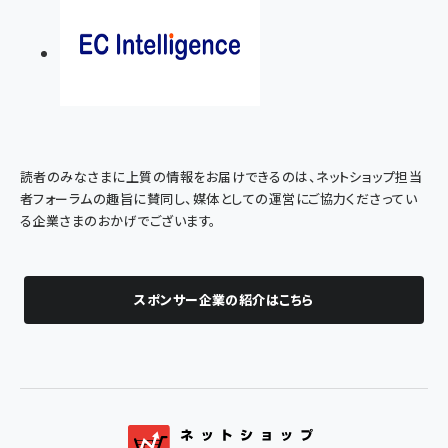
読者のみなさまに上質の情報をお届けできるのは、ネットショップ担当
者フォーラムの趣旨に賛同し、媒体としての運営にご協力くださってい
る企業さまのおかげでございます。
スポンサー企業の紹介はこちら