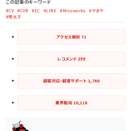
この記事のキーワード
#CV
#CVR
#EC
#LINE
#Micoworks
#やまや
#明太子
アクセス解析
71
レコメンド
259
顧客対応・顧客サポート
1,760
業界動向
10,118