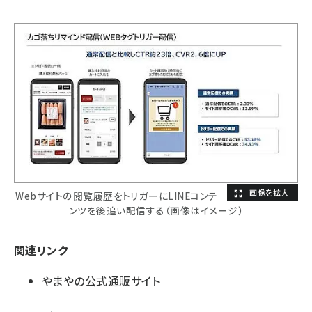
Webサイトの閲覧履歴をトリガーにLINEコンテ
ンツを後追い配信する（画像はイメージ）
関連リンク
やまやの公式通販サイト