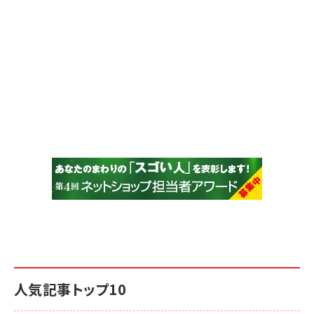
人気記事トップ10