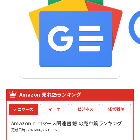
Amazon 売れ筋ランキング
マーケ
ビジネス
経営戦略
e-コマース
Amazon e-コマース関連書籍 の売れ筋ランキング
更新日時：2026/06/26 19:05