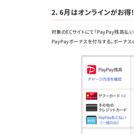
2．6月はオンラインがお得
対象のECサイトにて「PayPay残高
PayPayボーナスを付与する。ボーナ