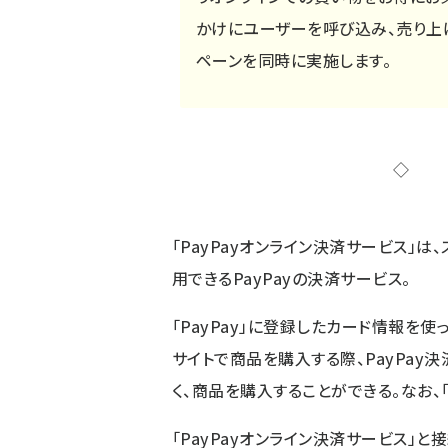
かけにユーザーを呼び込み、売り上
ペーンを同時に実施します。
「PayPayオンライン決済サービス」は
用できるPayPayの決済サービス。
「PayPay」に登録したカード情報を
サイトで商品を購入する際、PayPay
く、商品を購入することができる。なお、「
「PayPayオンライン決済サービス」