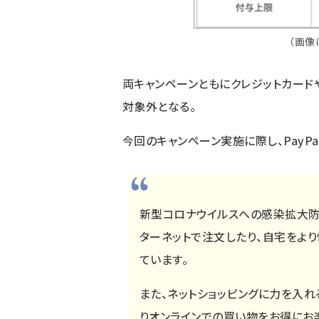
（画像
両キャンペーンともにクレジットカードや
対象外となる。
今回のキャンペーン実施に際し、PayP
新型コロナウイルスへの感染拡大防
ターネットで注文したり、自宅をよ
ています。
また、ネットショッピングに力を入
りオンラインでの買い物をお得にお