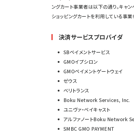
ングカート事業者は以下の通り。キャン
ショッピングカートを利用している事業
決済サービスプロバイダ
SBペイメントサービス
GMOイプシロン
GMOペイメントゲートウェイ
ゼウス
ベリトランス
Boku Network Services, Inc.
ユニヴァ・ペイキャスト
アルファノートBoku Network Serv
SMBC GMO PAYMENT