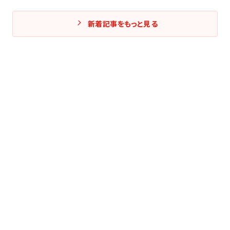
新着記事をもっと見る