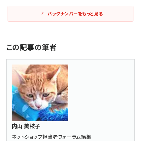
バックナンバーをもっと見る
この記事の筆者
内山 美枝子
ネットショップ担当者フォーラム編集