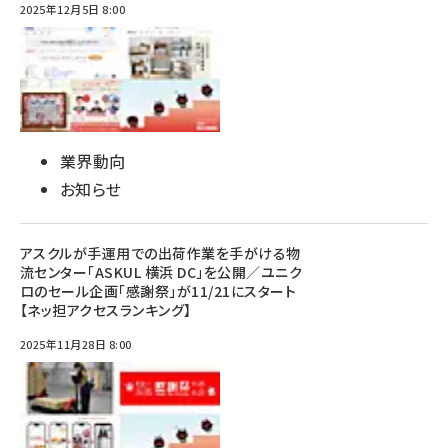
2025年12月5日 8:00
業界動向
お知らせ
アスクルが手運用での出荷作業を手がける物
流センター「ASKUL 横浜 DC」を公開／ユニク
ロのセール企画「感謝祭」が11/21にスタート
【ネッ担アクセスランキング】
2025年11月28日 8:00