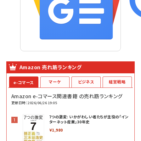
Amazon 売れ筋ランキング
マーケ
ビジネス
経営戦略
e-コマース
Amazon e-コマース関連書籍 の売れ筋ランキング
更新日時：2026/06/26 19:05
7つの激変: いかがわしい者たちが主役の「イン
ターネット産業」30年史
￥1,980