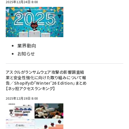
2025年12月24日 8:00
業界動向
お知らせ
アスクルがランサムウェア攻撃の影響調査結
果と安全性強化に向けた取り組みについて報
告／Shopifyの「Winter’26 Edition」まとめ
【ネッ担アクセスランキング】
2025年12月19日 8:00