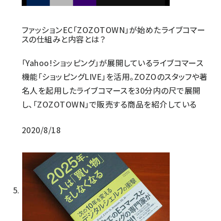
ファッションEC「ZOZOTOWN」が始めたライブコマー
スの仕組みと内容とは？
「Yahoo!ショッピング」が展開しているライブコマース
機能「ショッピングLIVE」を活用。ZOZOのスタッフや著
名人を起用したライブコマースを30分内の尺で展開
し、「ZOZOTOWN」で販売する商品を紹介している
2020/8/18