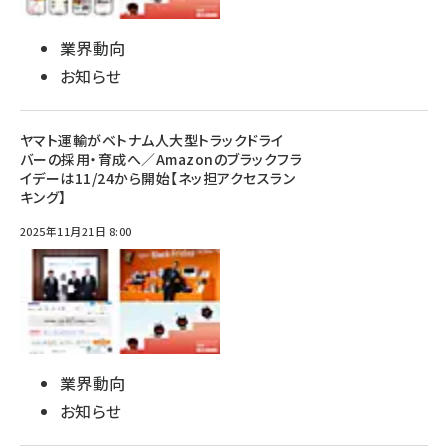
業界動向
お知らせ
ヤマト運輸がベトナム人大型トラックドライ
バーの採用・育成へ／Amazonのブラックフラ
イデーは11/24から開始【ネッ担アクセスラン
キング】
2025年11月21日 8:00
業界動向
お知らせ