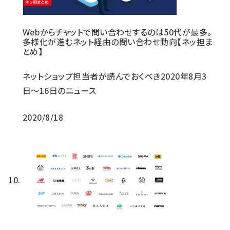
Webからチャットで問い合わせするのは50代が最多。
多様化が進むネット経由の問い合わせ動向【ネッ担ま
とめ】
ネットショップ担当者が読んでおくべき2020年8月3
日〜16日のニュース
2020/8/18