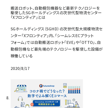
搬送ロボット、自動梱包機器など最新テクノロジーを
駆使したSGホールディングスの次世代型物流センター
「Xフロンティア」とは
SGホールディングス（SGHD）の次世代型大規模物流セ
ンター「Xフロンティア」内、「シームレスECプラット
フォーム」では自動搬送ロボット「EVE」や「OTTO」、自
動梱包機など最先端のテクノロジーを駆使した設備が
稼働している
2020/8/17