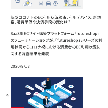
新型コロナ下のEC利用状況調査、利用デバイス、新規
客、購買単価や決済手段の変化は？
SaaS型ECサイト構築プラットフォーム「futureshop」
のフューチャーショップが、「futureshop」シリーズの利
用状況からコロナ禍における消費者のEC利用状況に
関する調査結果を発表
2020/8/18