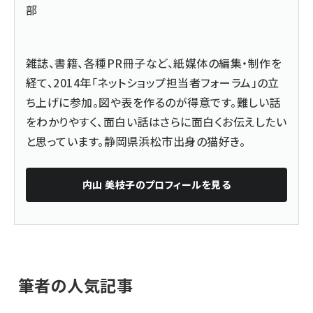
部
雑誌、書籍、各種PR冊子など、紙媒体の編集・制作を
経て、2014年「ネットショップ担当者フォーラム」の立
ち上げに参加。図や表を作るのが得意です。難しい話
をわかりやすく、面白い話はさらに面白くお伝えしたい
と思っています。静岡県浜松市出身の猫好き。
内山 美枝子
のプロフィールを見る
筆者の人気記事