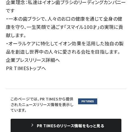
企業理念：私達はイオン歯ブラシのリーディングカンパニー
です
・一本の歯ブラシで、人々のお口の健康を通じて全身の健
康を守り、一生笑顔で過ごす「スマイル100才」の実現に貢
献します。
・オーラルケアに特化してイオン効果を活用した独自の製
品を創造し世界中の人々に愛される会社を目指します。
企業プレスリリース詳細へ
PR TIMESトップへ
このページでは、PR TIMESから提供
されたニュースリリース情報を表示し
ています。
PR TIMESのリリース情報をもっと見る