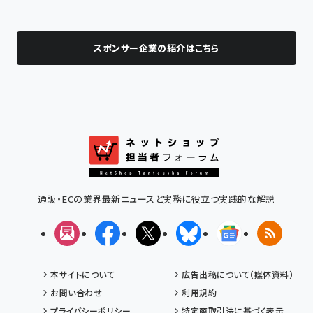
スポンサー企業の紹介はこちら
通販・ECの業界最新ニュースと実務に役立つ実践的な解説
メルマガ
Facebook
X(エックス)
Bluesky
Googleニュ
RSS
本サイトについて
広告出稿について（媒体資料）
お問い合わせ
利用規約
プライバシーポリシー
特定商取引法に基づく表示