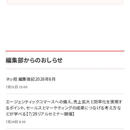
編集部からのおしらせ
ネッ担 編集後記2026年6月
7月31日 15:00
エージェンティックコマースへの備え、売上拡大と効率化を実現す
るポイント、セールスとマーケティングの成果につなげる考え方な
どが学べる【7/29リアルセミナー開催】
7月24日 8:30