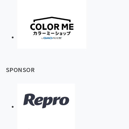
SPONSOR