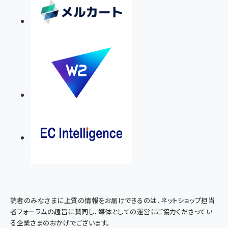
読者のみなさまに上質の情報をお届けできるのは、ネットショップ担当
者フォーラムの趣旨に賛同し、媒体としての運営にご協力くださってい
る企業さまのおかげでございます。