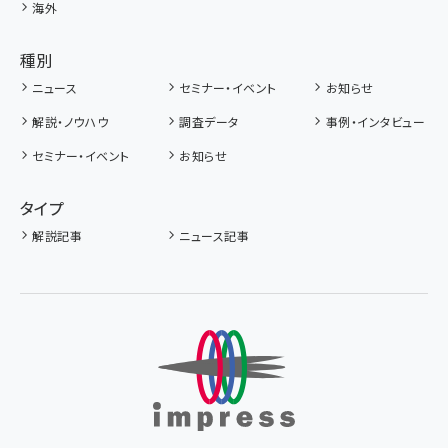
海外
種別
ニュース
セミナー・イベント
お知らせ
解説・ノウハウ
調査データ
事例・インタビュー
セミナー・イベント
お知らせ
タイプ
解説記事
ニュース記事