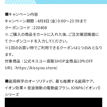
■キャンペーン内容
キャンペーン期間 ：4月8日（金）0:00～23:59まで
クーポンコード ：220408
※.ご購入の商品をカートに入れた後、ご注文確認画面に
てクーポンコードを入力してください。
※1回のお買い物でご利用できるクーポンは1つのみとなり
ます。
対象商品 ：公式キスユー直販SHOP全商品10%OFF
URL ：
https://kissyou.store/
■歯周病学のオーソリティが、 最も推薦する歯周ケア。
イオン効果×音波振動の電動歯ブラシ、IONPA（イオンパ）
シリーズ