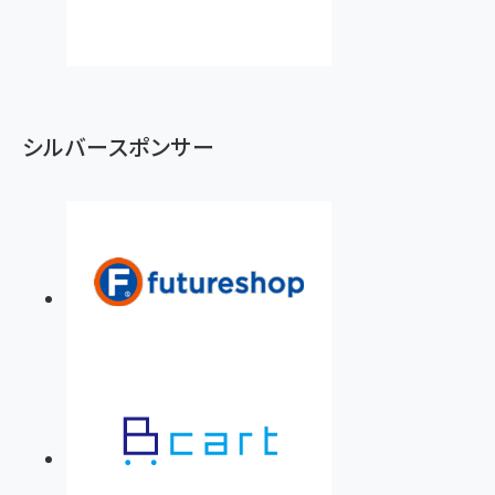
シルバースポンサー