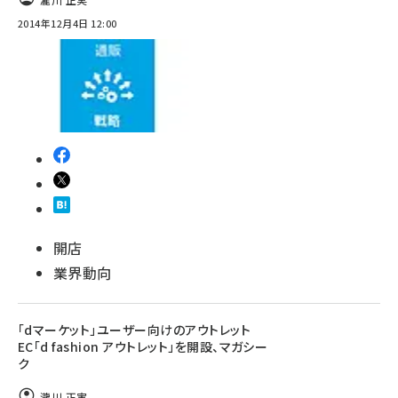
2014年12月4日 12:00
開店
業界動向
「dマーケット」ユーザー向けのアウトレット
EC「d fashion アウトレット」を開設、マガシー
ク
瀧川 正実