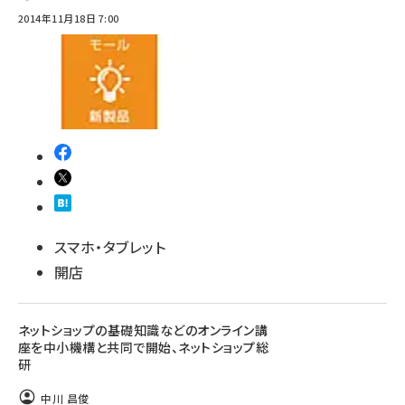
2014年11月18日 7:00
スマホ・タブレット
開店
ネットショップの基礎知識などのオンライン講
座を中小機構と共同で開始、ネットショップ総
研
中川 昌俊