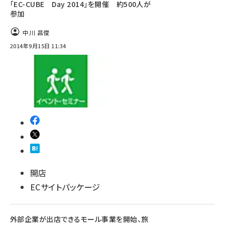
「EC-CUBE Day 2014」を開催 約500人が
参加
中川 昌俊
2014年9月15日 11:34
開店
ECサイトパッケージ
外部企業が出店できるモール事業を開始、旅