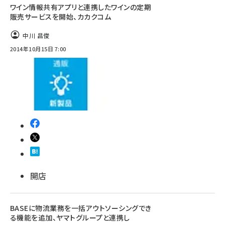
ワイン情報共有アプリと連携したワインの定期
販売サービスを開始、カカクコム
中川 昌俊
2014年10月15日 7:00
開店
BASEに物流業務を一括アウトソーシングでき
る機能を追加、ヤマトグループと連携し