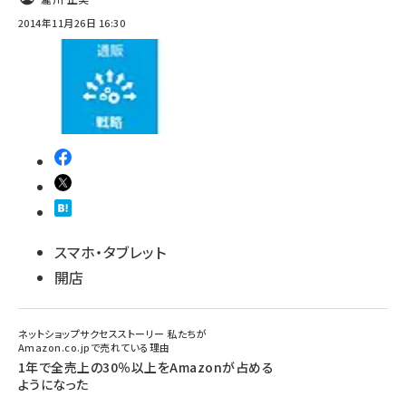
2014年11月26日 16:30
スマホ・タブレット
開店
ネットショップサクセスストーリー 私たちが
Amazon.co.jpで売れている理由
1年で全売上の30％以上をAmazonが占める
ようになった