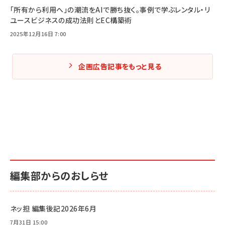
「所有から利用へ」の潮流をAIで勝ち抜く。事例で学ぶレンタル・リ
ユースビジネスの成功法則とEC構築術
2025年12月16日 7:00
企画広告記事をもっと見る
編集部からのおしらせ
ネッ担 編集後記2026年6月
7月31日 15:00