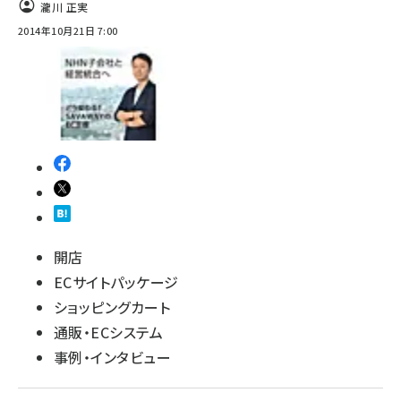
瀧川 正実
2014年10月21日 7:00
開店
ECサイトパッケージ
ショッピングカート
通販・ECシステム
事例・インタビュー