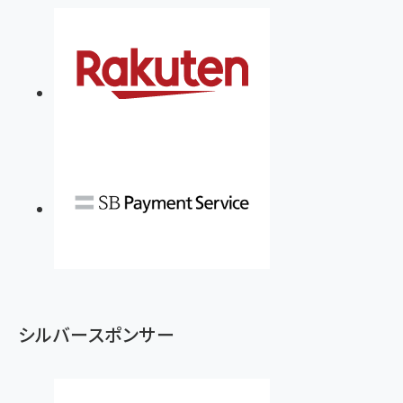
シルバースポンサー