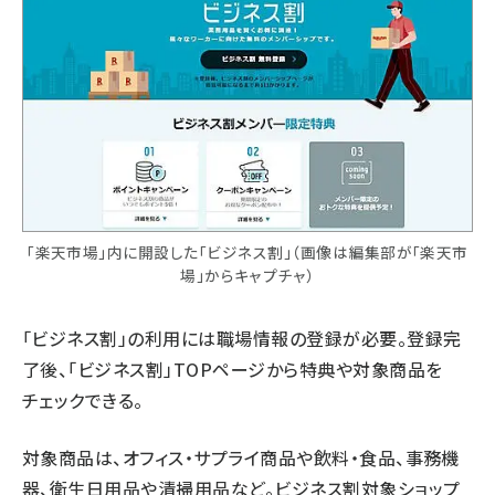
「楽天市場」内に開設した「ビジネス割」（画像は編集部が「楽天市
場」からキャプチャ）
「ビジネス割」の利用には職場情報の登録が必要。登録完
了後、「ビジネス割」TOPページから特典や対象商品を
チェックできる。
対象商品は、オフィス・サプライ商品や飲料・食品、事務機
器、衛生日用品や清掃用品など。ビジネス割対象ショップ