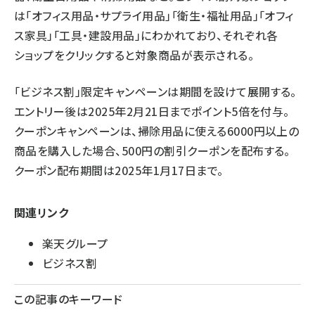
は「オフィス用品・サプライ用品」「衛生・福祉用品」「オフィ
ス家具」「工具・建設用品」にわかれており、それぞれ各
ショップをクリックすると対象商品が表示される。
「ビジネス割」限定キャンペーンは期間を設けて展開する。
エントリー後は2025年2月21日までポイント5倍を付与。
クーポンキャンペーンは、掃除用品に使える6000円以上の
商品を購入した場合、500円の割引クーポンを配布する。
クーポン配布期間は2025年1月17日まで。
関連リンク
楽天グループ
ビジネス割
この記事のキーワード