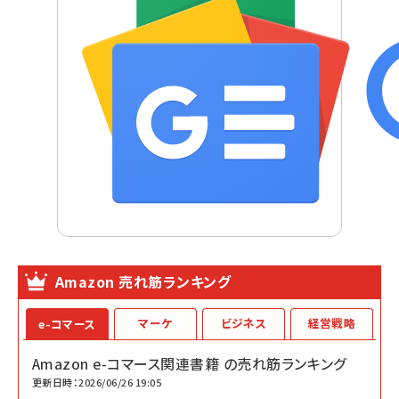
Amazon 売れ筋ランキング
マーケ
ビジネス
経営戦略
e-コマース
Amazon e-コマース関連書籍 の売れ筋ランキング
更新日時：2026/06/26 19:05