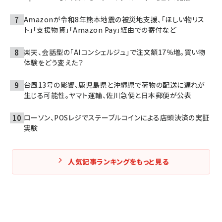
Amazonが令和8年熊本地震の被災地支援、「ほしい物リス
ト」「支援物資」「Amazon Pay」経由での寄付など
楽天、会話型の「AIコンシェルジュ」で注文額17％増。買い物
体験をどう変えた？
台風13号の影響、鹿児島県と沖縄県で荷物の配送に遅れが
生じる可能性。ヤマト運輸、佐川急便と日本郵便が公表
ローソン、POSレジでステーブルコインによる店頭決済の実証
実験
人気記事ランキングをもっと見る