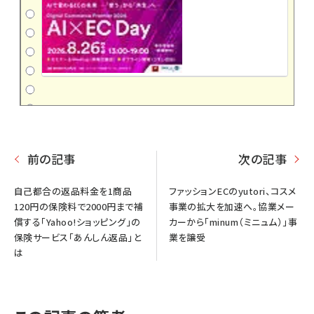
前の記事
次の記事
自己都合の返品料金を1商品
ファッションECのyutori、コスメ
120円の保険料で2000円まで補
事業の拡大を加速へ。協業メー
償する「Yahoo!ショッピング」の
カーから「minum（ミニュム）」事
保険サービス「あんしん返品」と
業を譲受
は