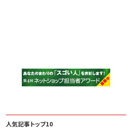
人気記事トップ10