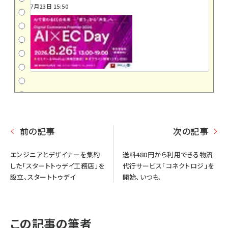
7月23日 15:50
前の記事
次の記事
エンジニアとデザイナーを集約
送料480円から利用できる物流
した「スタートトゥデイ工務店」を
代行サービス「コネクトロジ」を
設立、スタートトゥデイ
開始、いつも.
この記事の筆者