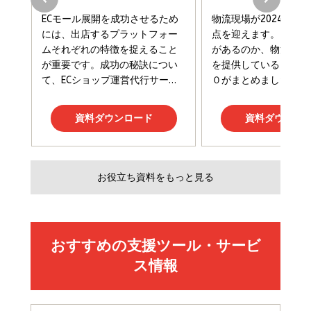
組織の成果を最大化する ルールのデザイン
￥3,080
￥2,200
￥1,980
Amazonランキングをもっと見る
Amazonランキングをもっと見る
Amazonランキングをもっと見る