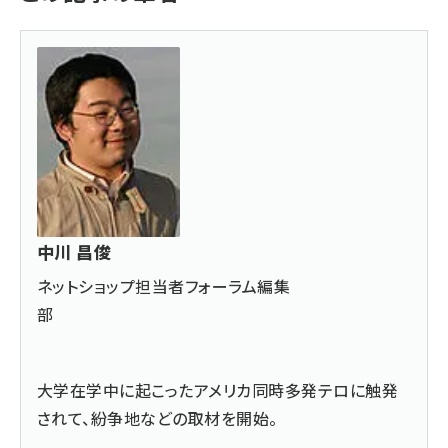
中川 昌俊
ネットショップ担当者フォーラム編集
部
大学在学中に起こったアメリカ同時多発テロに触発
されて、紛争地などの取材を開始。