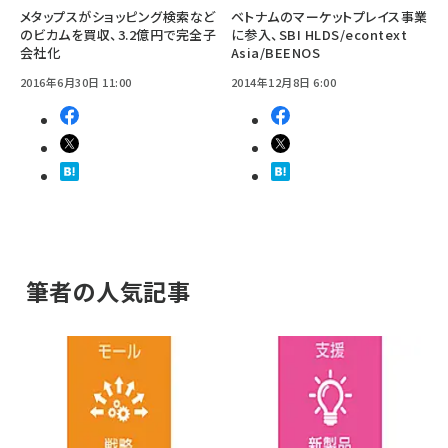
メタップスがショッピング検索など
ベトナムのマーケットプレイス事業
のビカムを買収、3.2億円で完全子
に参入、SBI HLDS/econtext
会社化
Asia/BEENOS
2016年6月30日 11:00
2014年12月8日 6:00
筆者の人気記事