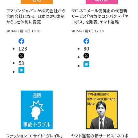
アマゾンジャパンが株式会社から
クロネコメール便廃止の代替新
合同会社になる。日本は2社体制
サービス「宅急便コンパクト」「ネ
から1社体制に変更
コポス」を発表、ヤマト運輸
2016年3月18日 10:00
2015年3月3日 17:30
123
80
53
ファッションECサイト「グレイル」
ヤマト運輸の新サービス「ネコポ