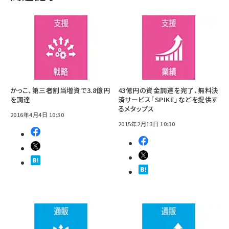
かっこ、第三者割当増資で3.8億円
43億円の資金調達を完了、無料決
を調達
済サービス「SPIKE」などを提供す
るメタップス
2016年4月4日 10:30
2015年2月13日 10:30