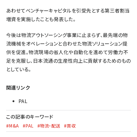
あわせてベンチャーキャピタルを引受先とする第三者割当
増資を実施したことも発表した。
今後は物流アウトソーシング事業に止まらず、最先端の物
流機械をオペレーションと合わせた物流ソリューション提
供を促進。物流現場の省人化や自動化を進めて労働力不
足を克服し、日本流通の生産性向上に貢献するためのもの
としている。
関連リンク
PAL
この記事のキーワード
#M&A
#PAL
#物流・配送
#買収