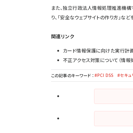
また、独立行政法人情報処理推進機構
り、「
安全なウェブサイトの作り方
」など
関連リンク
カード情報保護に向けた実行計
不正アクセス対策について（情報
#PCI DSS
#セキュ
この記事のキーワード
：