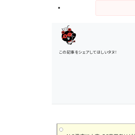
この記事をシェアしてほしいタヌ！