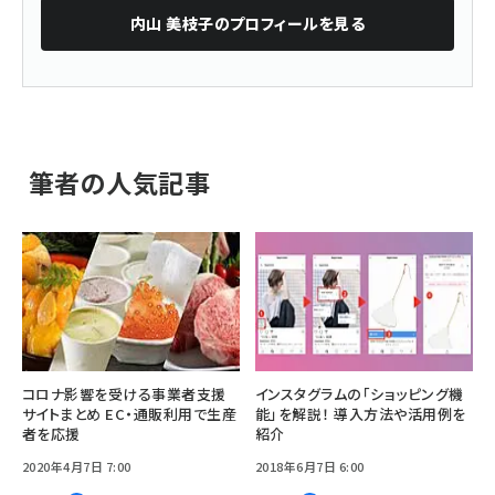
内山 美枝子
のプロフィールを見る
筆者の人気記事
コロナ影響を受ける事業者支援
インスタグラムの「ショッピング機
サイトまとめ EC・通販利用で生産
能」を解説！ 導入方法や活用例を
者を応援
紹介
2020年4月7日 7:00
2018年6月7日 6:00