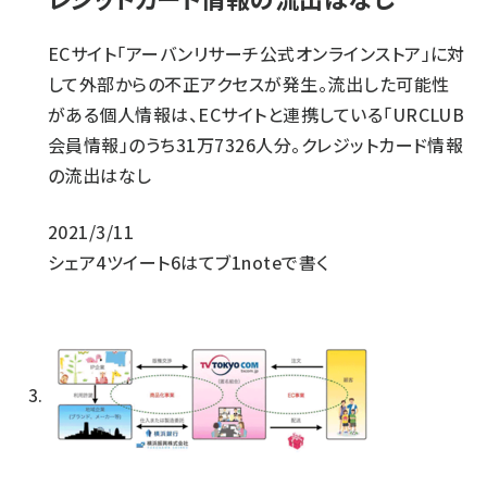
ECサイト「アーバンリサーチ公式オンラインストア」に対
して外部からの不正アクセスが発生。流出した可能性
がある個人情報は、ECサイトと連携している「URCLUB
会員情報」のうち31万7326人分。クレジットカード情報
の流出はなし
2021/3/11
シェア
4
ツイート
6
はてブ
1
noteで書く