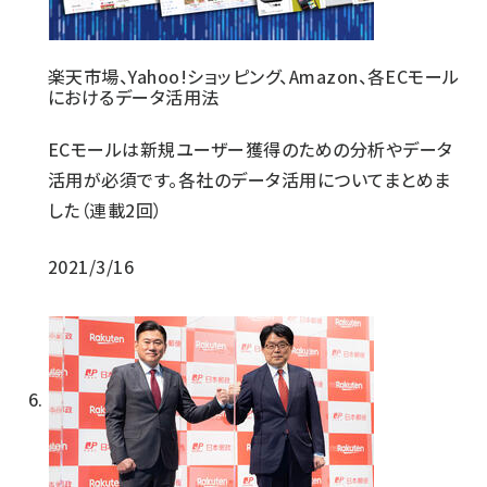
楽天市場、Yahoo!ショッピング、Amazon、各ECモール
におけるデータ活用法
ECモールは新規ユーザー獲得のための分析やデータ
活用が必須です。各社のデータ活用についてまとめま
した（連載2回）
2021/3/16