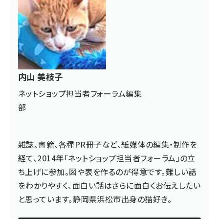
内山 美枝子
ネットショップ担当者フォーラム編集
部
雑誌、書籍、各種PR冊子など、紙媒体の編集・制作を
経て、2014年「ネットショップ担当者フォーラム」の立
ち上げに参加。図や表を作るのが得意です。難しい話
をわかりやすく、面白い話はさらに面白くお伝えしたい
と思っています。静岡県浜松市出身の猫好き。