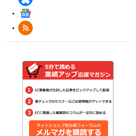
Googleニュース
RSS