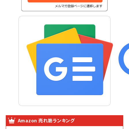
Amazon 売れ筋ランキング