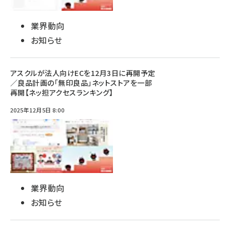
業界動向
お知らせ
アスクルが法人向けECを12月3日に再開予定
／良品計画の「無印良品」ネットストアを一部
再開【ネッ担アクセスランキング】
2025年12月5日 8:00
業界動向
お知らせ