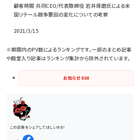
顧客時間 共同CEO/代表取締役 岩井琢磨氏による米
国リテール競争要因の変化についての考察
2021/3/15
※期間内のPV数によるランキングです。一部のまとめ記事
や殿堂入り記事はランキング集計から除外されています。
お知らせ
808
この記事をシェアしてほしいタヌ！