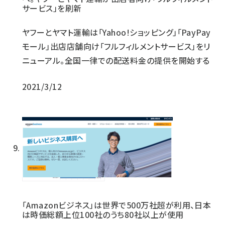
サービス」を刷新
ヤフーとヤマト運輸は「Yahoo!ショッピング」「PayPay
モール」出店店舗向け「フルフィルメントサービス」をリ
ニューアル。全国一律での配送料金の提供を開始する
2021/3/12
「Amazonビジネス」は世界で500万社超が利用、日本
は時価総額上位100社のうち80社以上が使用