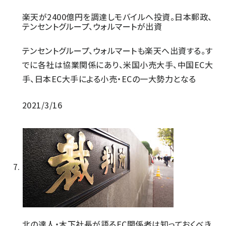
楽天が2400億円を調達しモバイルへ投資。日本郵政、
テンセントグループ、ウォルマートが出資
テンセントグループ、ウォルマートも楽天へ出資する。す
でに各社は協業関係にあり、米国小売大手、中国EC大
手、日本EC大手による小売・ECの一大勢力となる
2021/3/16
北の達人・木下社長が語るEC関係者は知っておくべき