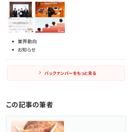
業界動向
お知らせ
バックナンバーをもっと見る
この記事の筆者