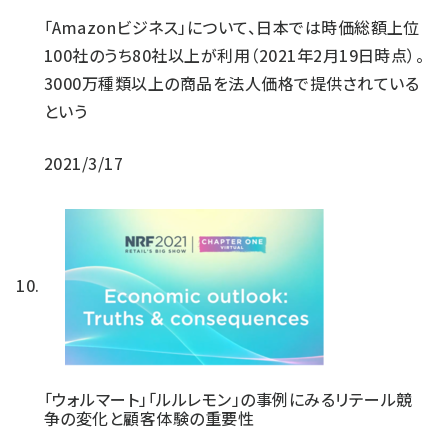
「Amazonビジネス」について、日本では時価総額上位
100社のうち80社以上が利用（2021年2月19日時点）。
3000万種類以上の商品を法人価格で提供されている
という
2021/3/17
「ウォルマート」「ルルレモン」の事例にみるリテール競
争の変化と顧客体験の重要性