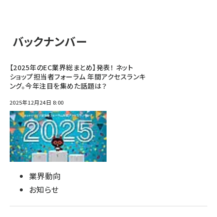
バックナンバー
【2025年のEC業界総まとめ】発表！ ネット
ショップ担当者フォーラム 年間アクセスランキ
ング。今年注目を集めた話題は？
2025年12月24日 8:00
業界動向
お知らせ