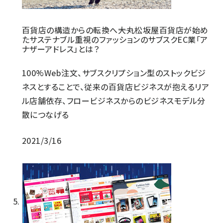
百貨店の構造からの転換へ――大丸松坂屋百貨店が始め
たサステナブル重視のファッションのサブスクEC業「ア
ナザーアドレス」とは？
100%Web注文、サブスクリプション型のストックビジ
ネスとすることで、従来の百貨店ビジネスが抱えるリア
ル店舗依存、フロービジネスからのビジネスモデル分
散につなげる
2021/3/16