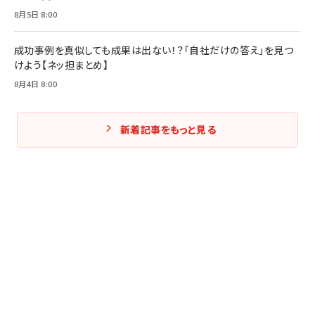
8月5日 8:00
成功事例を真似しても成果は出ない！？「自社だけの答え」を見つ
けよう【ネッ担まとめ】
8月4日 8:00
新着記事をもっと見る