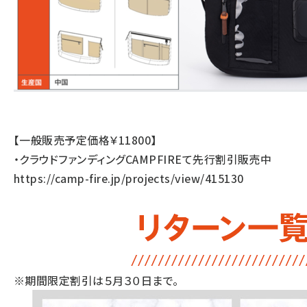
【一般販売予定価格￥11800】
・クラウドファンディングCAMPFIREて先行割引販売中
https://camp-fire.jp/projects/view/415130
※期間限定割引は５月３０日まで。