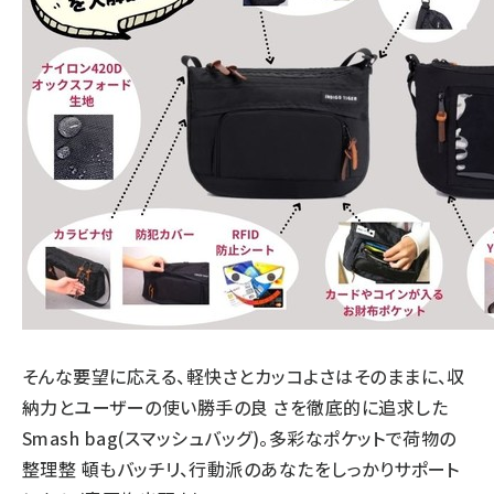
そんな要望に応える、軽快さとカッコよさはそのままに、収
納力とユーザーの使い勝手の良 さを徹底的に追求した
Smash bag(スマッシュバッグ)。多彩なポケットで荷物の
整理整 頓もバッチリ、行動派のあなたをしっかりサポート