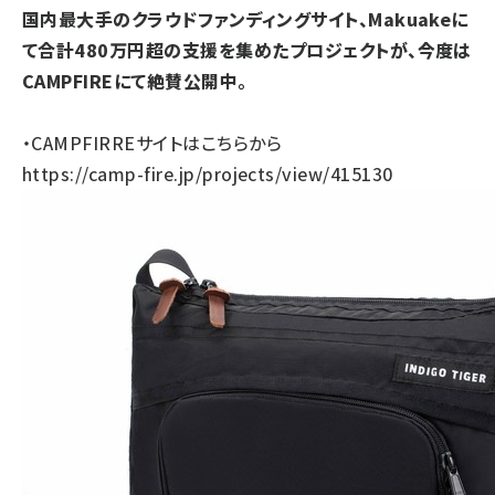
国内最大手のクラウドファンディングサイト、Makuakeに
て合計480万円超の支援を集めたプロジェクトが、今度は
CAMPFIREにて絶賛公開中。
・CAMPFIRREサイトはこちらから
https://camp-fire.jp/projects/view/415130