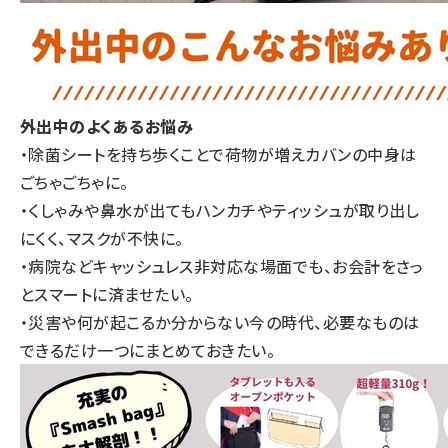
外出中のよくあるお悩み
・除菌シートを持ち歩くことで荷物が増えカバンの中身は
ごちゃごちゃに。
・くしゃみや鼻水が出てもハンカチやティッシュが取り出し
にくく、マスクが不快に。
・病院などキャッシュレス非対応な場面でも、お会計をさっ
とスマートに済ませたい。
・災害や何が起こるか分からない今の時代、必要なものは
できるだけ一つにまとめておきたい。