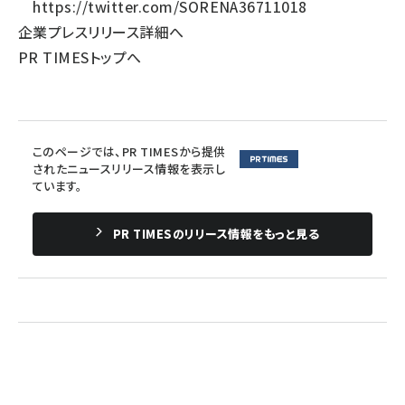
https://twitter.com/SORENA36711018
企業プレスリリース詳細へ
PR TIMESトップへ
このページでは、PR TIMESから提供
されたニュースリリース情報を表示し
ています。
PR TIMESのリリース情報をもっと見る