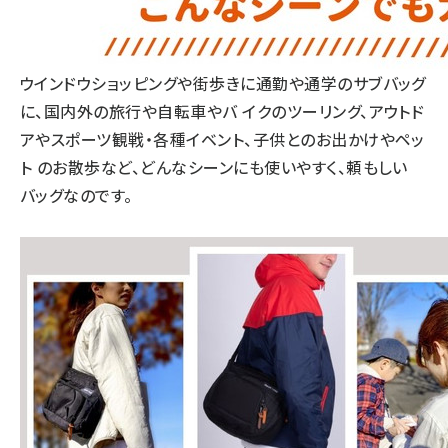
ウインドウショッピングや街歩きに通勤や通学のサブバッグ
に、国内外の旅行や自転車やバ イクのツーリング、アウトド
アやスポーツ観戦・各種イベント、子供とのお出かけやペッ
ト のお散歩など、どんなシーンにも使いやすく、頼もしい
バッグなのです。