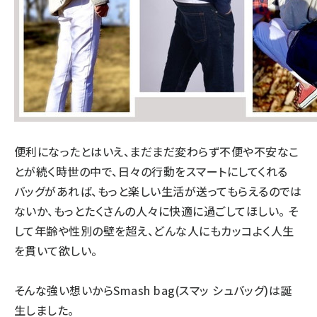
便利になったとはいえ、まだまだ変わらず不便や不安なこ
とが続く時世の中で、日々の行動をスマートにしてくれる
バッグがあれば、もっと楽しい生活が送ってもらえるのでは
ないか、もっとたくさんの人々に快適に過ごしてほしい。 そ
して年齢や性別の壁を超え、どんな人にもカッコよく人生
を貫いて欲しい。
そんな強い想いからSmash bag(スマッ シュバッグ)は誕
生しました。