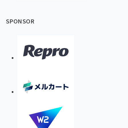
SPONSOR