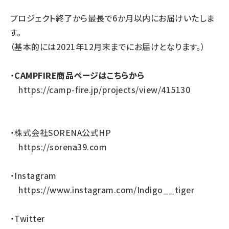
プロジェクト終了から最長で6か月以内にお届けいたしま
す。
（基本的には2021年12月末までにお届けとなります。）
・
CAMPFIRE商品ページはこちらから
https://camp-fire.jp/projects/view/415130
・株式会社SORENA公式HP
https://sorena39.com
・Instagram
https://www.instagram.com/Indigo__tiger
・Twitter