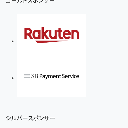
ゴールドスポンサー
シルバースポンサー