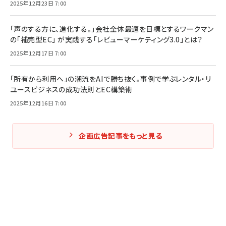
2025年12月23日 7:00
「声のする方に、進化する。」会社全体最適を目標とするワークマン
の「補完型EC」 が実践する「レビューマーケティング3.0」とは？
2025年12月17日 7:00
「所有から利用へ」の潮流をAIで勝ち抜く。事例で学ぶレンタル・リ
ユースビジネスの成功法則とEC構築術
2025年12月16日 7:00
企画広告記事をもっと見る