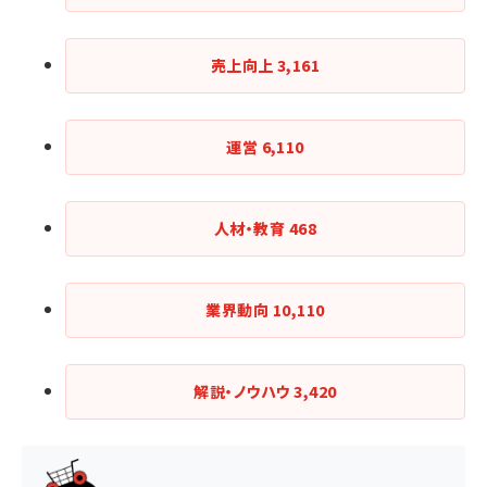
売上向上
3,161
運営
6,110
人材・教育
468
業界動向
10,110
解説・ノウハウ
3,420