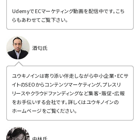
Udemy
でECマーケティング動画を配信中です。こち
らもあわせてご覧下さい。
酒匂氏
ユウキノインは寄り添い伴走しながら中小企業・ECサ
イトのSEOからコンテンツマーケティング、プレスリ
リースやクラウドファンディングなど集客・販促・広報
をお手伝いする会社です。詳しくは
ユウキノインの
ホームページ
をご覧ください。
中林氏