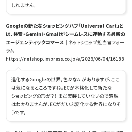
しれません。
Googleの新たなショッピングハブ「Universal Cart」と
は、検索・Gemini・Gmailがシームレスに連動する最新の
エージェンティックコマース
| ネットショップ担当者フォー
ラム
https://netshop.impress.co.jp/e/2026/06/04/16188
進化するGoogleの世界。色々なAIがありますが、ここ
は気になるところですね。ECが本格化して新たな
ショッピングの形が？！ まだ実装していないので感触
はわかりませんが、ECがだいぶ変化する世界になりそ
うです。