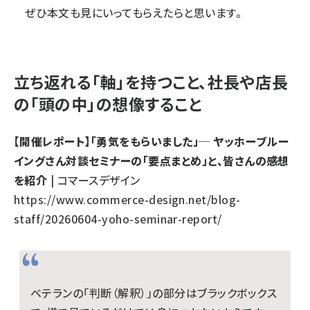
ぜひ本文も見にいってもらえたらと思います。
立ち返れる「軸」を持つこと、社長や店長
の「頭の中」の想像すること
【開催レポート】「勇気をもらいました」─ ヤッホーブルー
イングさん対談セミナーの「要点まとめ」と、皆さんの感想
を紹介
| コマースデザイン
https://www.commerce-design.net/blog-
staff/20260604-yoho-seminar-report/
ベテランの「判断（解釈）」の部分はブラックボックス