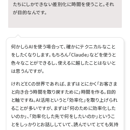
たちにしかできない差別化に時間を使うこと。それ
が目的なんです。
何かしらAIを使う場合って、確かにテクニカルなこと
をしたくなりします。もちろん「Claude」などを使うと
色々なことができるし、使えるに越したことはないと
は思うんですが。
けれどECの世界であれば、まずはとにかく「お客さま
と向き合う時間を取り戻すために」時間を作る。目的
と軸ですね。AI活用というと「効率化」を取り上げられ
ることが多いですが、まずは「何のために効率化した
いのか」、「効率化した先で何をしたいのか」というこ
とをしっかりとお話ししていて、読んでいてとても気持