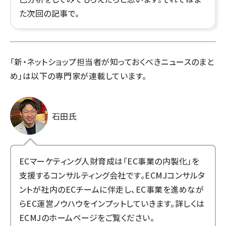
た次回の記事で。
「新・ネットショップ担当者が知っておくべきニュースのまと
め」は以下の専門家が連載しています。
石田氏
ECマーケティング人財育成は「EC事業の内製化」を
支援するコンサルティング会社です。ECMJコンサルタ
ントが社内のECチームに伴走し、EC事業を進めなが
らEC運営ノウハウをインプットしていきます。詳しくは
ECMJのホームページ
をご覧ください。