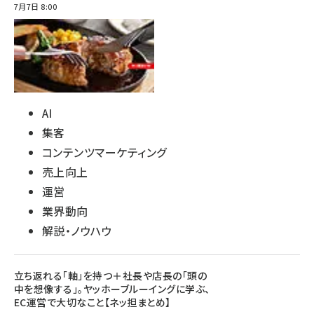
7月7日 8:00
AI
集客
コンテンツマーケティング
売上向上
運営
業界動向
解説・ノウハウ
立ち返れる「軸」を持つ＋社長や店長の「頭の
中を想像する」。ヤッホーブルーイングに学ぶ、
EC運営で大切なこと【ネッ担まとめ】