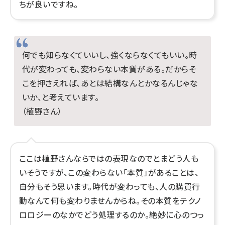
ちが良いですね。
何でも知らなくていいし、強くならなくてもいい。時
代が変わっても、変わらない本質がある。だからそ
こを押さえれば、あとは結構なんとかなるんじゃな
いか、と考えています。
（植野さん）
ここは植野さんならではの表現なのでとまどう人も
いそうですが、この変わらない「本質」があることは、
自分もそう思います。時代が変わっても、人の購買行
動なんて何も変わりませんからね。その本質をテクノ
ロロジーのなかでどう処理するのか。絶妙に心のつっ