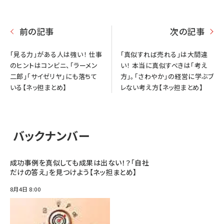
前の記事
次の記事
「見る力」がある人は強い！ 仕事
「真似すれば売れる」は大間違
のヒントはコンビニ、「ラーメン
い！ 本当に真似すべきは「考え
二郎」「サイゼリヤ」にも落ちて
方」。「さわやか」の経営に学ぶブ
いる【ネッ担まとめ】
レない考え方【ネッ担まとめ】
バックナンバー
成功事例を真似しても成果は出ない！？「自社
だけの答え」を見つけよう【ネッ担まとめ】
8月4日 8:00