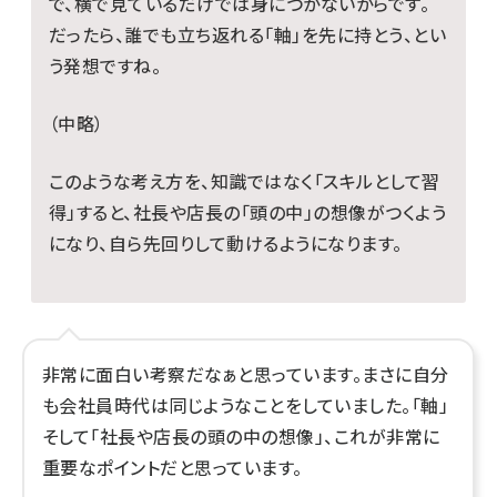
で、横で見ているだけでは身につかないからです。
だったら、誰でも立ち返れる「軸」を先に持とう、とい
う発想ですね。
（中略）
このような考え方を、知識ではなく「スキルとして習
得」すると、社長や店長の「頭の中」の想像がつくよう
になり、自ら先回りして動けるようになります。
非常に面白い考察だなぁと思っています。まさに自分
も会社員時代は同じようなことをしていました。「軸」
そして「社長や店長の頭の中の想像」、これが非常に
重要なポイントだと思っています。