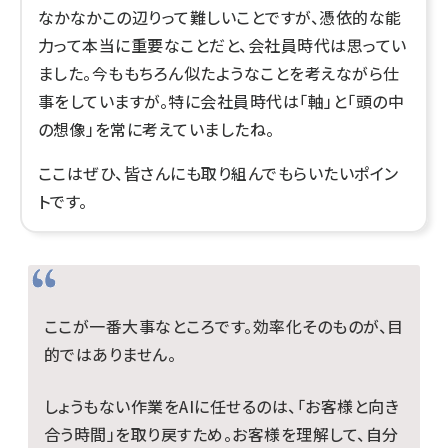
なかなかこの辺りって難しいことですが、憑依的な能
力って本当に重要なことだと、会社員時代は思ってい
ました。今ももちろん似たようなことを考えながら仕
事をしていますが。特に会社員時代は「軸」と「頭の中
の想像」を常に考えていましたね。
ここはぜひ、皆さんにも取り組んでもらいたいポイン
トです。
ここが一番大事なところです。効率化そのものが、目
的ではありません。
しょうもない作業をAIに任せるのは、「お客様と向き
合う時間」を取り戻すため。お客様を理解して、自分