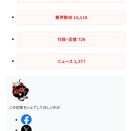
業界動向
10,118
行政・法律
726
ニュース
1,377
この記事をシェアしてほしいタヌ！
シェアする
ポストする