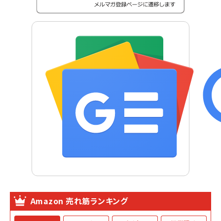
Amazon 売れ筋ランキング