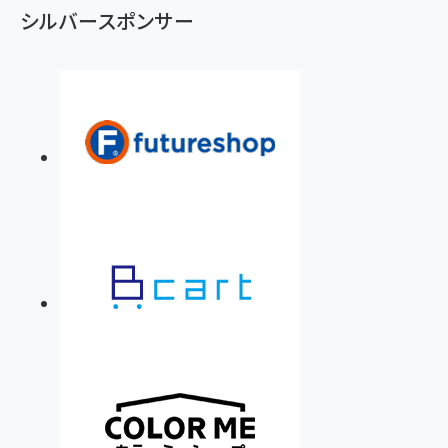
シルバースポンサー