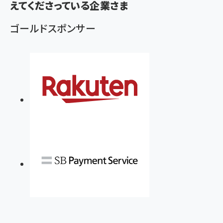
えてくださっている企業さま
ゴールドスポンサー