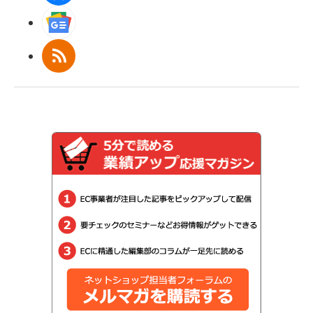
Googleニュース
RSS