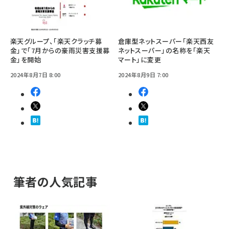
楽天グループ、「楽天クラッチ募
倉庫型ネットスーパー「楽天西友
金」で「7月からの豪雨災害支援募
ネットスーパー」の名称を「楽天
金」を開始
マート」に変更
2024年8月7日 8:00
2024年8月9日 7:00
筆者の人気記事