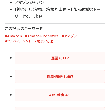
アマゾンジャパン
【神奈川県箱根町 箱根丸山物産】 販売体験ストー
リー（YouTube）
この記事のキーワード
#Amazon
#Amazon Robotics
#アマゾン
#フルフィルメント
#物流・配送
運営
6,112
物流・配送
1,997
人材・教育
468