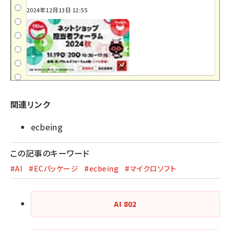
2024年12月13日 12:55
関連リンク
ecbeing
この記事のキーワード
#AI
#ECパッケージ
#ecbeing
#マイクロソフト
AI
802