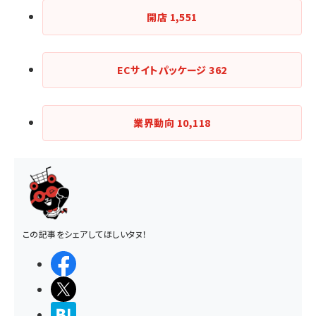
開店
1,551
ECサイトパッケージ
362
業界動向
10,118
この記事をシェアしてほしいタヌ！
シェアする
ポストする
>ブクマする