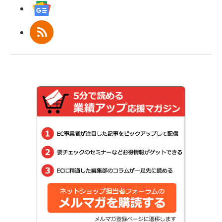
Googleニュース
RSS