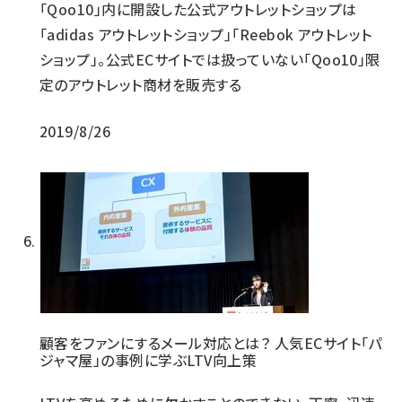
「Qoo10」内に開設した公式アウトレットショップは
「adidas アウトレットショップ」「Reebok アウトレット
ショップ」。公式ECサイトでは扱っていない「Qoo10」限
定のアウトレット商材を販売する
2019/8/26
顧客をファンにするメール対応とは？ 人気ECサイト「パ
ジャマ屋」の事例に学ぶLTV向上策