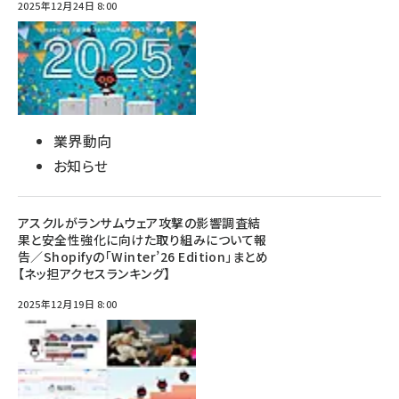
2025年12月24日 8:00
業界動向
お知らせ
アスクルがランサムウェア攻撃の影響調査結
果と安全性強化に向けた取り組みについて報
告／Shopifyの「Winter’26 Edition」まとめ
【ネッ担アクセスランキング】
2025年12月19日 8:00