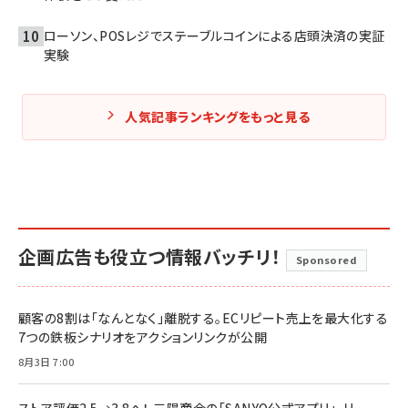
ローソン、POSレジでステーブルコインによる店頭決済の実証
実験
人気記事ランキングをもっと見る
企画広告も役立つ情報バッチリ！
Sponsored
顧客の8割は「なんとなく」離脱する。ECリピート売上を最大化する
7つの鉄板シナリオをアクションリンクが公開
8月3日 7:00