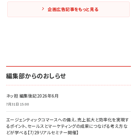
企画広告記事をもっと見る
編集部からのおしらせ
ネッ担 編集後記2026年6月
7月31日 15:00
エージェンティックコマースへの備え、売上拡大と効率化を実現す
るポイント、セールスとマーケティングの成果につなげる考え方な
どが学べる【7/29リアルセミナー開催】