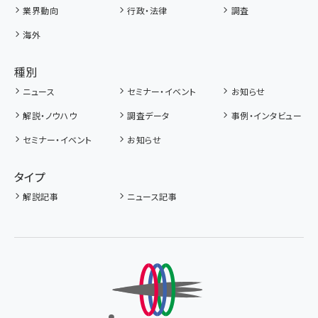
業界動向
行政・法律
調査
海外
種別
ニュース
セミナー・イベント
お知らせ
解説・ノウハウ
調査データ
事例・インタビュー
セミナー・イベント
お知らせ
タイプ
解説記事
ニュース記事