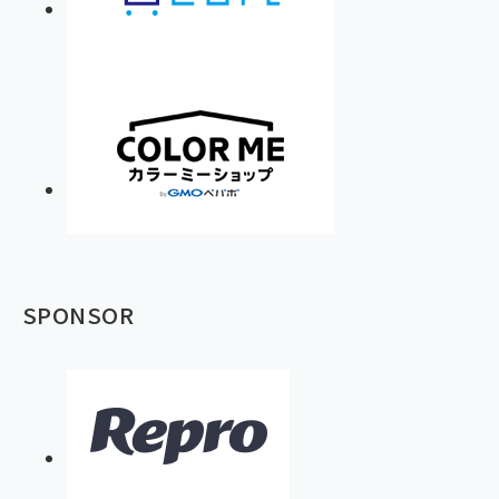
SPONSOR