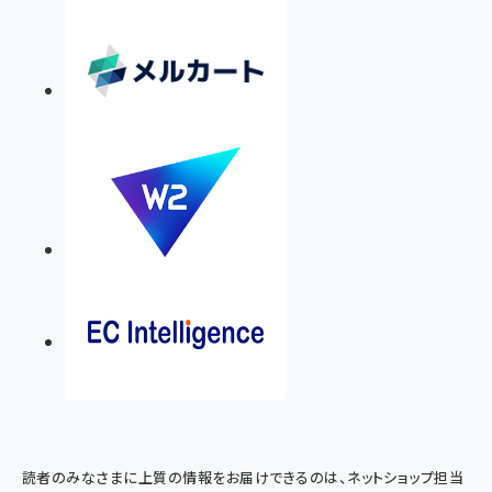
読者のみなさまに上質の情報をお届けできるのは、ネットショップ担当