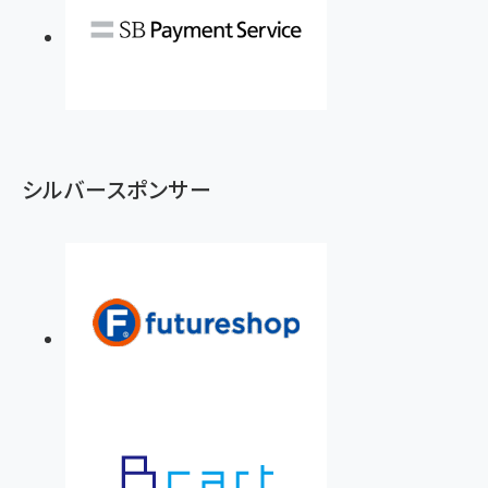
シルバースポンサー