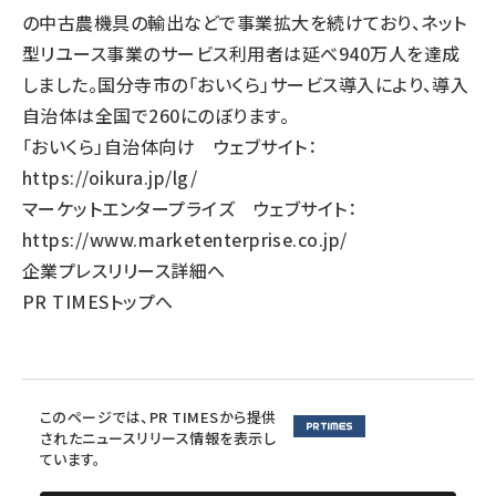
の中古農機具の輸出などで事業拡大を続けており、ネット
型リユース事業のサービス利用者は延べ940万人を達成
しました。国分寺市の「おいくら」サービス導入により、導入
自治体は全国で260にのぼります。
「おいくら」自治体向け ウェブサイト：
https://oikura.jp/lg/
マーケットエンタープライズ ウェブサイト：
https://www.marketenterprise.co.jp/
企業プレスリリース詳細へ
PR TIMESトップへ
このページでは、PR TIMESから提供
されたニュースリリース情報を表示し
ています。