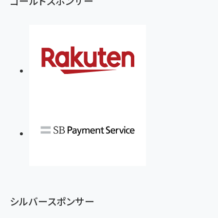
ゴールドスポンサー
シルバースポンサー