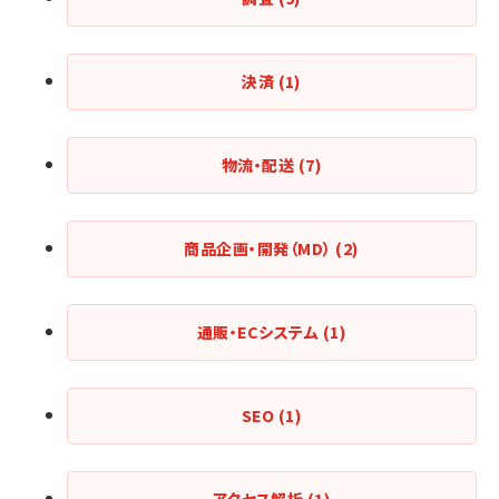
決済
(1)
物流・配送
(7)
商品企画・開発（MD）
(2)
通販・ECシステム
(1)
SEO
(1)