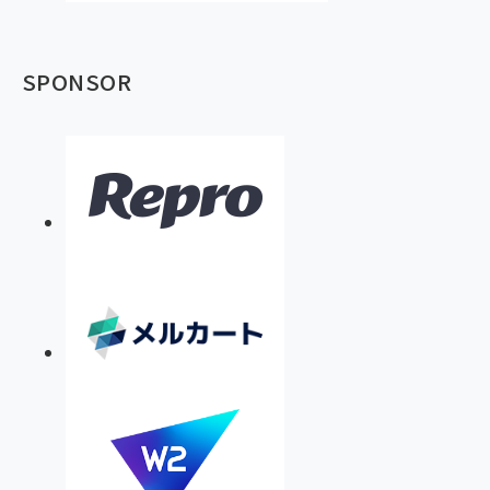
SPONSOR