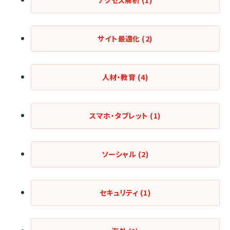
アクセス解析
(1)
サイト最適化
(2)
人材・教育
(4)
スマホ・タブレット
(1)
ソーシャル
(2)
セキュリティ
(1)