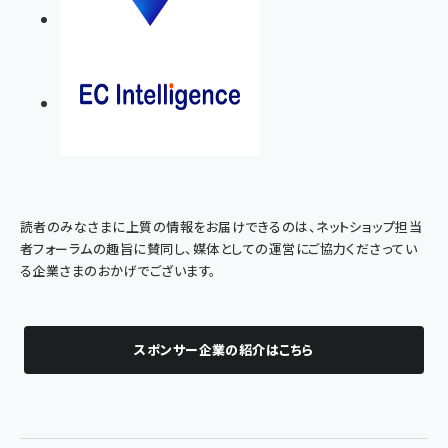
読者のみなさまに上質の情報をお届けできるのは、ネットショップ担当
者フォーラムの趣旨に賛同し、媒体としての運営にご協力くださってい
る企業さまのおかげでございます。
スポンサー企業の紹介はこちら