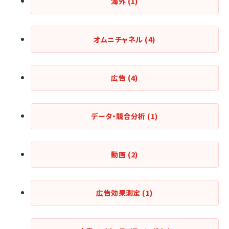
海外
(1)
オムニチャネル
(4)
広告
(4)
データ・競合分析
(1)
動画
(2)
広告効果測定
(1)