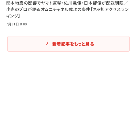
熊本地震の影響でヤマト運輸・佐川急便・日本郵便が配送制限／
小売のプロが語るオムニチャネル成功の条件【ネッ担アクセスラン
キング】
7月31日 8:00
新着記事をもっと見る