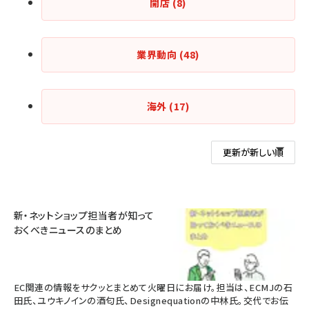
開店
(8)
業界動向
(48)
海外
(17)
新・ネットショップ担当者が知って
おくべきニュースのまとめ
EC関連の情報をサクッとまとめて火曜日にお届け。担当は、ECMJの石
田氏、ユウキノインの酒匂氏、Designequationの中林氏。交代でお伝