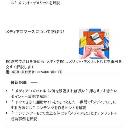
は？ メリット・デメリットを解説
メディアコマースについて学ぼう！
EC運営で注目を集める「メディアEC」。メリット・デメリットなどを事例を
交えて解説します
3記事（最終更新：2024年07月01日）
最新記事
メディアECのKPIには何を設定すれば良い？ 押さえておきたい
ポイント＋事例で解説！
すぐできる！ 通販サイトをちょっとした一手間で「メディアEC」に
する方法とは？ コンテンツを作るヒントを解説
コンテンツ＋ECで売上を伸ばす「メディアEC」とは？ メリット＋
成功事例を解説