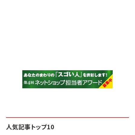
人気記事トップ10