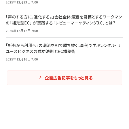
2025年12月23日 7:00
「声のする方に、進化する。」会社全体最適を目標とするワークマン
の「補完型EC」 が実践する「レビューマーケティング3.0」とは？
2025年12月17日 7:00
「所有から利用へ」の潮流をAIで勝ち抜く。事例で学ぶレンタル・リ
ユースビジネスの成功法則とEC構築術
2025年12月16日 7:00
企画広告記事をもっと見る