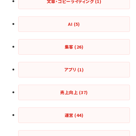
文章・コピーライティング
(1)
AI
(5)
集客
(26)
アプリ
(1)
売上向上
(37)
運営
(44)