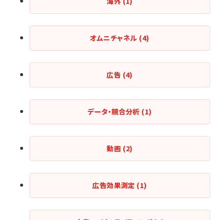
海外
(1)
オムニチャネル
(4)
広告
(4)
データ・競合分析
(1)
動画
(2)
広告効果測定
(1)