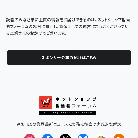
読者のみなさまに上質の情報をお届けできるのは、ネットショップ担当
者フォーラムの趣旨に賛同し、媒体としての運営にご協力くださってい
る企業さまのおかげでございます。
スポンサー企業の紹介はこちら
通販・ECの業界最新ニュースと実務に役立つ実践的な解説