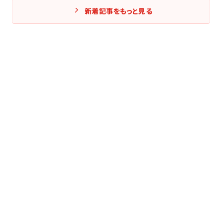
新着記事をもっと見る