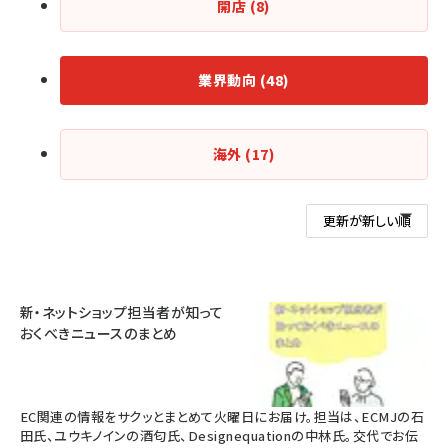
開店
(8)
業界動向
(48)
海外
(17)
新・ネットショップ担当者が知って
おくべきニュースのまとめ
EC関連の情報をサクッとまとめて火曜日にお届け。担当は、ECMJの石
田氏、ユウキノインの酒匂氏、Designequationの中林氏。交代でお伝