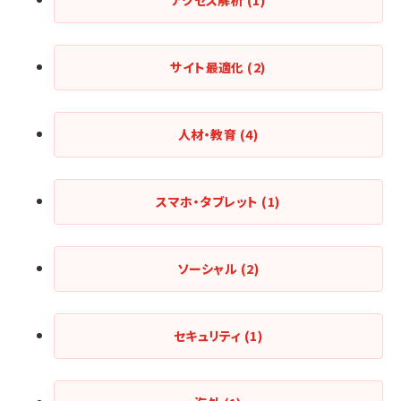
アクセス解析
(1)
サイト最適化
(2)
人材・教育
(4)
スマホ・タブレット
(1)
ソーシャル
(2)
セキュリティ
(1)