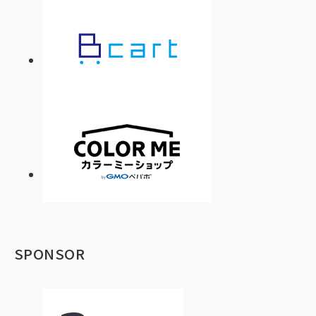
SPONSOR