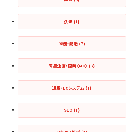
決済
(1)
物流・配送
(7)
商品企画・開発（MD）
(2)
通販・ECシステム
(1)
SEO
(1)