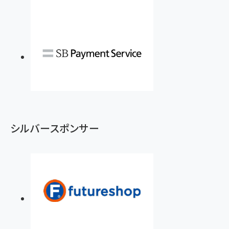
シルバースポンサー