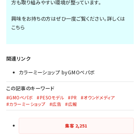
方も取り組みやすい環境が整っています。
興味をお持ちの方はぜひ一度ご覧ください。
詳しくは
こちら
関連リンク
カラーミーショップ byGMOペパボ
この記事のキーワード
#GMOペパボ
#PESOモデル
#PR
#オウンドメディア
#カラーミーショップ
#広告
#広報
集客
2,251