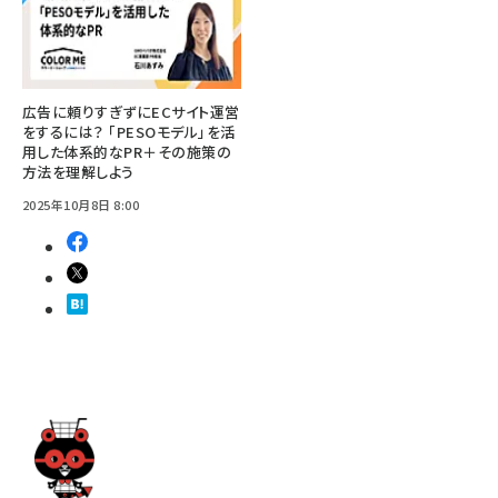
広告に頼りすぎずにECサイト運営
をするには？ 「PESOモデル」を活
用した体系的なPR＋その施策の
方法を理解しよう
2025年10月8日 8:00