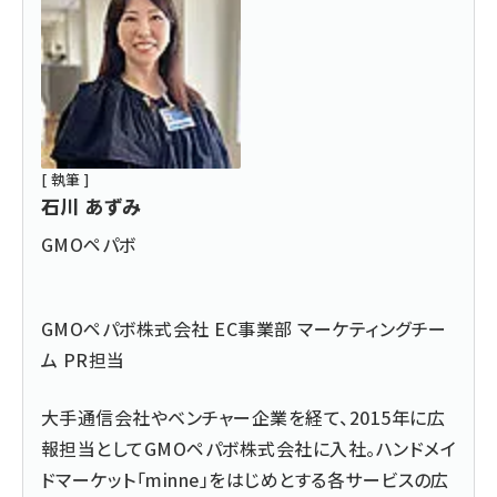
[ 執筆 ]
石川 あずみ
GMOペパボ
GMOペパボ株式会社 EC事業部 マーケティングチー
ム PR担当
大手通信会社やベンチャー企業を経て、
2015年に広
報担当としてGMOペパボ株式会社に入社。
ハンドメイ
ドマーケット「minne」
をはじめとする各サービスの広