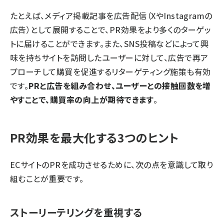
たとえば、メディア掲載記事を広告配信（XやInstagramの
広告）として展開することで、PR効果をより多くのターゲッ
トに届けることができます。また、SNS投稿などによって興
味を持ちサイトを訪問したユーザーに対して、広告で再ア
プローチして購買を促進するリターゲティング施策も有効
です。
PRと広告を組み合わせ、ユーザーとの接触回数を増
やすことで、購買率の向上が期待できます
。
PR効果を最大化する3つのヒント
ECサイトのPRを成功させるために、次の点を意識して取り
組むことが重要です。
ストーリーテリングを重視する