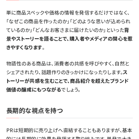
単に商品スペックや価格の情報を発信するだけではなく、
「なぜこの商品を作ったのか」「どのような思いが込められ
ているのか」「どんなお客さまに届けたいのか」といった
背
景やストーリーを語ることで、購入者やメディアの関心を惹
きやすくなります
。
物語性のある商品は、消費者の共感を呼びやすく、自然と
シェアされたり、話題作りのきっかけになったりします。
ス
トーリーが共感を生むことで、商品紹介を超えたブランド
価値の醸成にもつながる
でしょう。
長期的な視点を持つ
PRは短期的に売り上げへ直結することもありますが、基本
的には長期的に効果を発揮する取り組みです。単発で大き