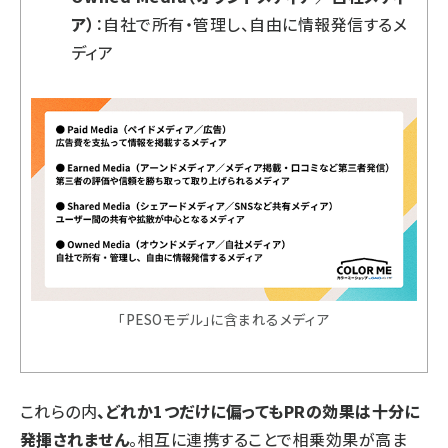
ア）
：自社で所有・管理し、自由に情報発信するメ
ディア
「PESOモデル」に含まれるメディア
これらの内
、どれか1つだけに偏ってもPRの効果は十分に
発揮されません
。相互に連携することで相乗効果が高ま