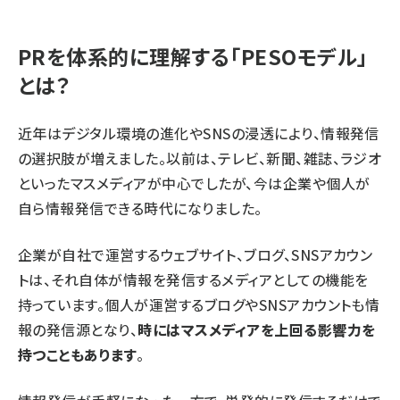
PRを体系的に理解する「PESOモデル」
とは？
近年はデジタル環境の進化やSNSの浸透により、情報発信
の選択肢が増えました。以前は、テレビ、新聞、雑誌、ラジオ
といったマスメディアが中心でしたが、今は企業や個人が
自ら情報発信できる時代になりました。
企業が自社で運営するウェブサイト、ブログ、SNSアカウン
トは、それ自体が情報を発信するメディアとしての機能を
持っています。個人が運営するブログやSNSアカウントも情
報の発信源となり、
時にはマスメディアを上回る影響力を
持つこともあります
。