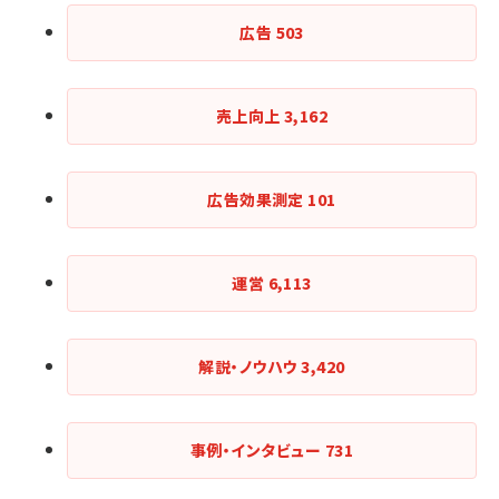
広告
503
売上向上
3,162
広告効果測定
101
運営
6,113
解説・ノウハウ
3,420
事例・インタビュー
731