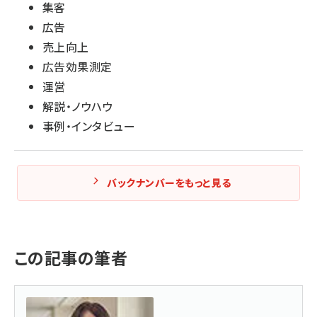
集客
広告
売上向上
広告効果測定
運営
解説・ノウハウ
事例・インタビュー
バックナンバーをもっと見る
この記事の筆者