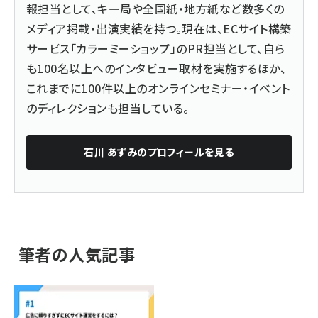
報担当として、キー局や全国紙・
地方紙など数多くの
メディア掲載・出演実績を持つ。現在は、
ECサイト構築
サービス「カラーミーショップ」
のPR担当として、
自ら
も100名以上へのインタビュー取材を実施するほか、
これまでに100件以上のオンラインセミナー・
イベント
のディレクションも担当している。
石川 あずみ
のプロフィールを見る
筆者の人気記事