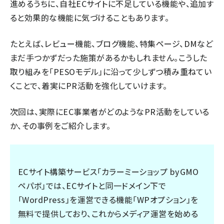
進めるうちに、自社ECサイトに不足している機能や、追加す
ると効果的な機能に気づけることもあります。
たとえば、レビュー機能、ブログ機能、特集ページ、DMなど
まだ手つかずだった施策があるかもしれません。こうした
取り組みを「PESOモデル」に沿って少しずつ積み重ねてい
くことで、着実にPR活動を強化していけます。
次回は、実際にEC事業者がどのようなPR活動をしている
か、その事例をご紹介します。
ECサイト構築サービス「カラーミーショップ byGMO
ペパボ」では、ECサイトと同一ドメイン下で
「WordPress」を運営できる機能「WPオプション」を
無料で提供しており、これからメディア運営を始める