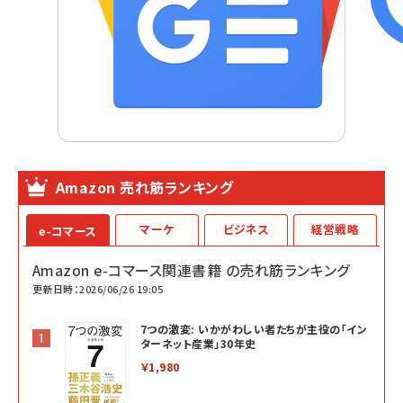
Amazon 売れ筋ランキング
マーケ
ビジネス
経営戦略
e-コマース
Amazon e-コマース関連書籍 の売れ筋ランキング
更新日時：2026/06/26 19:05
7つの激変: いかがわしい者たちが主役の「イン
ターネット産業」30年史
￥1,980