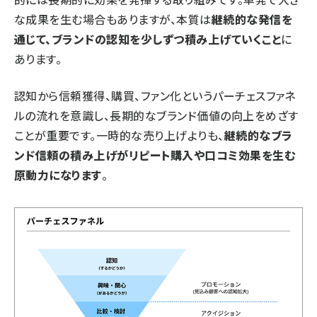
な成果を生む場合もありますが、本質は
継続的な発信を
通じて、ブランドの認知を少しずつ積み上げていくこと
に
あります。
認知から信頼獲得、購買、ファン化というパーチェスファネ
ルの流れを意識し、長期的なブランド価値の向上をめざす
ことが重要です。一時的な売り上げよりも、
継続的なブラ
ンド信頼の積み上げがリピート購入や口コミ効果を生む
原動力になります
。