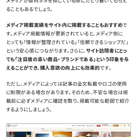
メディアが取材ネタを探している際にたどり着いてもらえ
ることもあるでしょう。
メディア掲載実績をサイト内に掲載することもおすすめ
で
す。メディア掲載情報が更新されていると、メディア側に
とっても「情報が整理されている」「信頼できるショップだ」
という安心感につながります。さらに、
サイト訪問者にとっ
ても「注目度の高い商品・ブランドである」という印象を与
えることができ、購入意欲の向上にも効果的
です。
ただし、メディアによっては記事の全文転載やロゴの使用
に制限がある場合があります。そのため、不安な場合は掲
載前に必ずメディアに確認を取り、掲載可能な範囲で紹介
するようにしましょう。