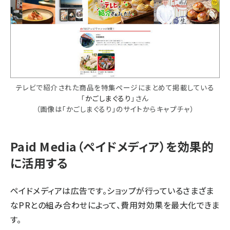
テレビで紹介された商品を特集ページにまとめて掲載している
「
かごしまぐるり
」さん
（画像は「かごしまぐるり」のサイトからキャプチャ）
Paid Media（ペイドメディア）を効果的
に活用する
ペイドメディアは広告です。ショップが行っているさまざま
なPRとの組み合わせによって、費用対効果を最大化できま
す。