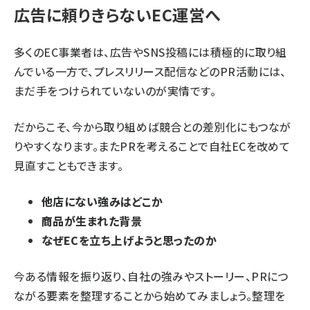
広告に頼りきらないEC運営へ
多くのEC事業者は、広告やSNS投稿には積極的に取り組
んでいる一方で、プレスリリース配信などのPR活動には、
まだ手をつけられていないのが実情です。
だからこそ、今から取り組めば競合との差別化にもつなが
りやすくなります。またPRを考えることで自社ECを改めて
見直すこともできます。
他店にない強みはどこか
商品が生まれた背景
なぜECを立ち上げようと思ったのか
今ある情報を振り返り、自社の強みやストーリー、PRにつ
ながる要素を整理することから始めてみましょう。整理を