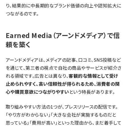
り、結果的に中長期的なブランド価値の向上や認知拡大に
つながるのです。
Earned Media（アーンドメディア）で信
頼を築く
アーンドメディアは、メディアの記事、口コミ、SNS投稿など
を通じて、第三者の視点で自社の商品やサービスが紹介さ
れる領域です。広告とは異なり、
客観的な情報として受け
止められやすく、高い信頼性が得られるため、消費者の関
心や購買意欲につながりやすい
という特長があります。
取り組みやすい方法の1つが、プレスリリースの配信です。
「やり方がわからない」「大きな会社が実施するものだと
思っている」「費用が高い」といった理由から、まだ着手して