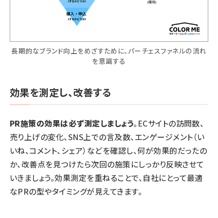
長期的なブランド向上をめざすために、パーチェスファネルの流れ
を意識する
効果を測定し、改善する
PR施策の効果は必ず測定しましょう
。ECサイトの訪問数、
売り上げの変化、SNS上での言及数、エンゲージメント（い
いね、コメント、シェア）などを確認し、何が効果的だったの
か、改善点を見つけたら次回の施策にしっかり反映させて
いきましょう。効果測定を重ねることで、自社にとって最適
なPRの型やタイミングが見えてきます。