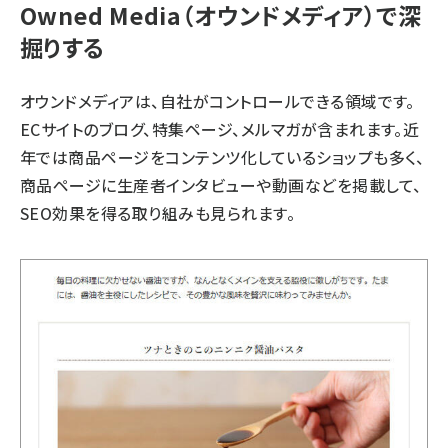
Owned Media（オウンドメディア）で深
掘りする
オウンドメディアは、自社がコントロールできる領域です。
ECサイトのブログ、特集ページ、メルマガが含まれます。近
年では商品ページをコンテンツ化しているショップも多く、
商品ページに生産者インタビューや動画などを掲載して、
SEO効果を得る取り組みも見られます。