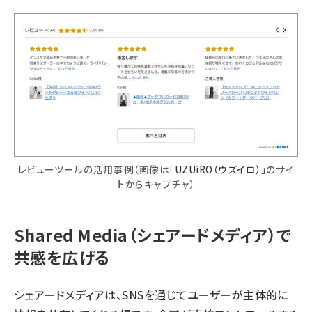
レビューツールの活用事例（画像は「
UZUiRO（ウズイロ）
」のサイ
トからキャプチャ）
Shared Media（シェアードメディア）で
共感を広げる
シェアードメディアは、SNSを通じてユーザーが主体的に