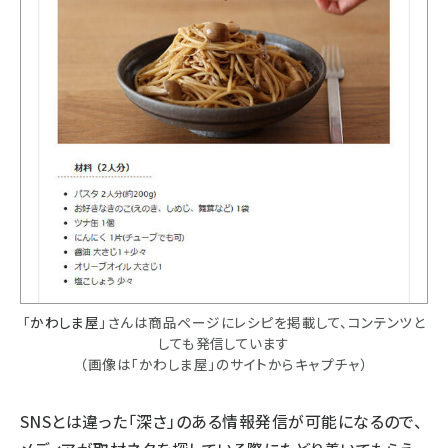
「
かわしま屋
」さんは商品ページにレシピを掲載して、コンテンツと
しても発信しています
（画像は「かわしま屋」のサイトからキャプチャ）
SNSとは違った「深さ」のある情報発信が可能になるので、