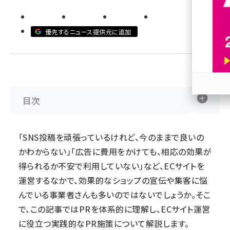
revico (744)
優先するニュース提供元に追加
目次
参加
「SNS投稿を頑張っているけれど、今のままで良いの
かわからない」「広告に費用をかけても、相応の効果が
得られるか不安で利用していない」など、ECサイトを
運営するなかで、効果的なショップの宣伝や集客に悩
んでいる事業者さんも多いのではないでしょうか。そこ
で、この記事ではPRを体系的に理解し、ECサイト運営
に役立つ実践的なPR施策について解説します。