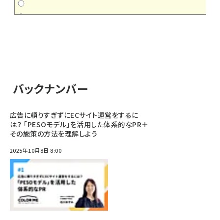
バックナンバー
広告に頼りすぎずにECサイト運営をするに
は？ 「PESOモデル」を活用した体系的なPR＋
その施策の方法を理解しよう
2025年10月8日 8:00