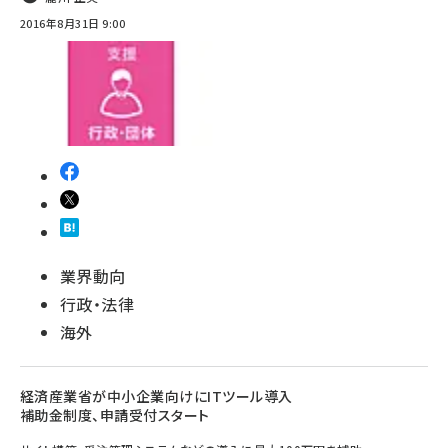
2016年8月31日 9:00
業界動向
行政・法律
海外
経済産業省が中小企業向けにITツール導入
補助金制度、申請受付スタート